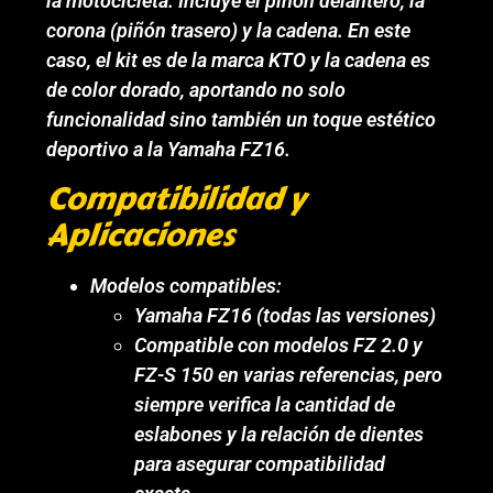
la motocicleta. Incluye el piñón delantero, la
corona (piñón trasero) y la cadena. En este
caso, el kit es de la marca KTO y la cadena es
de color dorado, aportando no solo
funcionalidad sino también un toque estético
deportivo a la Yamaha FZ16.
Compatibilidad y
Aplicaciones
Modelos compatibles:
Yamaha FZ16 (todas las versiones)
Compatible con modelos FZ 2.0 y
FZ-S 150 en varias referencias, pero
siempre verifica la cantidad de
eslabones y la relación de dientes
para asegurar compatibilidad