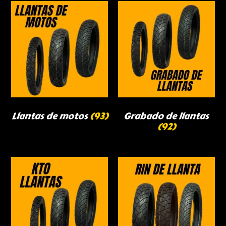
Llantas de motos
(93)
Grabado de llantas
(92)