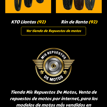
KTO Llantas
(92)
Rin de llanta
(92)
Ver tienda de Repuestos de motos
Tienda Mis Repuestos De Motos, Venta de
repuestos de motos por internet, para los
modelos de motos más vendidos en