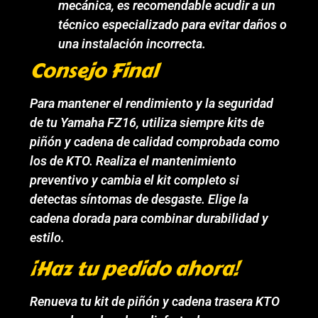
mecánica, es recomendable acudir a un
técnico especializado para evitar daños o
una instalación incorrecta.
Consejo Final
Para mantener el rendimiento y la seguridad
de tu Yamaha FZ16, utiliza siempre kits de
piñón y cadena de calidad comprobada como
los de KTO. Realiza el mantenimiento
preventivo y cambia el kit completo si
detectas síntomas de desgaste. Elige la
cadena dorada para combinar durabilidad y
estilo.
¡Haz tu pedido ahora!
Renueva tu kit de piñón y cadena trasera KTO