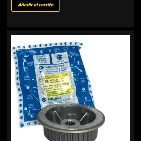
Añadir al carrito