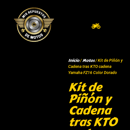
Inicio
Motos
/
/ Kit de Piñón y
Cadena tras KTO cadena
Yamaha FZ16 Color Dorado
Kit de
Piñón y
Cadena
tras KTO