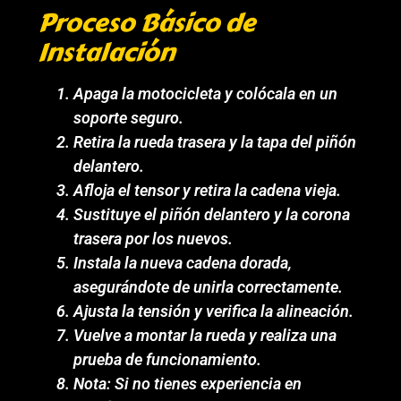
Proceso Básico de
Instalación
Apaga la motocicleta y colócala en un
soporte seguro.
Retira la rueda trasera y la tapa del piñón
delantero.
Afloja el tensor y retira la cadena vieja.
Sustituye el piñón delantero y la corona
trasera por los nuevos.
Instala la nueva cadena dorada,
asegurándote de unirla correctamente.
Ajusta la tensión y verifica la alineación.
Vuelve a montar la rueda y realiza una
prueba de funcionamiento.
Nota: Si no tienes experiencia en