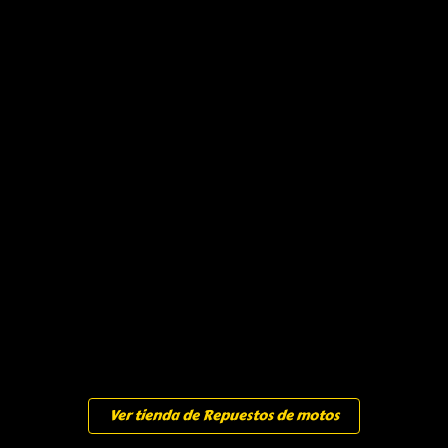
Ver tienda de Repuestos de motos