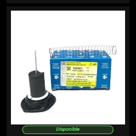
Disponible