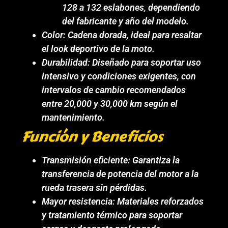
128 a 132 eslabones, dependiendo
del fabricante y año del modelo.
Color: Cadena dorada, ideal para resaltar
el look deportivo de la moto.
Durabilidad: Diseñado para soportar uso
intensivo y condiciones exigentes, con
intervalos de cambio recomendados
entre 20,000 y 30,000 km según el
mantenimiento.
Función y Beneficios
Transmisión eficiente: Garantiza la
transferencia de potencia del motor a la
rueda trasera sin pérdidas.
Mayor resistencia: Materiales reforzados
y tratamiento térmico para soportar