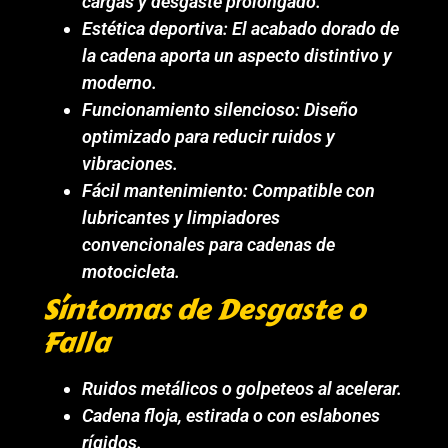
cargas y desgaste prolongado.
Estética deportiva: El acabado dorado de
la cadena aporta un aspecto distintivo y
moderno.
Funcionamiento silencioso: Diseño
optimizado para reducir ruidos y
vibraciones.
Fácil mantenimiento: Compatible con
lubricantes y limpiadores
convencionales para cadenas de
motocicleta.
Síntomas de Desgaste o
Falla
Ruidos metálicos o golpeteos al acelerar.
Cadena floja, estirada o con eslabones
rígidos.