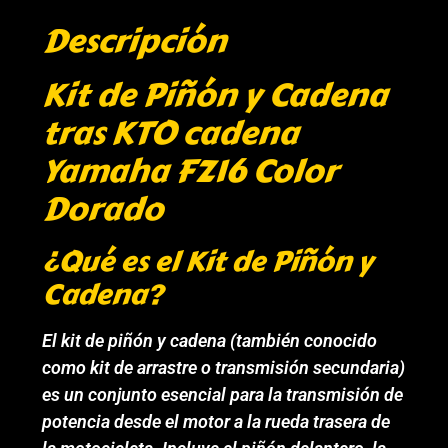
Descripción
Kit de Piñón y Cadena
tras KTO cadena
Yamaha FZ16 Color
Dorado
¿Qué es el Kit de Piñón y
Cadena?
El kit de piñón y cadena (también conocido
como kit de arrastre o transmisión secundaria)
es un conjunto esencial para la transmisión de
potencia desde el motor a la rueda trasera de