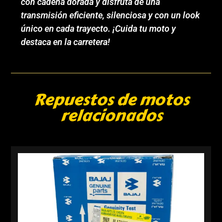
con cadena dorada y disfruta de una
transmisión eficiente, silenciosa y con un look
único en cada trayecto. ¡Cuida tu moto y
destaca en la carretera!
Repuestos de motos
relacionados