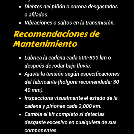
Dientes del piñón o corona desgastados
o afilados.
Vibraciones o saltos en la transmisión.
Recomendaciones de
Mantenimiento
Lubrica la cadena cada 500-800 km o
después de rodar bajo lluvia.
Ajusta la tensión según especificaciones
del fabricante (holgura recomendada: 30-
40 mm).
Inspecciona visualmente el estado de la
cadena y piñones cada 2,000 km.
Cambia el kit completo si detectas
desgaste excesivo en cualquiera de sus
componentes.