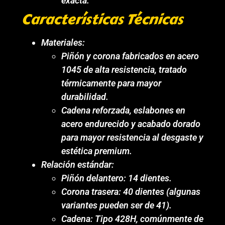
exacta.
Características Técnicas
Materiales:
Piñón y corona fabricados en acero
1045 de alta resistencia, tratado
térmicamente para mayor
durabilidad.
Cadena reforzada, eslabones en
acero endurecido y acabado dorado
para mayor resistencia al desgaste y
estética premium.
Relación estándar:
Piñón delantero: 14 dientes.
Corona trasera: 40 dientes (algunas
variantes pueden ser de 41).
Cadena: Tipo 428H, comúnmente de