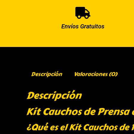
Envíos Gratuitos
Descripción
Valoraciones (0)
Descripción
Kit Cauchos de Prensa
¿Qué es el Kit Cauchos de