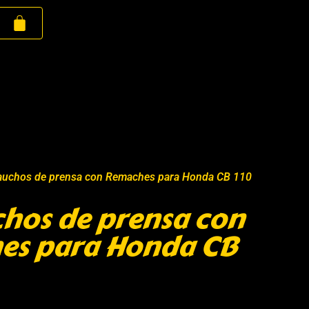
Cauchos de prensa con Remaches para Honda CB 110
chos de prensa con
es para Honda CB