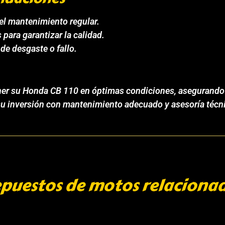
el mantenimiento regular.
 para garantizar la calidad.
de desgaste o fallo.
ener su Honda CB 110 en óptimas condiciones, asegurando
su inversión con mantenimiento adecuado y asesoría técni
puestos de motos relaciona