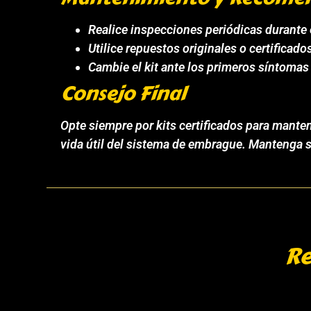
Realice inspecciones periódicas durante 
Utilice repuestos originales o certificados
Cambie el kit ante los primeros síntomas 
Consejo Final
Opte siempre por kits certificados para mant
vida útil del sistema de embrague. Mantenga 
Re