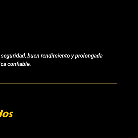
 seguridad, buen rendimiento y prolongada
ca confiable.
dos