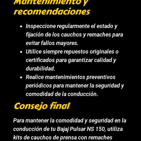
Mantenimiento y
recomendaciones
Inspeccione regularmente el estado y
fijación de los cauchos y remaches para
evitar fallos mayores.
Utilice siempre repuestos originales o
certificados para garantizar calidad y
durabilidad.
Realice mantenimientos preventivos
periódicos para mantener la seguridad y
comodidad de la conducción.
Consejo final
Para mantener la comodidad y seguridad en la
conducción de tu Bajaj Pulsar NS 150, utiliza
kits de cauchos de prensa con remaches