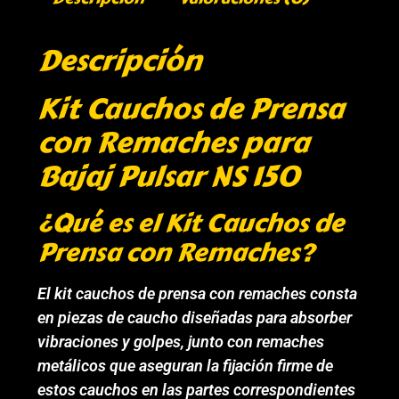
Descripción
Kit Cauchos de Prensa
con Remaches para
Bajaj Pulsar NS 150
¿Qué es el Kit Cauchos de
Prensa con Remaches?
El kit cauchos de prensa con remaches consta
en piezas de caucho diseñadas para absorber
vibraciones y golpes, junto con remaches
metálicos que aseguran la fijación firme de
estos cauchos en las partes correspondientes