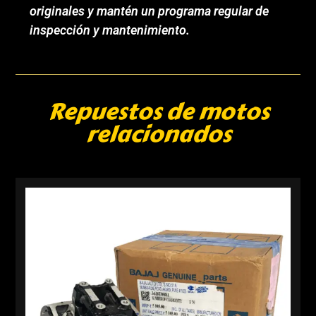
originales y mantén un programa regular de
inspección y mantenimiento.
Repuestos de motos
relacionados