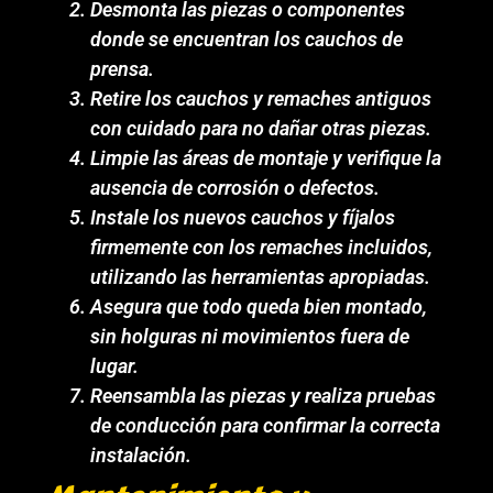
Desmonta las piezas o componentes
donde se encuentran los cauchos de
prensa.
Retire los cauchos y remaches antiguos
con cuidado para no dañar otras piezas.
Limpie las áreas de montaje y verifique la
ausencia de corrosión o defectos.
Instale los nuevos cauchos y fíjalos
firmemente con los remaches incluidos,
utilizando las herramientas apropiadas.
Asegura que todo queda bien montado,
sin holguras ni movimientos fuera de
lugar.
Reensambla las piezas y realiza pruebas
de conducción para confirmar la correcta
instalación.