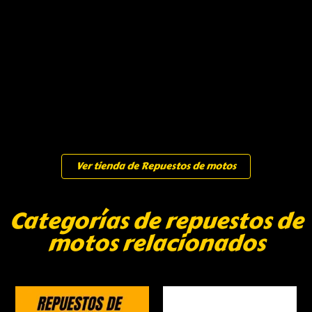
Ver tienda de Repuestos de motos
Categorías de repuestos de
motos relacionados