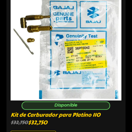
Disponible
Kit de Carburador para Platino 110
$
32,750
$
32,750