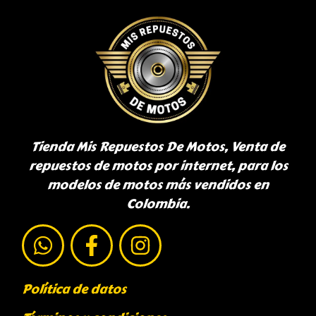
Tienda Mis Repuestos De Motos, Venta de
repuestos de motos por internet, para los
modelos de motos más vendidos en
Colombia.
Política de datos