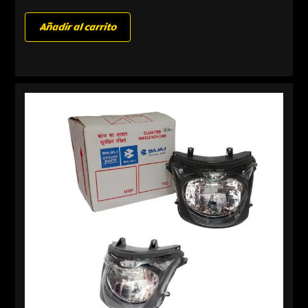
Añadir al carrito