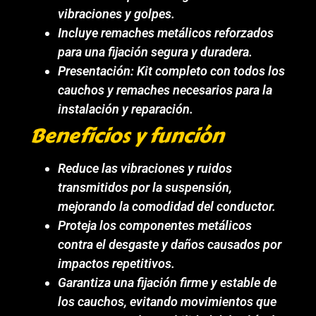
vibraciones y golpes.
Incluye remaches metálicos reforzados
para una fijación segura y duradera.
Presentación: Kit completo con todos los
cauchos y remaches necesarios para la
instalación y reparación.
Beneficios y función
Reduce las vibraciones y ruidos
transmitidos por la suspensión,
mejorando la comodidad del conductor.
Proteja los componentes metálicos
contra el desgaste y daños causados por
impactos repetitivos.
Garantiza una fijación firme y estable de
los cauchos, evitando movimientos que