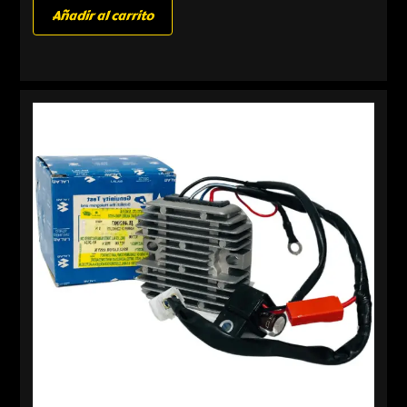
Añadir al carrito