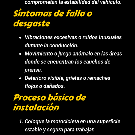
comprometan la estabilidad del vehículo.
Síntomas de falla o
desgaste
Vibraciones excesivas o ruidos inusuales
durante la conducción.
Movimiento o juego anómalo en las áreas
donde se encuentran los cauchos de
prensa.
Deterioro visible, grietas o remaches
flojos o dañados.
Proceso básico de
instalación
Coloque la motocicleta en una superficie
estable y segura para trabajar.