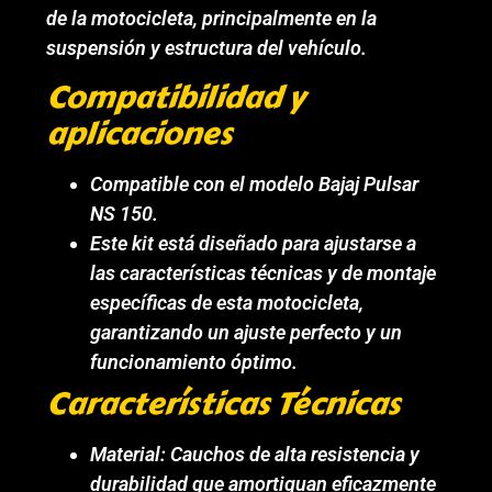
de la motocicleta, principalmente en la
suspensión y estructura del vehículo.
Compatibilidad y
aplicaciones
Compatible con el modelo Bajaj Pulsar
NS 150.
Este kit está diseñado para ajustarse a
las características técnicas y de montaje
específicas de esta motocicleta,
garantizando un ajuste perfecto y un
funcionamiento óptimo.
Características Técnicas
Material: Cauchos de alta resistencia y
durabilidad que amortiguan eficazmente