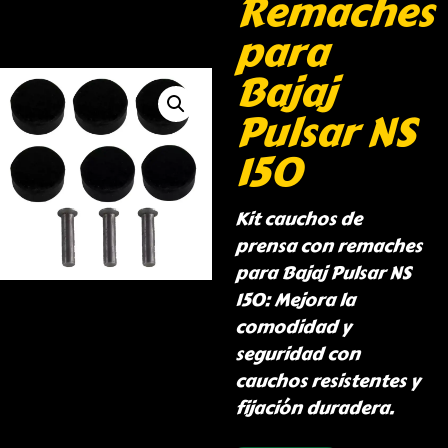
Remaches
para
Bajaj
Pulsar NS
150
Kit cauchos de
prensa con remaches
para Bajaj Pulsar NS
150: Mejora la
comodidad y
seguridad con
cauchos resistentes y
fijación duradera.