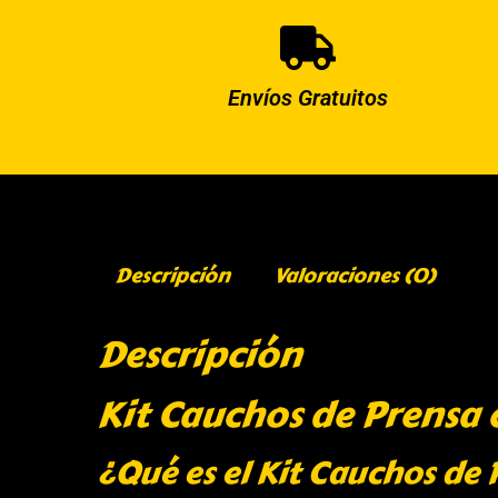
Envíos Gratuitos
Descripción
Valoraciones (0)
Descripción
Kit Cauchos de Prensa 
¿Qué es el Kit Cauchos de