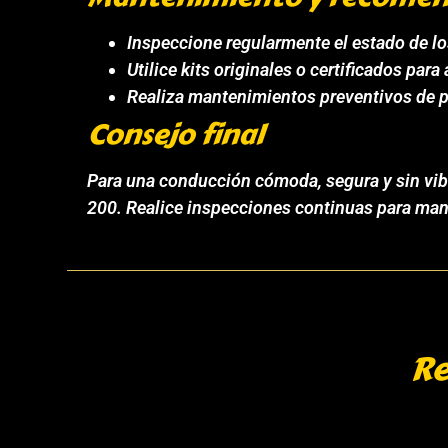
Inspeccione regularmente el estado de l
Utilice kits originales o certificados para
Realiza mantenimientos preventivos de pe
Consejo final
Para una conducción cómoda, segura y sin vibr
200. Realice inspecciones continuas para mant
Re