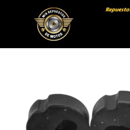
Repuesto