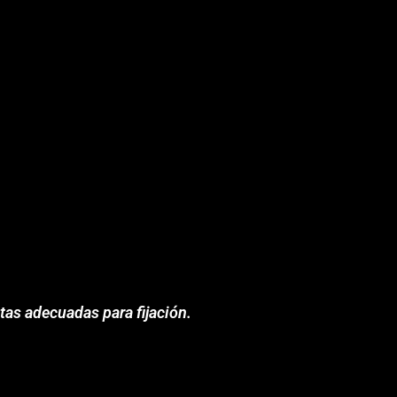
as adecuadas para fijación.