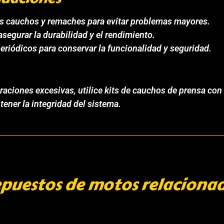
os cauchos y remaches para evitar problemas mayores.
 asegurar la durabilidad y el rendimiento.
riódicos para conservar la funcionalidad y seguridad.
aciones excesivas, utilice kits de cauchos de prensa con 
ener la integridad del sistema.
puestos de motos relaciona