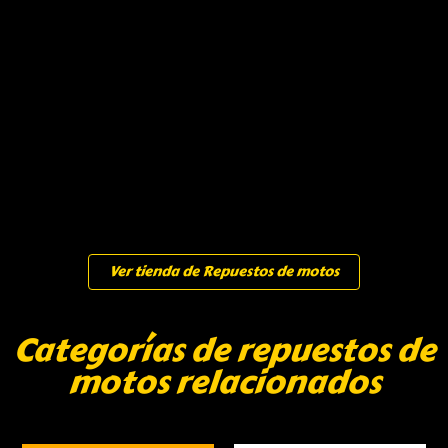
Ver tienda de Repuestos de motos
Categorías de repuestos de
motos relacionados