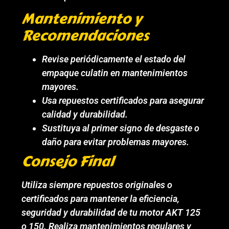
Mantenimiento y
Recomendaciones
Revise periódicamente el estado del
empaque culatin en mantenimientos
mayores.
Usa repuestos certificados para asegurar
calidad y durabilidad.
Sustituya al primer signo de desgaste o
daño para evitar problemas mayores.
Consejo Final
Utiliza siempre repuestos originales o
certificados para mantener la eficiencia,
seguridad y durabilidad de tu motor AKT 125
o 150. Realiza mantenimientos regulares y