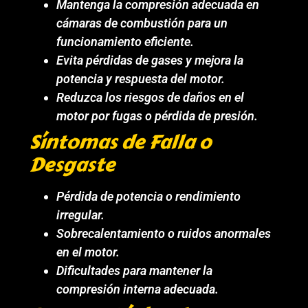
Mantenga la compresión adecuada en
cámaras de combustión para un
funcionamiento eficiente.
Evita pérdidas de gases y mejora la
potencia y respuesta del motor.
Reduzca los riesgos de daños en el
motor por fugas o pérdida de presión.
Síntomas de Falla o
Desgaste
Pérdida de potencia o rendimiento
irregular.
Sobrecalentamiento o ruidos anormales
en el motor.
Dificultades para mantener la
compresión interna adecuada.