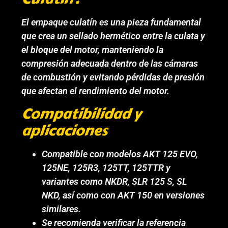
El empaque culatín es una pieza fundamental
que crea un sellado hermético entre la culata y
el bloque del motor, manteniendo la
compresión adecuada dentro de las cámaras
de combustión y evitando pérdidas de presión
que afectan el rendimiento del motor.
Compatibilidad y
aplicaciones
Compatible con modelos AKT 125 EVO,
125NE, 125R3, 125TT, 125TTR y
variantes como NKDR, SLR 125 S, SL
NKD, así como con AKT 150 en versiones
similares.
Se recomienda verificar la referencia