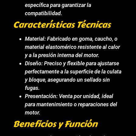
específica para garantizar la
compatibilidad.
Características Técnicas
Material: Fabricado en goma, caucho, o
material elastomérico resistente al calor
y a la presión interna del motor.
Diseño: Preciso y flexible para ajustarse
perfectamente a la superficie de la culata
y bloque, asegurando un sellado sin
fugas.
Presentación: Venta por unidad, ideal
para mantenimiento o reparaciones del
motor.
Beneficios y Función