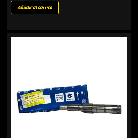
Añadir al carrito