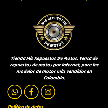
Tienda Mis Repuestos De Motos, Venta de
repuestos de motos por internet, para los
modelos de motos más vendidos en
Colombia.
Política de datos