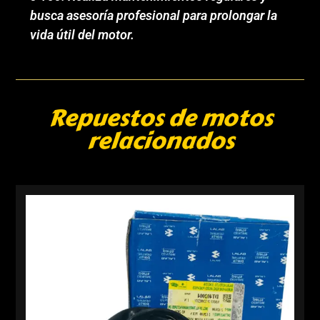
busca asesoría profesional para prolongar la
vida útil del motor.
Repuestos de motos
relacionados