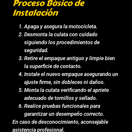
Proceso Básico de
Instalación
Apaga y asegura la motocicleta.
Desmonta la culata con cuidado
siguiendo los procedimientos de
seguridad.
Retire el empaque antiguo y limpie bien
la superficie de contacto.
Instale el nuevo empaque asegurando un
ajuste firme, sin dobleces ni daños.
Monta la culata verificando el apriete
adecuado de tornillos y sellado.
Realice pruebas funcionales para
garantizar un desempeño correcto.
En caso de desconocimiento, aconsejable
asistencia profesional.