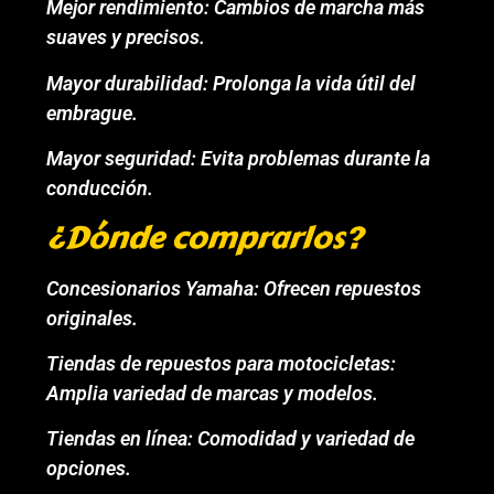
Mejor rendimiento: Cambios de marcha más
suaves y precisos.
Mayor durabilidad: Prolonga la vida útil del
embrague.
Mayor seguridad: Evita problemas durante la
conducción.
¿Dónde comprarlos?
Concesionarios Yamaha: Ofrecen repuestos
originales.
Tiendas de repuestos para motocicletas:
Amplia variedad de marcas y modelos.
Tiendas en línea: Comodidad y variedad de
opciones.