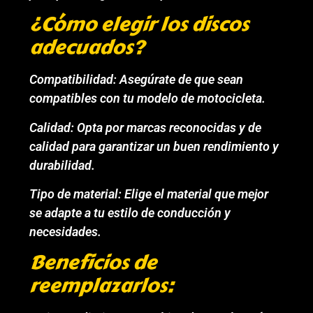
¿Cómo elegir los discos
adecuados?
Compatibilidad: Asegúrate de que sean
compatibles con tu modelo de motocicleta.
Calidad: Opta por marcas reconocidas y de
calidad para garantizar un buen rendimiento y
durabilidad.
Tipo de material: Elige el material que mejor
se adapte a tu estilo de conducción y
necesidades.
Beneficios de
reemplazarlos: