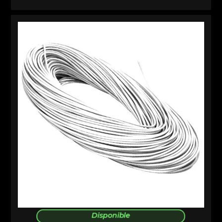
Disponible