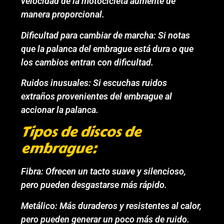
velocidad de la motocicleta aumente de
manera proporcional.
Dificultad para cambiar de marcha: Si notas
que la palanca del embrague está dura o que
los cambios entran con dificultad.
Ruidos inusuales: Si escuchas ruidos
extraños provenientes del embrague al
accionar la palanca.
Tipos de discos de
embrague:
Fibra: Ofrecen un tacto suave y silencioso,
pero pueden desgastarse más rápido.
Metálico: Más duraderos y resistentes al calor,
pero pueden generar un poco más de ruido.