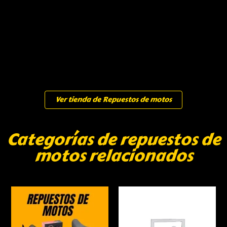
Ver tienda de Repuestos de motos
Categorías de repuestos de
motos relacionados