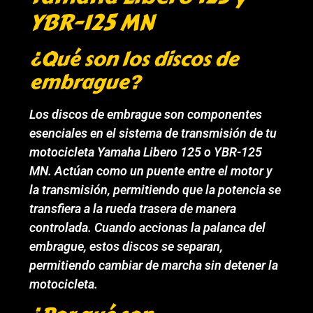
YBR-125 MN
¿Qué son los discos de
embrague?
Los discos de embrague son componentes
esenciales en el sistema de transmisión de tu
motocicleta Yamaha Libero 125 o YBR-125
MN. Actúan como un puente entre el motor y
la transmisión, permitiendo que la potencia se
transfiera a la rueda trasera de manera
controlada. Cuando accionas la palanca del
embrague, estos discos se separan,
permitiendo cambiar de marcha sin detener la
motocicleta.