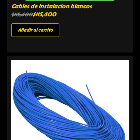
Cables de instalacion blancos
$
115,400
$
115,400
Añadir al carrito