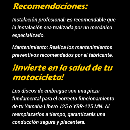
Recomendaciones:
Instalación profesional: Es recomendable que
la instalación sea realizada por un mecánico
especializado.
Mantenimiento: Realiza los mantenimientos
preventivos recomendados por el fabricante.
¡Invierte en la salud de tu
motocicleta!
Los discos de embrague son una pieza
fundamental para el correcto funcionamiento
de tu Yamaha Libero 125 o YBR-125 MN. Al
reemplazarlos a tiempo, garantizarás una
conducción segura y placentera.