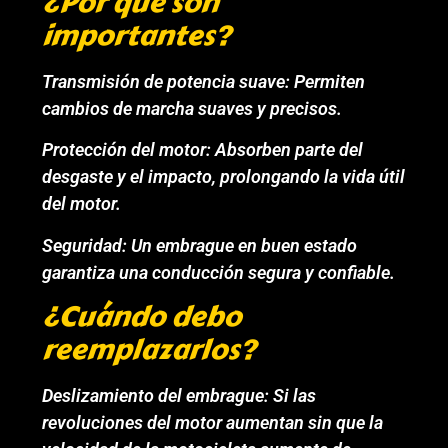
¿Por qué son
importantes?
Transmisión de potencia suave: Permiten
cambios de marcha suaves y precisos.
Protección del motor: Absorben parte del
desgaste y el impacto, prolongando la vida útil
del motor.
Seguridad: Un embrague en buen estado
garantiza una conducción segura y confiable.
¿Cuándo debo
reemplazarlos?
Deslizamiento del embrague: Si las
revoluciones del motor aumentan sin que la