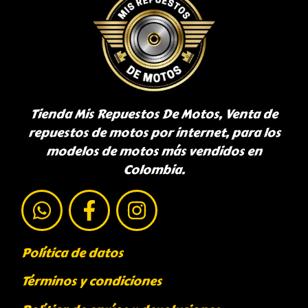
Tienda Mis Repuestos De Motos, Venta de
repuestos de motos por internet, para los
modelos de motos más vendidos en
Colombia.
Política de datos
Términos y condiciones