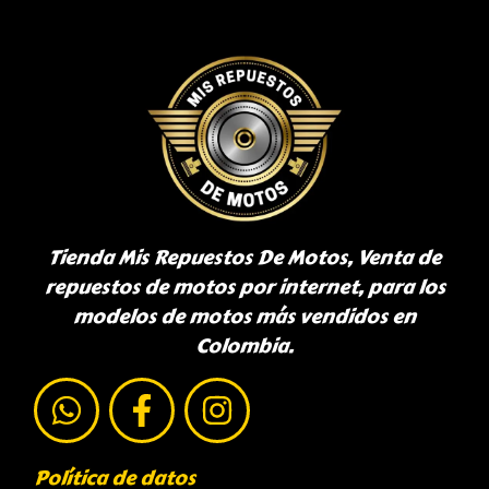
Tienda Mis Repuestos De Motos, Venta de
repuestos de motos por internet, para los
modelos de motos más vendidos en
Colombia.
Política de datos