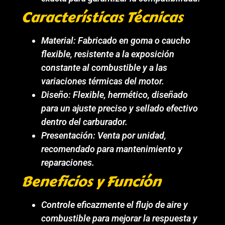
Características Técnicas
Material: Fabricado en goma o caucho
flexible, resistente a la exposición
constante al combustible y a las
variaciones térmicas del motor.
Diseño: Flexible, hermético, diseñado
para un ajuste preciso y sellado efectivo
dentro del carburador.
Presentación: Venta por unidad,
recomendado para mantenimiento y
reparaciones.
Beneficios y Función
Controle eficazmente el flujo de aire y
combustible para mejorar la respuesta y