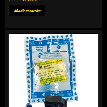
Añadir al carrito