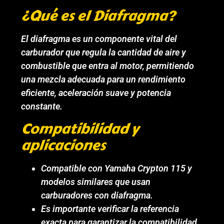
¿Qué es el Diafragma?
El diafragma es un componente vital del
carburador que regula la cantidad de aire y
combustible que entra al motor, permitiendo
una mezcla adecuada para un rendimiento
eficiente, aceleración suave y potencia
constante.
Compatibilidad y
aplicaciones
Compatible con Yamaha Crypton 115 y
modelos similares que usan
carburadores con diafragma.
Es importante verificar la referencia
exacta para garantizar la compatibilidad.