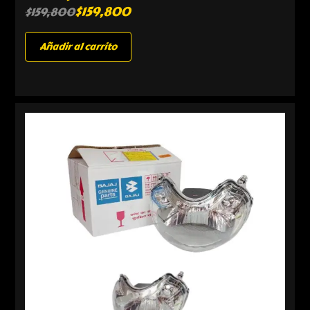
$
159,800
$
159,800
Añadir al carrito