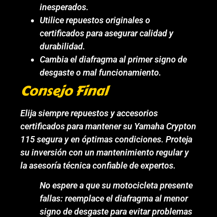
inesperados.
Utilice repuestos originales o
certificados para asegurar calidad y
durabilidad.
Cambia el diafragma al primer signo de
desgaste o mal funcionamiento.
Consejo Final
Elija siempre repuestos y accesorios
certificados para mantener su Yamaha Crypton
115 segura y en óptimas condiciones. Proteja
su inversión con un mantenimiento regular y
la asesoría técnica confiable de expertos.
No espere a que su motocicleta presente
fallas: reemplace el diafragma al menor
signo de desgaste para evitar problemas