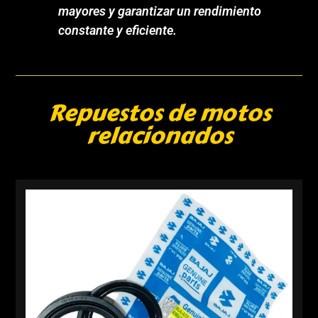
mayores y garantizar un rendimiento
constante y eficiente.
Repuestos de motos
relacionados