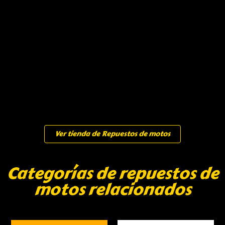
Ver tienda de Repuestos de motos
Categorías de repuestos de
motos relacionados