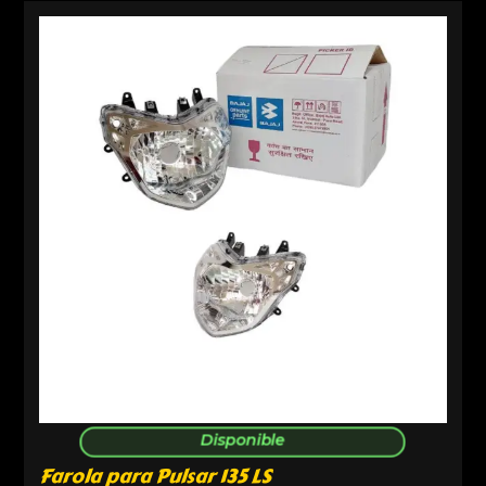
Disponible
Farola para Pulsar 135 LS