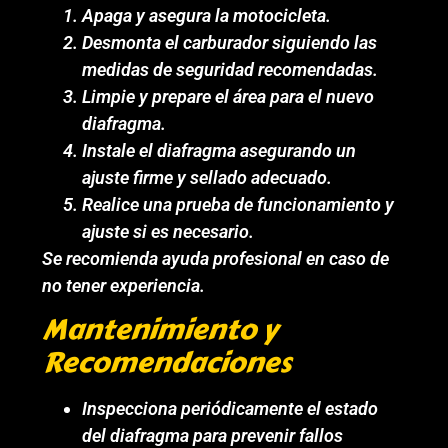
Apaga y asegura la motocicleta.
Desmonta el carburador siguiendo las
medidas de seguridad recomendadas.
Limpie y prepare el área para el nuevo
diafragma.
Instale el diafragma asegurando un
ajuste firme y sellado adecuado.
Realice una prueba de funcionamiento y
ajuste si es necesario.
Se recomienda ayuda profesional en caso de
no tener experiencia.
Mantenimiento y
Recomendaciones
Inspecciona periódicamente el estado
del diafragma para prevenir fallos