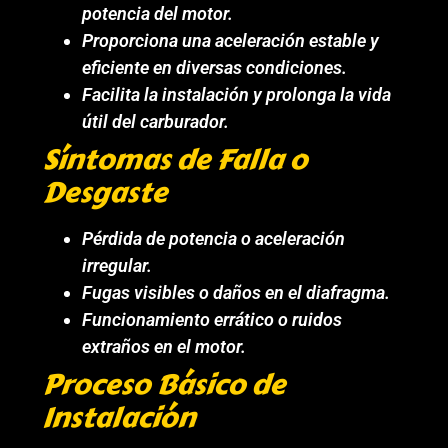
potencia del motor.
Proporciona una aceleración estable y
eficiente en diversas condiciones.
Facilita la instalación y prolonga la vida
útil del carburador.
Síntomas de Falla o
Desgaste
Pérdida de potencia o aceleración
irregular.
Fugas visibles o daños en el diafragma.
Funcionamiento errático o ruidos
extraños en el motor.
Proceso Básico de
Instalación