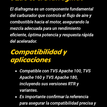
El diafragma es un componente fundamental
del carburador que controla el flujo de aire y
combustible hacia el motor, asegurando la
mezcla adecuada para un rendimiento
eficiente, óptima potencia y respuesta rápida
del acelerador.
Compatibilidad y
aplicaciones
Compatible con TVS Apache 100, TVS
Apache 160 y TVS Apache 180,
incluyendo sus versiones RTR y
variantes.
Es importante confirmar la referencia
para asegurar la compatibilidad precisa y