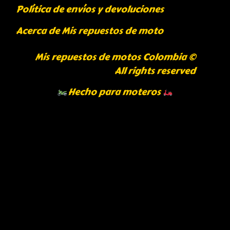
Política de envíos y devoluciones
Acerca de Mis repuestos de moto
Mis repuestos de motos Colombia ©
All rights reserved
Hecho para moteros