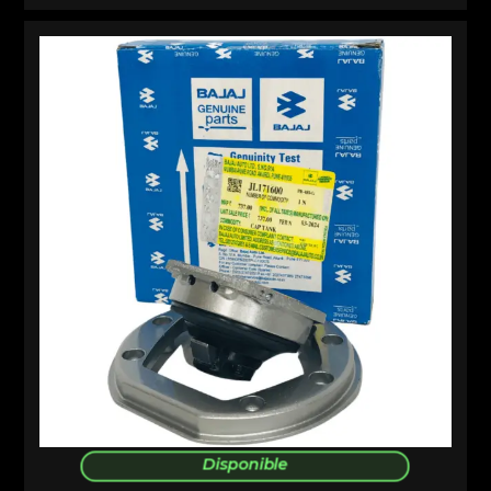
Disponible