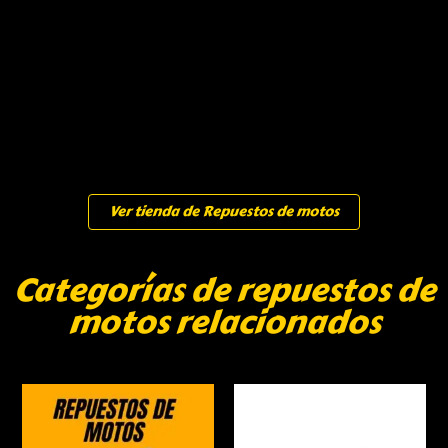
Ver tienda de Repuestos de motos
Categorías de repuestos de
motos relacionados