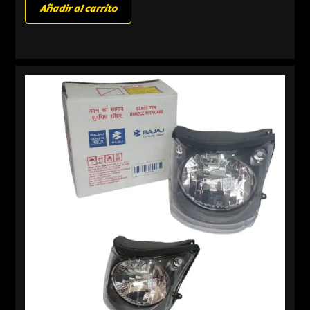
Añadir al carrito