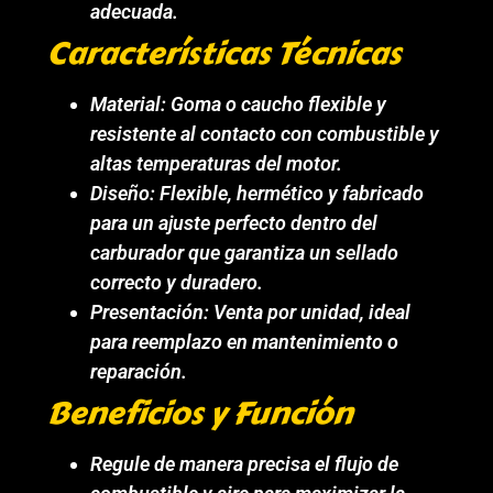
adecuada.
Características Técnicas
Material: Goma o caucho flexible y
resistente al contacto con combustible y
altas temperaturas del motor.
Diseño: Flexible, hermético y fabricado
para un ajuste perfecto dentro del
carburador que garantiza un sellado
correcto y duradero.
Presentación: Venta por unidad, ideal
para reemplazo en mantenimiento o
reparación.
Beneficios y Función
Regule de manera precisa el flujo de