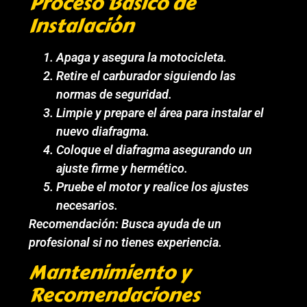
Proceso Básico de
Instalación
Apaga y asegura la motocicleta.
Retire el carburador siguiendo las
normas de seguridad.
Limpie y prepare el área para instalar el
nuevo diafragma.
Coloque el diafragma asegurando un
ajuste firme y hermético.
Pruebe el motor y realice los ajustes
necesarios.
Recomendación: Busca ayuda de un
profesional si no tienes experiencia.
Mantenimiento y
Recomendaciones