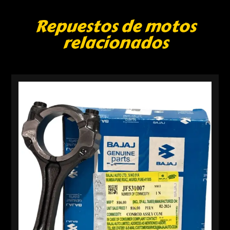
Repuestos de motos
relacionados