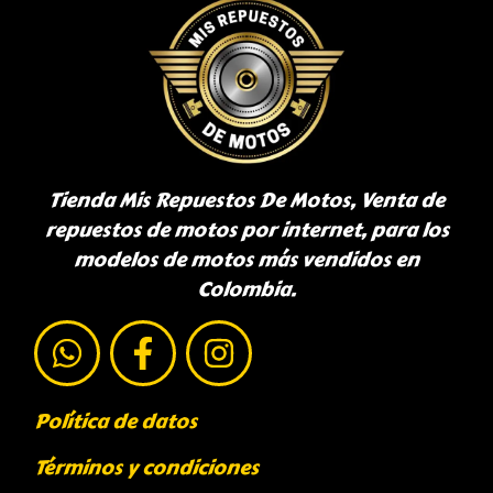
Tienda Mis Repuestos De Motos, Venta de
repuestos de motos por internet, para los
modelos de motos más vendidos en
Colombia.
Política de datos
Términos y condiciones