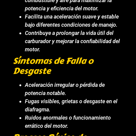
combustible y aire para maximizar la
potencia y eficiencia del motor.
Facilita una aceleración suave y estable
bajo diferentes condiciones de manejo.
Contribuye a prolongar la vida útil del
carburador y mejorar la confiabilidad del
motor.
Síntomas de Falla o
Desgaste
Aceleración irregular o pérdida de
potencia notable.
Fugas visibles, grietas o desgaste en el
diafragma.
Ruidos anormales o funcionamiento
errático del motor.