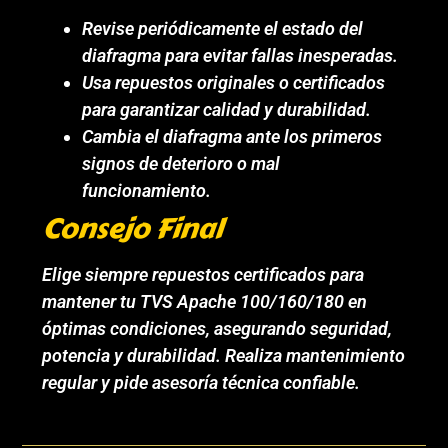
Revise periódicamente el estado del
diafragma para evitar fallas inesperadas.
Usa repuestos originales o certificados
para garantizar calidad y durabilidad.
Cambia el diafragma ante los primeros
signos de deterioro o mal
funcionamiento.
Consejo Final
Elige siempre repuestos certificados para
mantener tu TVS Apache 100/160/180 en
óptimas condiciones, asegurando seguridad,
potencia y durabilidad. Realiza mantenimiento
regular y pide asesoría técnica confiable.