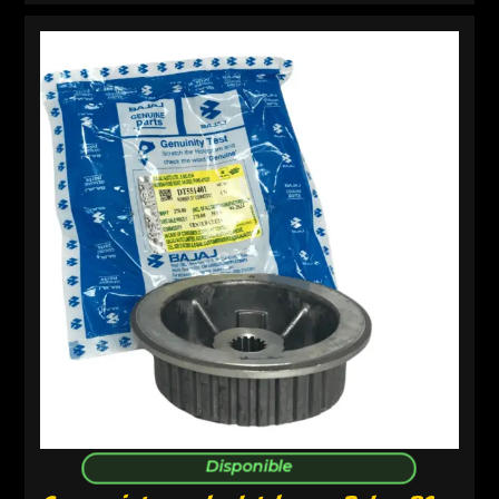
Disponible