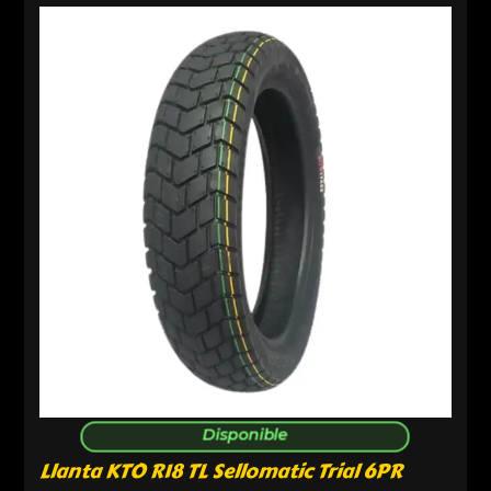
Disponible
Llanta KTO R18 TL Sellomatic Trial 6PR