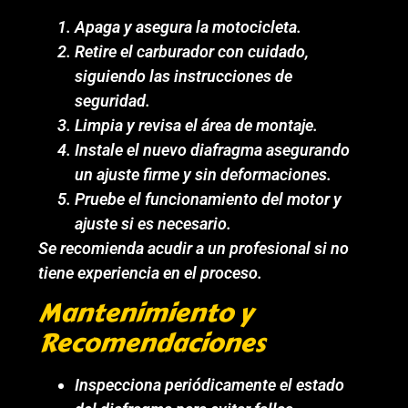
Apaga y asegura la motocicleta.
Retire el carburador con cuidado,
siguiendo las instrucciones de
seguridad.
Limpia y revisa el área de montaje.
Instale el nuevo diafragma asegurando
un ajuste firme y sin deformaciones.
Pruebe el funcionamiento del motor y
ajuste si es necesario.
Se recomienda acudir a un profesional si no
tiene experiencia en el proceso.
Mantenimiento y
Recomendaciones
Inspecciona periódicamente el estado