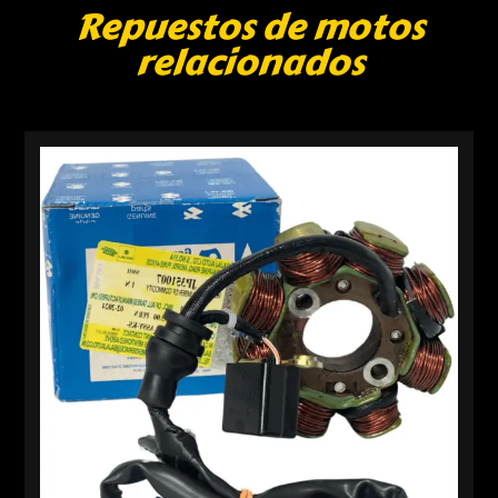
Repuestos de motos
relacionados