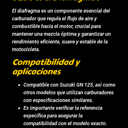
El diafragma es un componente esencial del
carburador que regula el flujo de aire y
combustible hacia el motor, crucial para
mantener una mezcla óptima y garantizar un
rendimiento eficiente, suave y estable de la
motocicleta.
Compatibilidad y
aplicaciones
Compatible con Suzuki GN 125, así como
otros modelos que utilizan carburadores
con especificaciones similares.
Es importante verificar la referencia
específica para asegurar la
compatibilidad con el modelo exacto.