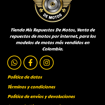
Tienda Mis Repuestos De Motos, Venta de
repuestos de motos por internet, para los
modelos de motos más vendidos en
Colombia.
Política de datos
Términos y condiciones
Política de envíos y devoluciones