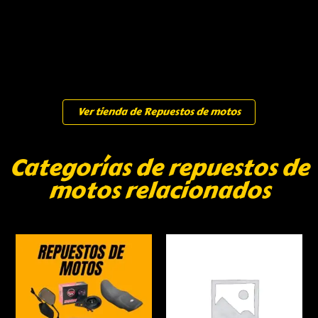
Ver tienda de Repuestos de motos
Categorías de repuestos de
motos relacionados