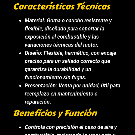
Características Técnicas
Material: Goma o caucho resistente y
flexible, diseñado para soportar la
exposición al combustible y las
variaciones térmicas del motor.
Diseño: Flexible, hermético, con encaje
preciso para un sellado correcto que
garantiza la durabilidad y un
funcionamiento sin fugas.
Presentación: Venta por unidad, útil para
reemplazo en mantenimiento o
reparación.
Beneficios y Función
Controla con precisión el paso de aire y