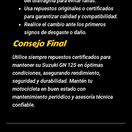
del diafragma para evitar fallas.
Usa repuestos originales o certificados
para garantizar calidad y compatibilidad.
Realice el cambio ante los primeros
signos de desgaste o daño.
Consejo Final
Utilice siempre repuestos certificados para
mantener su Suzuki GN 125 en óptimas
condiciones, asegurando rendimiento,
seguridad y durabilidad. Mantén tu
motocicleta en buen estado con
mantenimiento periódico y asesoría técnica
confiable.