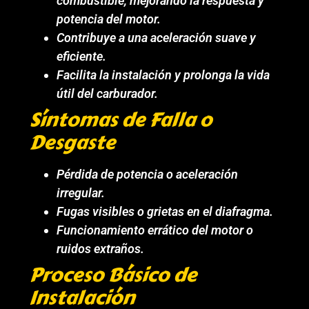
combustible, mejorando la respuesta y
potencia del motor.
Contribuye a una aceleración suave y
eficiente.
Facilita la instalación y prolonga la vida
útil del carburador.
Síntomas de Falla o
Desgaste
Pérdida de potencia o aceleración
irregular.
Fugas visibles o grietas en el diafragma.
Funcionamiento errático del motor o
ruidos extraños.
Proceso Básico de
Instalación