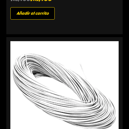
Añadir al carrito