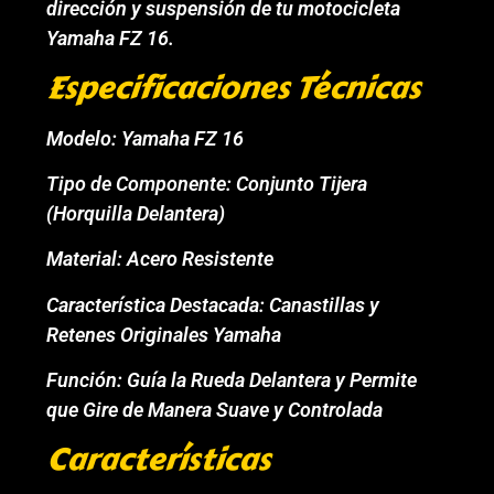
dirección y suspensión de tu motocicleta
Yamaha FZ 16.
Especificaciones Técnicas
Modelo: Yamaha FZ 16
Tipo de Componente: Conjunto Tijera
(Horquilla Delantera)
Material: Acero Resistente
Característica Destacada: Canastillas y
Retenes Originales Yamaha
Función: Guía la Rueda Delantera y Permite
que Gire de Manera Suave y Controlada
Características