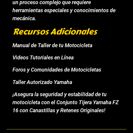
un proceso complejo que requiere
herramientas especiales y conocimientos de
mecánica.
Recursos Adicionales
Manual de Taller de tu Motocicleta
Videos Tutoriales en Línea
Foros y Comunidades de Motocicletas
Taller Autorizado Yamaha
¡Asegura la seguridad y estabilidad de tu
motocicleta con el Conjunto Tijera Yamaha FZ
16 con Canastillas y Retenes Originales!