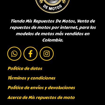
Tienda Mis Repuestos De Motos, Venta de
repuestos de motos por internet, para los
modelos de motos más vendidos en
Colombia.
Política de datos
Términos y condiciones
Política de envíos y devoluciones
Acerca de Mis repuestos de moto