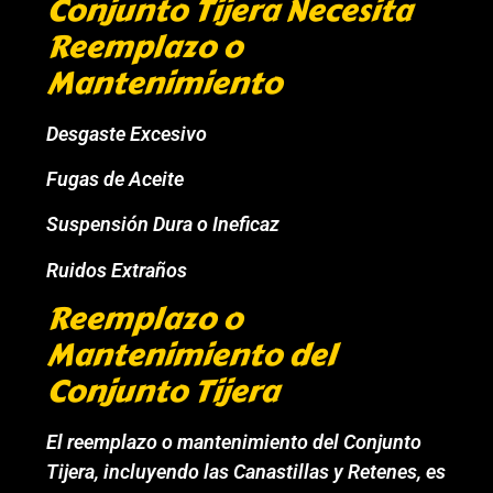
Conjunto Tijera Necesita
Reemplazo o
Mantenimiento
Desgaste Excesivo
Fugas de Aceite
Suspensión Dura o Ineficaz
Ruidos Extraños
Reemplazo o
Mantenimiento del
Conjunto Tijera
El reemplazo o mantenimiento del Conjunto
Tijera, incluyendo las Canastillas y Retenes, es