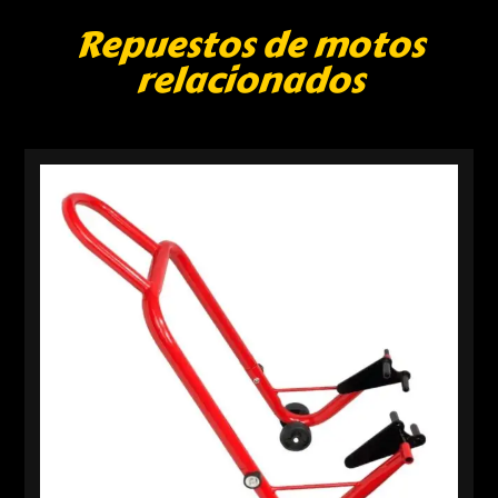
Repuestos de motos
relacionados