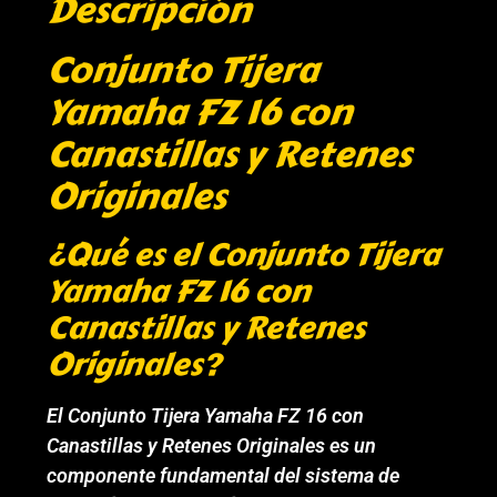
Descripción
Conjunto Tijera
Yamaha FZ 16 con
Canastillas y Retenes
Originales
¿Qué es el Conjunto Tijera
Yamaha FZ 16 con
Canastillas y Retenes
Originales?
El Conjunto Tijera Yamaha FZ 16 con
Canastillas y Retenes Originales es un
componente fundamental del sistema de