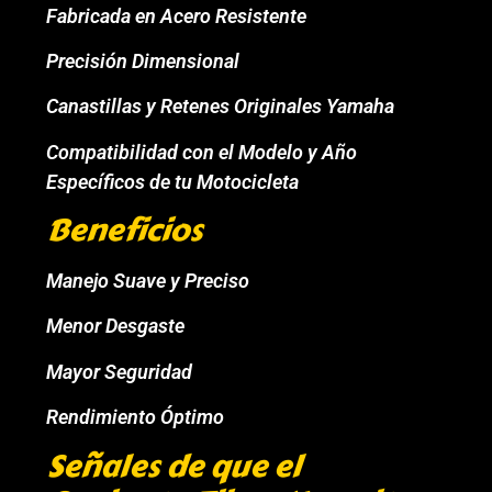
Fabricada en Acero Resistente
Precisión Dimensional
Canastillas y Retenes Originales Yamaha
Compatibilidad con el Modelo y Año
Específicos de tu Motocicleta
Beneficios
Manejo Suave y Preciso
Menor Desgaste
Mayor Seguridad
Rendimiento Óptimo
Señales de que el