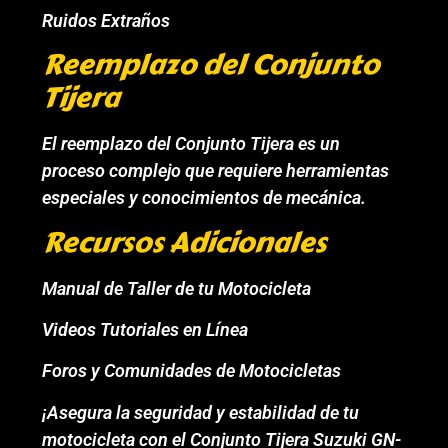
Ruidos Extraños
Reemplazo del Conjunto
Tijera
El reemplazo del Conjunto Tijera es un
proceso complejo que requiere herramientas
especiales y conocimientos de mecánica.
Recursos Adicionales
Manual de Taller de tu Motocicleta
Videos Tutoriales en Línea
Foros y Comunidades de Motocicletas
¡Asegura la seguridad y estabilidad de tu
motocicleta con el Conjunto Tijera Suzuki GN-