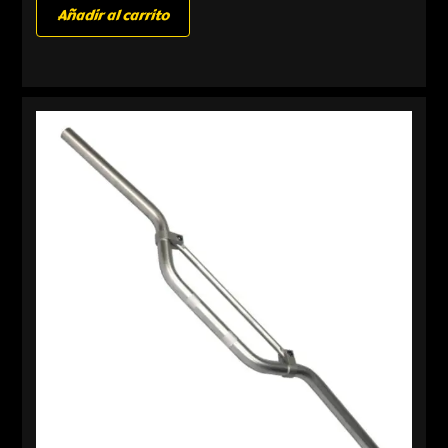
Añadir al carrito