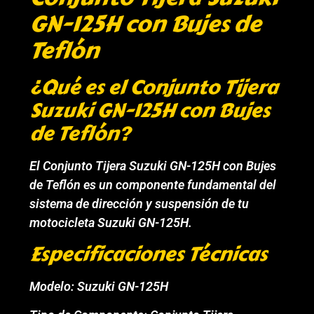
GN-125H con Bujes de
Teflón
¿Qué es el Conjunto Tijera
Suzuki GN-125H con Bujes
de Teflón?
El Conjunto Tijera Suzuki GN-125H con Bujes
de Teflón es un componente fundamental del
sistema de dirección y suspensión de tu
motocicleta Suzuki GN-125H.
Especificaciones Técnicas
Modelo: Suzuki GN-125H