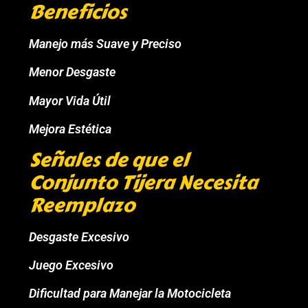
Beneficios
Manejo más Suave y Preciso
Menor Desgaste
Mayor Vida Útil
Mejora Estética
Señales de que el
Conjunto Tijera Necesita
Reemplazo
Desgaste Excesivo
Juego Excesivo
Dificultad para Manejar la Motocicleta