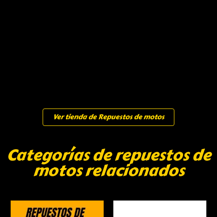
Ver tienda de Repuestos de motos
Categorías de repuestos de
motos relacionados