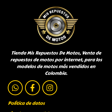
Tienda Mis Repuestos De Motos, Venta de
repuestos de motos por internet, para los
modelos de motos más vendidos en
Colombia.
Política de datos