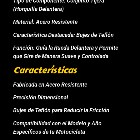
Tipo de Componente: Conjunto Tijera
(Horquilla Delantera)
Material: Acero Resistente
Característica Destacada: Bujes de Teflón
Función: Guía la Rueda Delantera y Permite
que Gire de Manera Suave y Controlada
Características
Fabricada en Acero Resistente
Precisión Dimensional
Bujes de Teflón para Reducir la Fricción
Compatibilidad con el Modelo y Año
Específicos de tu Motocicleta