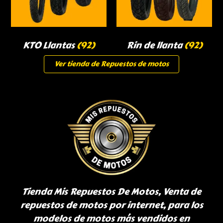
KTO Llantas
(92)
Rin de llanta
(92)
Ver tienda de Repuestos de motos
Tienda Mis Repuestos De Motos, Venta de
repuestos de motos por internet, para los
modelos de motos más vendidos en