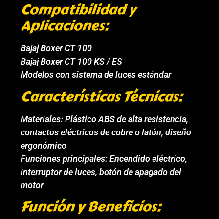
Compatibilidad y
Aplicaciones:
Bajaj Boxer CT 100
Bajaj Boxer CT 100 KS / ES
Modelos con sistema de luces estándar
Características Técnicas:
Materiales: Plástico ABS de alta resistencia,
contactos eléctricos de cobre o latón, diseño
ergonómico
Funciones principales: Encendido eléctrico,
interruptor de luces, botón de apagado del
motor
Función y Beneficios: