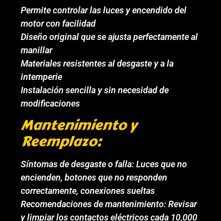
Permite controlar las luces y encendido del
motor con facilidad
Diseño original que se ajusta perfectamente al
manillar
Materiales resistentes al desgaste y a la
intemperie
Instalación sencilla y sin necesidad de
modificaciones
Mantenimiento y
Reemplazo:
Síntomas de desgaste o falla: Luces que no
encienden, botones que no responden
correctamente, conexiones sueltas
Recomendaciones de mantenimiento: Revisar
y limpiar los contactos eléctricos cada 10,000