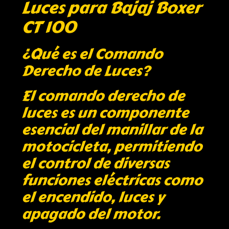
Luces para Bajaj Boxer
CT 100
¿Qué es el Comando
Derecho de Luces?
El comando derecho de
luces es un componente
esencial del manillar de la
motocicleta, permitiendo
el control de diversas
funciones eléctricas como
el encendido, luces y
apagado del motor.