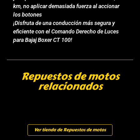
km, no aplicar demasiada fuerza al accionar
los botones
¡Disfruta de una conducción más segura y
eficiente con el Comando Derecho de Luces
para Bajaj Boxer CT 100!
Repuestos de motos
relacionados
Ver tienda de Repuestos de motos