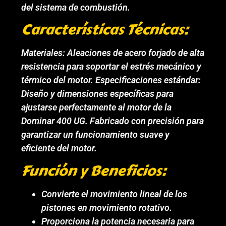
del sistema de combustión.
Características Técnicas:
Materiales: Aleaciones de acero forjado de alta
resistencia para soportar el estrés mecánico y
térmico del motor. Especificaciones estándar:
Diseño y dimensiones específicas para
ajustarse perfectamente al motor de la
Dominar 400 UG. Fabricado con precisión para
garantizar un funcionamiento suave y
eficiente del motor.
Función y Beneficios:
Convierte el movimiento lineal de los
pistones en movimiento rotativo.
Proporciona la potencia necesaria para