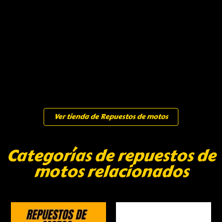
Ver tienda de Repuestos de motos
Categorías de repuestos de
motos relacionados