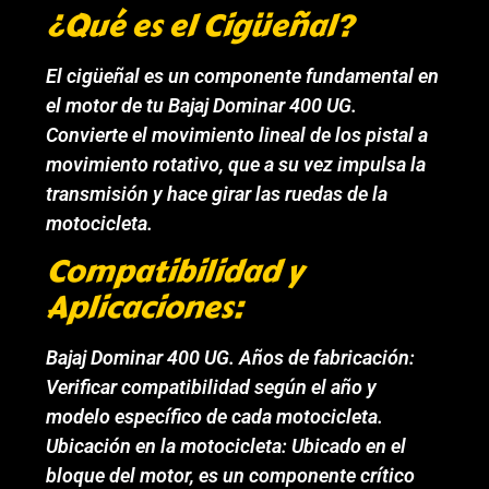
¿Qué es el Cigüeñal?
El cigüeñal es un componente fundamental en
el motor de tu Bajaj Dominar 400 UG.
Convierte el movimiento lineal de los pistal a
movimiento rotativo, que a su vez impulsa la
transmisión y hace girar las ruedas de la
motocicleta.
Compatibilidad y
Aplicaciones:
Bajaj Dominar 400 UG. Años de fabricación:
Verificar compatibilidad según el año y
modelo específico de cada motocicleta.
Ubicación en la motocicleta: Ubicado en el
bloque del motor, es un componente crítico