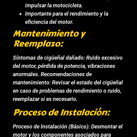
impulsar la motocicleta.
Importante para el rendimiento y la
eficiencia del motor.
Mantenimiento y
Reemplazo:
Síntomas de cigüeñal dañado: Ruido excesivo
del motor, pérdida de potencia, vibraciones
anormales. Recomendaciones de
mantenimiento: Revisar el estado del cigüeñal
en caso de problemas de rendimiento o ruido,
reemplazar si es necesario.
Proceso de Instalación:
Proceso de Instalación (Básico): Desmontar el
motor y los componentes asociados para