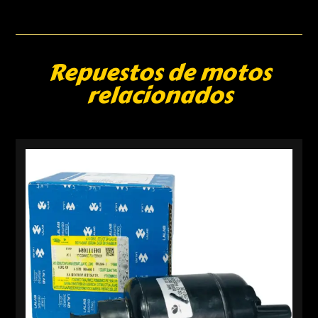
Repuestos de motos
relacionados