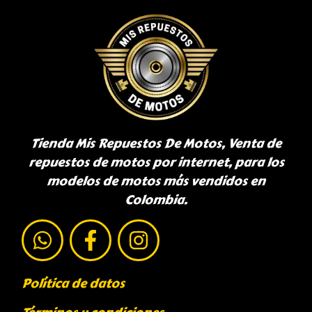
Tienda Mis Repuestos De Motos, Venta de
repuestos de motos por internet, para los
modelos de motos más vendidos en
Colombia.
Política de datos