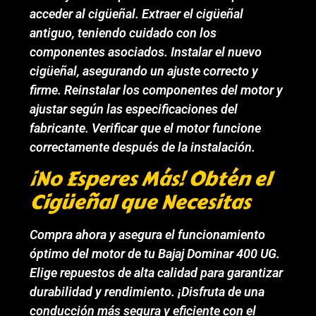
acceder al cigüeñal. Extraer el cigüeñal
antiguo, teniendo cuidado con los
componentes asociados. Instalar el nuevo
cigüeñal, asegurando un ajuste correcto y
firme. Reinstalar los componentes del motor y
ajustar según las especificaciones del
fabricante. Verificar que el motor funcione
correctamente después de la instalación.
¡No Esperes Más! Obtén el
Cigüeñal que Necesitas
Compra ahora y asegura el funcionamiento
óptimo del motor de tu Bajaj Dominar 400 UG.
Elige repuestos de alta calidad para garantizar
durabilidad y rendimiento. ¡Disfruta de una
conducción más segura y eficiente con el