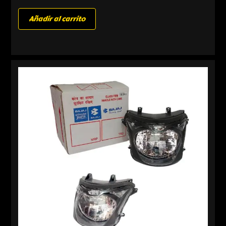
Añadir al carrito