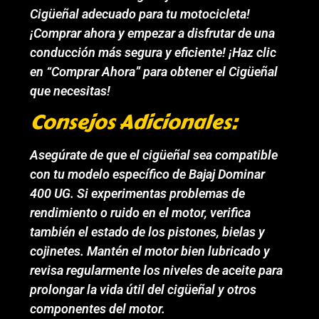
Cigüeñal adecuado para tu motocicleta!
¡Comprar ahora y empezar a disfrutar de una
conducción más segura y eficiente! ¡Haz clic
en “Comprar Ahora” para obtener el Cigüeñal
que necesitas!
Consejos Adicionales:
Asegúrate de que el cigüeñal sea compatible
con tu modelo específico de Bajaj Dominar
400 UG. Si experimentas problemas de
rendimiento o ruido en el motor, verifica
también el estado de los pistones, bielas y
cojinetes. Mantén el motor bien lubricado y
revisa regularmente los niveles de aceite para
prolongar la vida útil del cigüeñal y otros
componentes del motor.