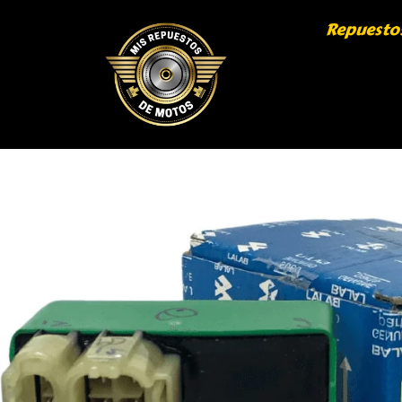
Repuesto