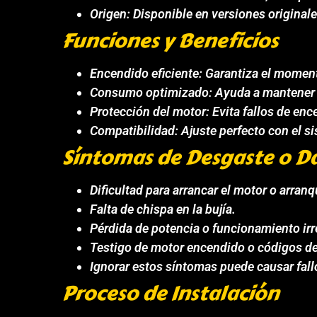
Origen: Disponible en versiones originales
Funciones y Beneficios
Encendido eficiente: Garantiza el moment
Consumo optimizado: Ayuda a mantener 
Protección del motor: Evita fallos de enc
Compatibilidad: Ajuste perfecto con el si
Síntomas de Desgaste o D
Dificultad para arrancar el motor o arranq
Falta de chispa en la bujía.
Pérdida de potencia o funcionamiento irr
Testigo de motor encendido o códigos de
Ignorar estos síntomas puede causar fall
Proceso de Instalación