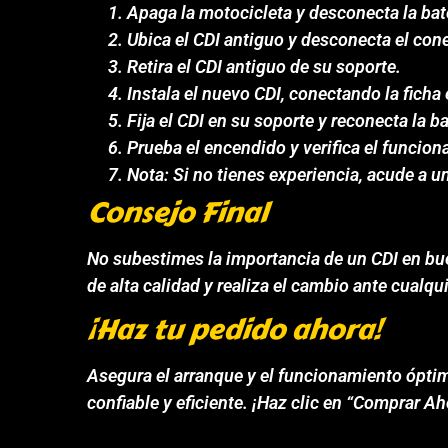
Apaga la motocicleta y desconecta la bat
Ubica el CDI antiguo y desconecta el cone
Retira el CDI antiguo de su soporte.
Instala el nuevo CDI, conectando la ficha
Fija el CDI en su soporte y reconecta la ba
Prueba el encendido y verifica el funcio
Nota: Si no tienes experiencia, acude a u
Consejo Final
No subestimes la importancia de un CDI en buen
de alta calidad y realiza el cambio ante cualqui
¡Haz tu pedido ahora!
Asegura el arranque y el funcionamiento óptim
confiable y eficiente. ¡Haz clic en “Comprar 