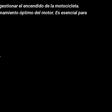
gestionar el encendido de la motocicleta.
ionamiento óptimo del motor. Es esencial para
.