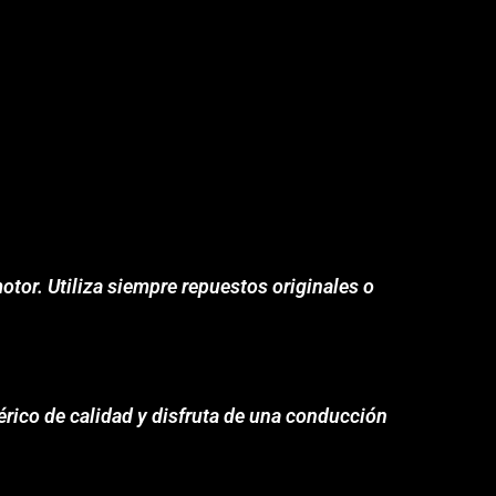
otor. Utiliza siempre repuestos originales o
érico de calidad y disfruta de una conducción