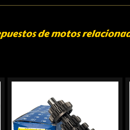
puestos de motos relaciona