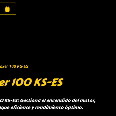
Boxer 100 KS-ES
er 100 KS-ES
0 KS-ES: Gestiona el encendido del motor,
que eficiente y rendimiento óptimo.