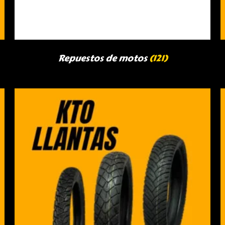
Repuestos de motos
(121)