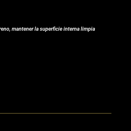
no, mantener la superficie interna limpia