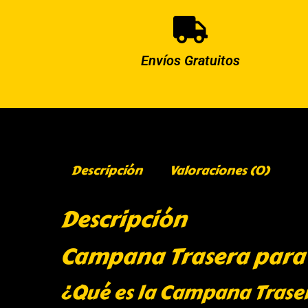
Envíos Gratuitos
Descripción
Valoraciones (0)
Descripción
Campana Trasera para
¿Qué es la Campana Trase