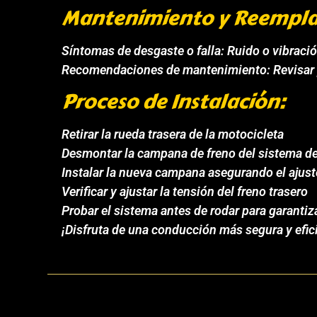
Mantenimiento y Reempla
Síntomas de desgaste o falla: Ruido o vibración
Recomendaciones de mantenimiento: Revisar pe
Proceso de Instalación:
Retirar la rueda trasera de la motocicleta
Desmontar la campana de freno del sistema d
Instalar la nueva campana asegurando el ajust
Verificar y ajustar la tensión del freno trasero
Probar el sistema antes de rodar para garantiz
¡Disfruta de una conducción más segura y efi