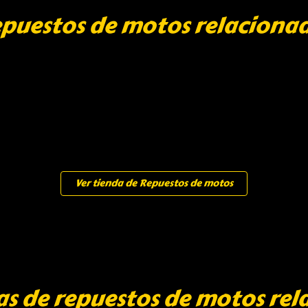
puestos de motos relaciona
Ver tienda de Repuestos de motos
as de repuestos de motos rel