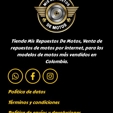
Tienda Mis Repuestos De Motos, Venta de
repuestos de motos por internet, para los
modelos de motos más vendidos en
Colombia.
Política de datos
Términos y condiciones
Política de envíos y devoluciones