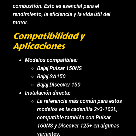
combustión. Esto es esencial para el
rendimiento, la eficiencia y la vida útil del
motor.
Compatibilidad y
Aplicaciones
Modelos compatibles:
Bajaj Pulsar 150NS
Bajaj SA150
Bajaj Discover 150
Instalación directa:
La referencia más común para estos
modelos es la cadenilla 2×3-102L,
compatible también con Pulsar
160NS y Discover 125+ en algunas
variantes.