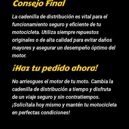
Consejo Final
La cadenilla de distribución es vital para el
funcionamiento seguro y eficiente de tu
motocicleta. Utiliza siempre repuestos
originales o de alta calidad para evitar daños
mayores y asegurar un desempeño óptimo del
motor.
¡Haz tu pedido ahora!
No arriesgues el motor de tu moto. Cambia la
cadenilla de distribución a tiempo y disfruta
de un viaje seguro y sin contratiempos.
¡Solicítala hoy mismo y mantén tu motocicleta
en perfectas condiciones!