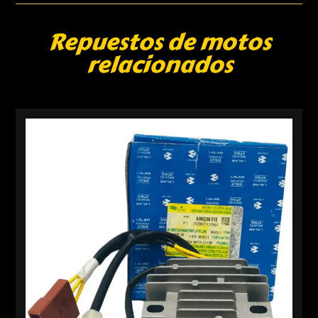
Repuestos de motos
relacionados