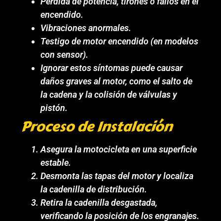
Pérdida de potencia, tirones o fallos en el
encendido.
Vibraciones anormales.
Testigo de motor encendido (en modelos
con sensor).
Ignorar estos síntomas puede causar
daños graves al motor, como el salto de
la cadena y la colisión de válvulas y
pistón.
Proceso de Instalación
Asegura la motocicleta en una superficie
estable.
Desmonta las tapas del motor y localiza
la cadenilla de distribución.
Retira la cadenilla desgastada,
verificando la posición de los engranajes.