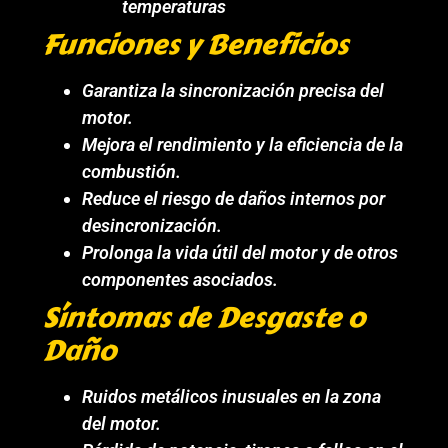
temperaturas
Funciones y Beneficios
Garantiza la sincronización precisa del
motor.
Mejora el rendimiento y la eficiencia de la
combustión.
Reduce el riesgo de daños internos por
desincronización.
Prolonga la vida útil del motor y de otros
componentes asociados.
Síntomas de Desgaste o
Daño
Ruidos metálicos inusuales en la zona
del motor.