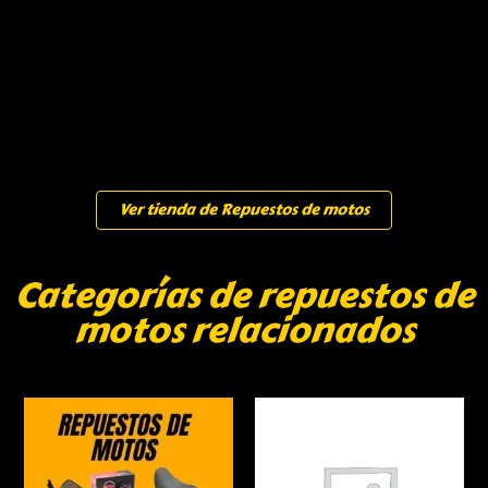
Ver tienda de Repuestos de motos
Categorías de repuestos de
motos relacionados