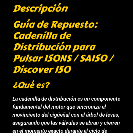
Descripción
Guía de Repuesto:
Cadenilla de
Distribución para
Pulsar 150NS / SA150 /
Discover 150
¿Qué es?
La cadenilla de distribución es un componente
fundamental del motor que sincroniza el
movimiento del cigüeñal con el árbol de levas,
asegurando que las válvulas se abran y cierren
en el momento exacto durante el ciclo de