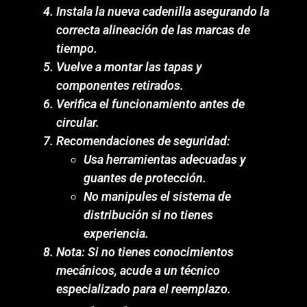
Instala la nueva cadenilla asegurando la
correcta alineación de las marcas de
tiempo.
Vuelve a montar las tapas y
componentes retirados.
Verifica el funcionamiento antes de
circular.
Recomendaciones de seguridad:
Usa herramientas adecuadas y
guantes de protección.
No manipules el sistema de
distribución si no tienes
experiencia.
Nota: Si no tienes conocimientos
mecánicos, acude a un técnico
especializado para el reemplazo.