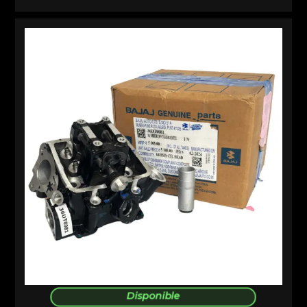
Disponible