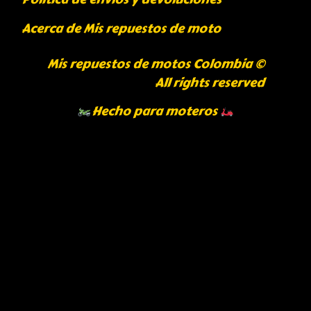
Acerca de Mis repuestos de moto
Mis repuestos de motos Colombia ©
All rights reserved
Hecho para moteros