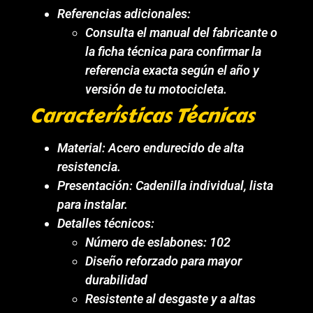
Referencias adicionales:
Consulta el manual del fabricante o
la ficha técnica para confirmar la
referencia exacta según el año y
versión de tu motocicleta.
Características Técnicas
Material: Acero endurecido de alta
resistencia.
Presentación: Cadenilla individual, lista
para instalar.
Detalles técnicos:
Número de eslabones: 102
Diseño reforzado para mayor
durabilidad
Resistente al desgaste y a altas