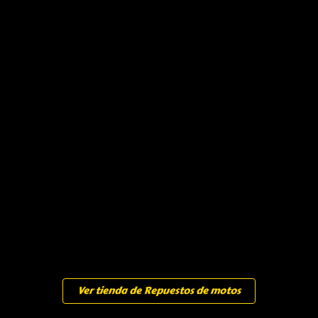
Ver tienda de Repuestos de motos