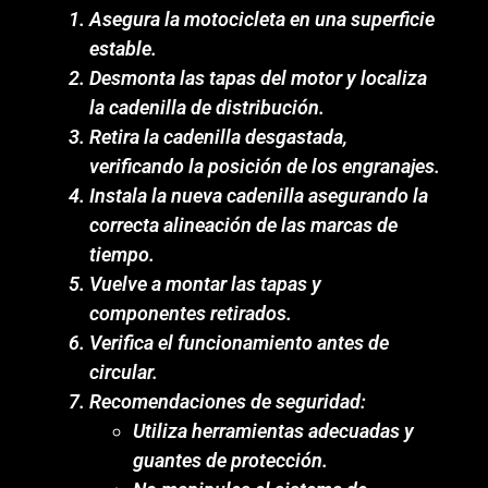
Asegura la motocicleta en una superficie
estable.
Desmonta las tapas del motor y localiza
la cadenilla de distribución.
Retira la cadenilla desgastada,
verificando la posición de los engranajes.
Instala la nueva cadenilla asegurando la
correcta alineación de las marcas de
tiempo.
Vuelve a montar las tapas y
componentes retirados.
Verifica el funcionamiento antes de
circular.
Recomendaciones de seguridad:
Utiliza herramientas adecuadas y
guantes de protección.