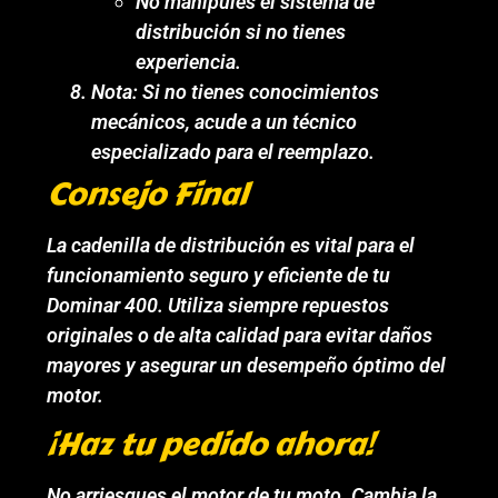
No manipules el sistema de
distribución si no tienes
experiencia.
Nota: Si no tienes conocimientos
mecánicos, acude a un técnico
especializado para el reemplazo.
Consejo Final
La cadenilla de distribución es vital para el
funcionamiento seguro y eficiente de tu
Dominar 400. Utiliza siempre repuestos
originales o de alta calidad para evitar daños
mayores y asegurar un desempeño óptimo del
motor.
¡Haz tu pedido ahora!
No arriesgues el motor de tu moto. Cambia la