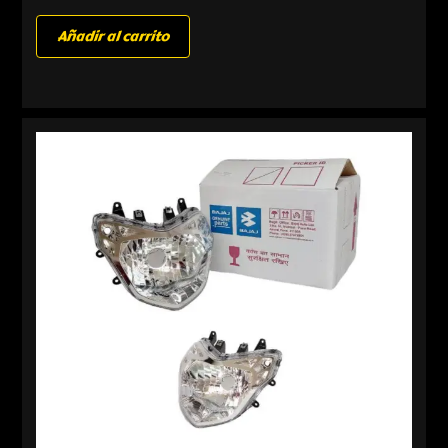
Añadir al carrito