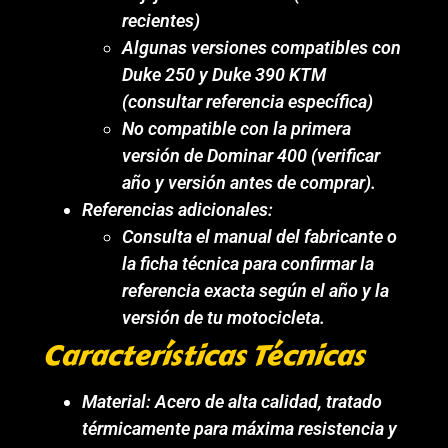
recientes)
Algunas versiones compatibles con
Duke 250 y Duke 390 KTM
(consultar referencia específica)
No compatible con la primera
versión de Dominar 400 (verificar
año y versión antes de comprar).
Referencias adicionales:
Consulta el manual del fabricante o
la ficha técnica para confirmar la
referencia exacta según el año y la
versión de tu motocicleta.
Características Técnicas
Material: Acero de alta calidad, tratado
térmicamente para máxima resistencia y