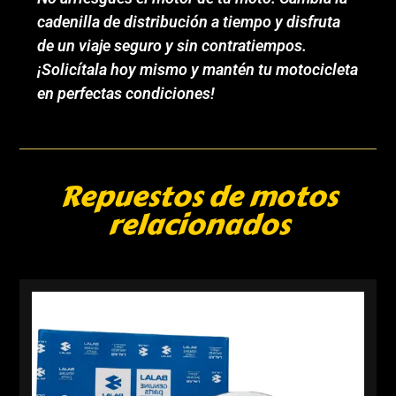
cadenilla de distribución a tiempo y disfruta
de un viaje seguro y sin contratiempos.
¡Solicítala hoy mismo y mantén tu motocicleta
en perfectas condiciones!
Repuestos de motos
relacionados