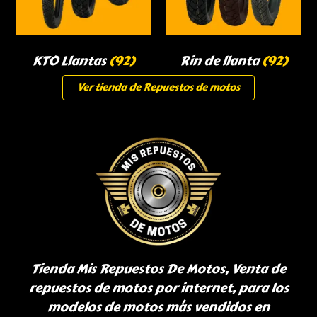
KTO Llantas
(92)
Rin de llanta
(92)
Ver tienda de Repuestos de motos
Tienda Mis Repuestos De Motos, Venta de
repuestos de motos por internet, para los
modelos de motos más vendidos en