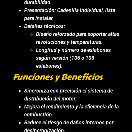
durabilidad.
Presentación: Cadenilla individual, lista
para instalar.
Detalles técnicos:
Diseño reforzado para soportar altas
revoluciones y temperaturas.
Longitud y número de eslabones
según versión (106 o 108
eslabones).
Funciones y Beneficios
Sincroniza con precisión el sistema de
distribución del motor.
Mejora el rendimiento y la eficiencia de la
combustión.
Reduce el riesgo de daños internos por
desincronización.