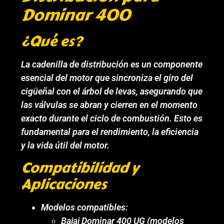
Dominar 400
¿Qué es?
La cadenilla de distribución es un componente
esencial del motor que sincroniza el giro del
cigüeñal con el árbol de levas, asegurando que
las válvulas se abran y cierren en el momento
exacto durante el ciclo de combustión. Esto es
fundamental para el rendimiento, la eficiencia
y la vida útil del motor.
Compatibilidad y
Aplicaciones
Modelos compatibles:
Bajaj Dominar 400 UG (modelos