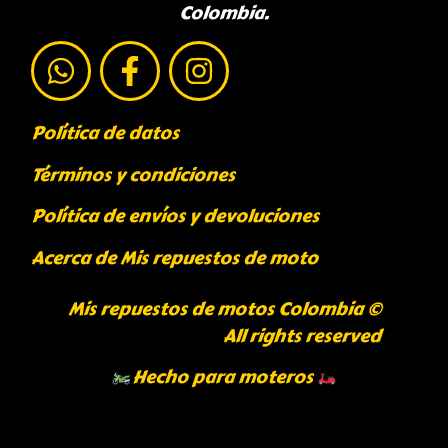
Colombia.
Política de datos
Términos y condiciones
Política de envíos y devoluciones
Acerca de Mis repuestos de moto
Mis repuestos de motos Colombia ©
All rights reserved
Hecho para moteros