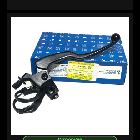
Disponible