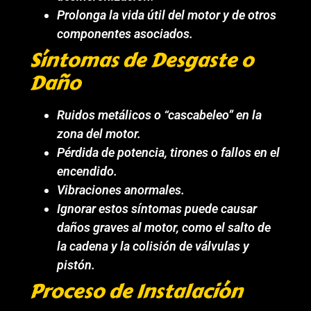
Prolonga la vida útil del motor y de otros
componentes asociados.
Síntomas de Desgaste o
Daño
Ruidos metálicos o “cascabeleo” en la
zona del motor.
Pérdida de potencia, tirones o fallos en el
encendido.
Vibraciones anormales.
Ignorar estos síntomas puede causar
daños graves al motor, como el salto de
la cadena y la colisión de válvulas y
pistón.
Proceso de Instalación