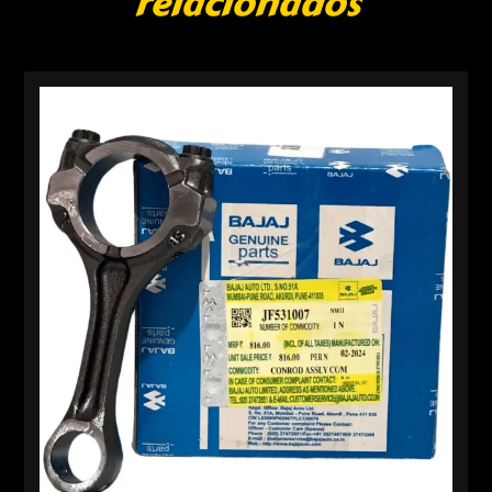
relacionados