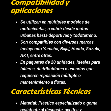
Compatibilidad y
aplicaciones
Se utilizan en múltiples modelos de
motocicletas, a cubrir desde motos
urbanas hasta deportivas y todoterreno.
Son compatibles con diversas marcas,
incluyendo Yamaha, Bajaj, Honda, Suzuki,
AKT, entre otras.
En paquetes de 20 unidades, ideales para
talleres, distribuidores o usuarios que
requieren reposición múltiple o
mantenimiento a flotas.
Características Técnicas
Material: Plástico especializado o goma
resistente al desgaste, aceites y