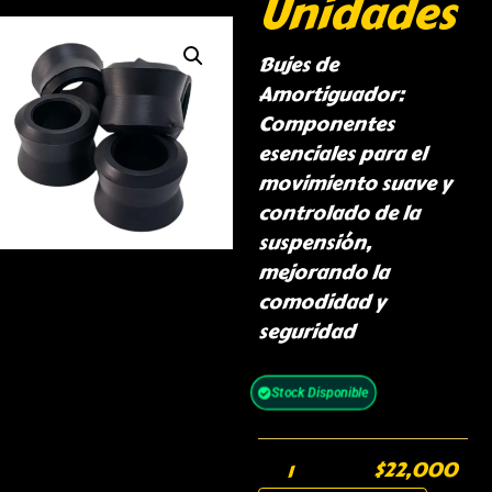
Unidades
Bujes de
Amortiguador:
Componentes
esenciales para el
movimiento suave y
controlado de la
suspensión,
mejorando la
comodidad y
seguridad
Stock Disponible
$
22,000