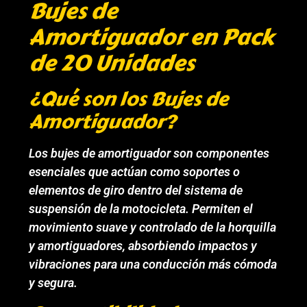
Bujes de
Amortiguador en Pack
de 20 Unidades
¿Qué son los Bujes de
Amortiguador?
Los bujes de amortiguador son componentes
esenciales que actúan como soportes o
elementos de giro dentro del sistema de
suspensión de la motocicleta. Permiten el
movimiento suave y controlado de la horquilla
y amortiguadores, absorbiendo impactos y
vibraciones para una conducción más cómoda
y segura.