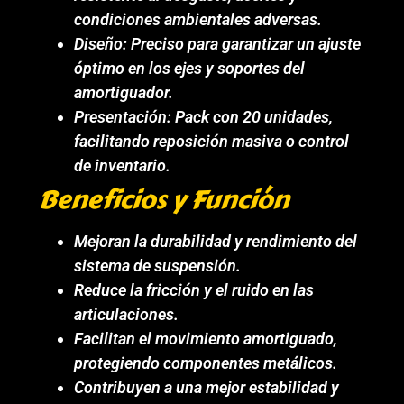
condiciones ambientales adversas.
Diseño: Preciso para garantizar un ajuste
óptimo en los ejes y soportes del
amortiguador.
Presentación: Pack con 20 unidades,
facilitando reposición masiva o control
de inventario.
Beneficios y Función
Mejoran la durabilidad y rendimiento del
sistema de suspensión.
Reduce la fricción y el ruido en las
articulaciones.
Facilitan el movimiento amortiguado,
protegiendo componentes metálicos.
Contribuyen a una mejor estabilidad y