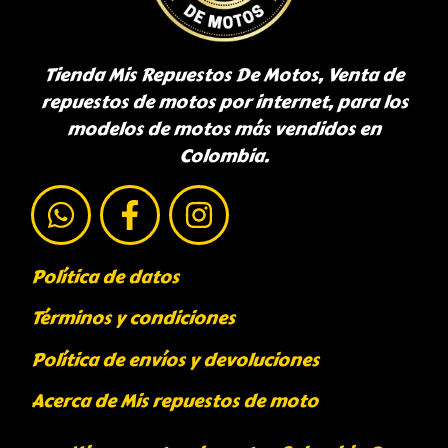
Tienda Mis Repuestos De Motos, Venta de
repuestos de motos por internet, para los
modelos de motos más vendidos en
Colombia.
Política de datos
Términos y condiciones
Política de envíos y devoluciones
Acerca de Mis repuestos de moto