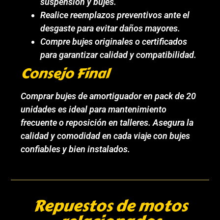
suspensión y bujes.
Realice reemplazos preventivos ante el
desgaste para evitar daños mayores.
Compre bujes originales o certificados
para garantizar calidad y compatibilidad.
Consejo Final
Comprar bujes de amortiguador en pack de 20
unidades es ideal para mantenimiento
frecuente o reposición en talleres. Asegura la
calidad y comodidad en cada viaje con bujes
confiables y bien instalados.
Repuestos de motos