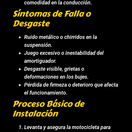
comodidad en la conducción.
Síntomas de Falla o
Desgaste
Ruido metálico o chirridos en la
suspensión.
Juego excesivo o inestabilidad del
amortiguador.
Desgaste visible, grietas o
deformaciones en los bujes.
Pérdida de firmeza o deterioro que afecta
el funcionamiento.
Proceso Básico de
Instalación
Levanta y asegura la motocicleta para