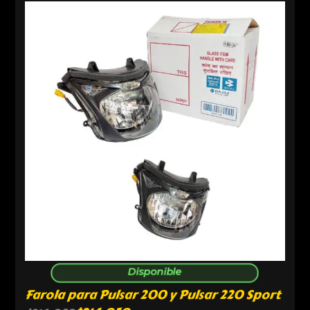
Disponible
Farola para Pulsar 200 y Pulsar 220 Sport