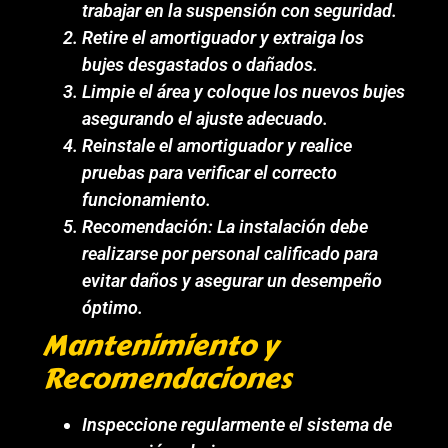
trabajar en la suspensión con seguridad.
Retire el amortiguador y extraiga los
bujes desgastados o dañados.
Limpie el área y coloque los nuevos bujes
asegurando el ajuste adecuado.
Reinstale el amortiguador y realice
pruebas para verificar el correcto
funcionamiento.
Recomendación: La instalación debe
realizarse por personal calificado para
evitar daños y asegurar un desempeño
óptimo.
Mantenimiento y
Recomendaciones
Inspeccione regularmente el sistema de