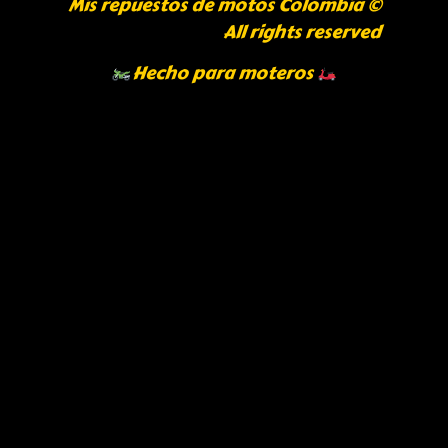
Mis repuestos de motos Colombia ©
All rights reserved
Hecho para moteros