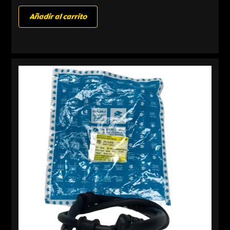
Añadir al carrito