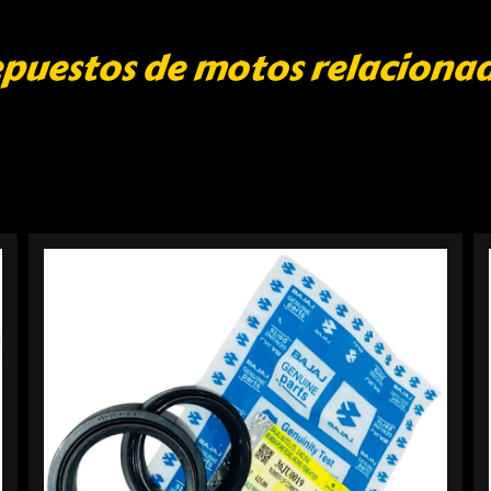
puestos de motos relaciona