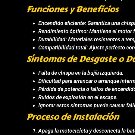
Funciones y Beneficios
Encendido eficiente: Garantiza una chisp
Rendimiento óptimo: Mantiene el motor f
Durabilidad: Materiales resistentes a tem
Compatibilidad total: Ajuste perfecto con
Síntomas de Desgaste o D
Falta de chispa en la bujía izquierda.
Dificultad para arrancar o arranque interm
Pérdida de potencia o fallos de encendid
Ruidos de explosión en el escape.
Ignorar estos síntomas puede causar fall
Proceso de Instalación
Apaga la motocicleta y desconecta la bat