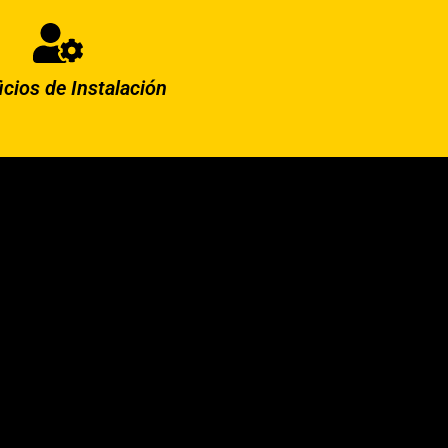
icios de Instalación