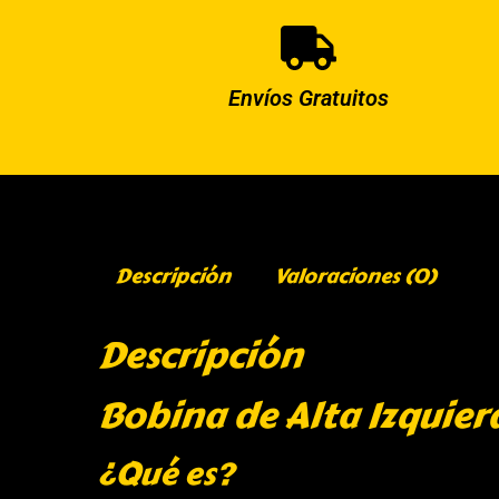
Envíos Gratuitos
Descripción
Valoraciones (0)
Descripción
Bobina de Alta Izquie
¿Qué es?