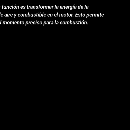
función es transformar la energía de la
de aire y combustible en el motor. Esto permite
el momento preciso para la combustión.