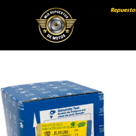
Repuesto