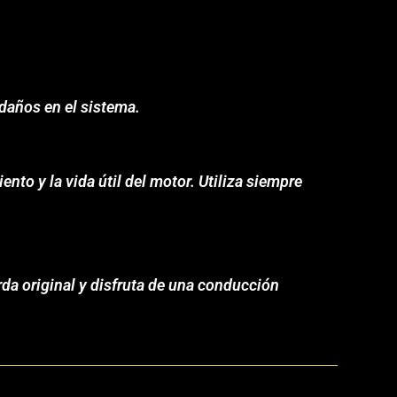
 daños en el sistema.
nto y la vida útil del motor. Utiliza siempre
da original y disfruta de una conducción