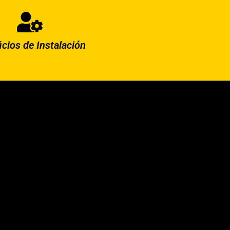
icios de Instalación