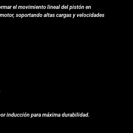
ormar el movimiento lineal del pistón en
 motor, soportando altas cargas y velocidades
.
por inducción para máxima durabilidad.