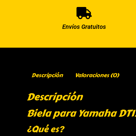
Envíos Gratuitos
Descripción
Valoraciones (0)
Descripción
Biela para Yamaha DT1
¿Qué es?