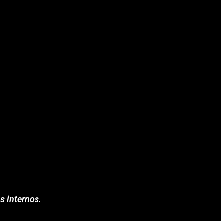
s internos.