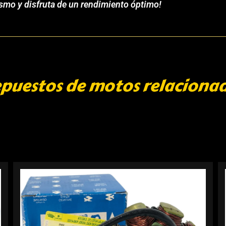
ismo y disfruta de un rendimiento óptimo!
puestos de motos relaciona