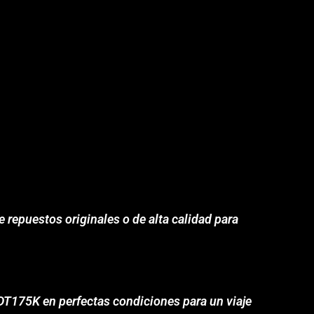
 repuestos originales o de alta calidad para
DT175K en perfectas condiciones para un viaje