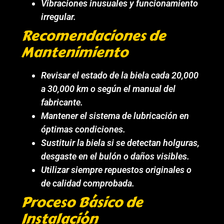
Vibraciones inusuales y funcionamiento
irregular.
Recomendaciones de
Mantenimiento
Revisar el estado de la biela cada 20,000
a 30,000 km o según el manual del
fabricante.
Mantener el sistema de lubricación en
óptimas condiciones.
Sustituir la biela si se detectan holguras,
desgaste en el bulón o daños visibles.
Utilizar siempre repuestos originales o
de calidad comprobada.
Proceso Básico de
Instalación