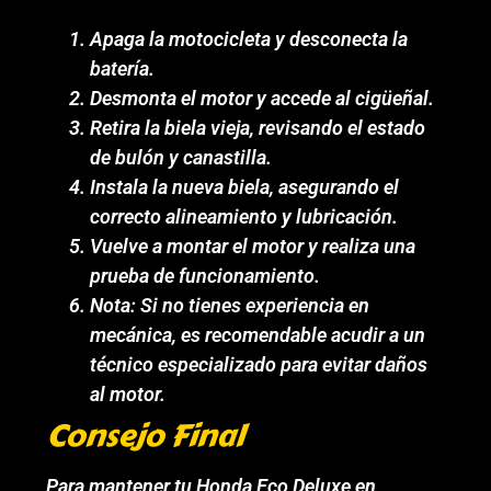
Apaga la motocicleta y desconecta la
batería.
Desmonta el motor y accede al cigüeñal.
Retira la biela vieja, revisando el estado
de bulón y canastilla.
Instala la nueva biela, asegurando el
correcto alineamiento y lubricación.
Vuelve a montar el motor y realiza una
prueba de funcionamiento.
Nota: Si no tienes experiencia en
mecánica, es recomendable acudir a un
técnico especializado para evitar daños
al motor.
Consejo Final
Para mantener tu Honda Eco Deluxe en