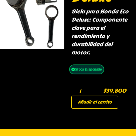
Biela para Honda Eco
Deluxe: Componente
clave para el
rendimiento y
durabilidad del
motor.
Stock Disponible
$
39,800
Añadir al carrito