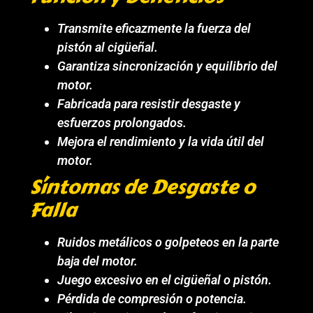
Transmite eficazmente la fuerza del
pistón al cigüeñal.
Garantiza sincronización y equilibrio del
motor.
Fabricada para resistir desgaste y
esfuerzos prolongados.
Mejora el rendimiento y la vida útil del
motor.
Síntomas de Desgaste o
Falla
Ruidos metálicos o golpeteos en la parte
baja del motor.
Juego excesivo en el cigüeñal o pistón.
Pérdida de compresión o potencia.