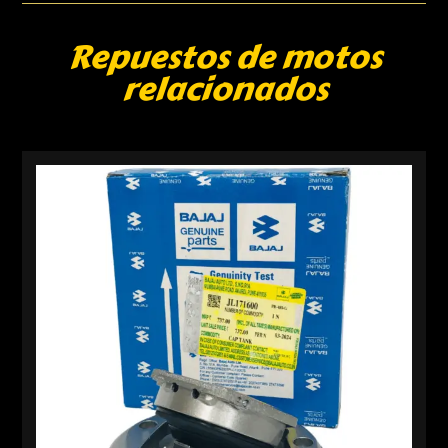
Repuestos de motos
relacionados