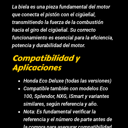
La biela es una pieza fundamental del motor
que conecta el pistón con el cigüeñal,
transmitiendo la fuerza de la combustión
hacia el giro del cigüeñal. Su correcto
funcionamiento es esencial para la eficiencia,
potencia y durabilidad del motor.
Compatibilidad y
Aplicaciones
Honda Eco Deluxe (todas las versiones)
Compatible también con modelos Eco
100, Splendor, NXG, iSmart y variantes
similares, según referencia y año.
Nota: Es fundamental verificar la
referencia y el número de parte antes de
la compra para asegurar compatibilidad