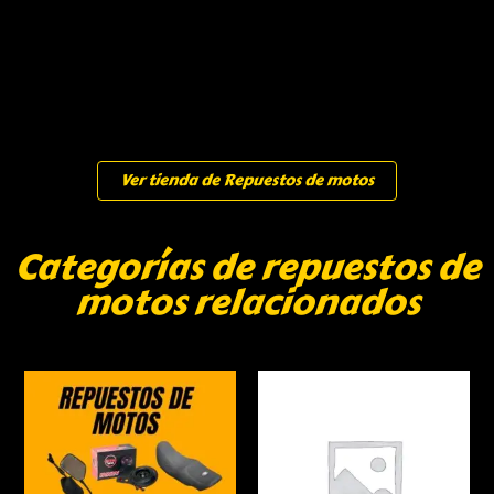
Ver tienda de Repuestos de motos
Categorías de repuestos de
motos relacionados