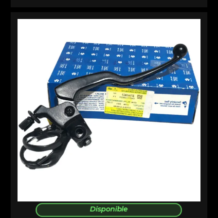
Disponible