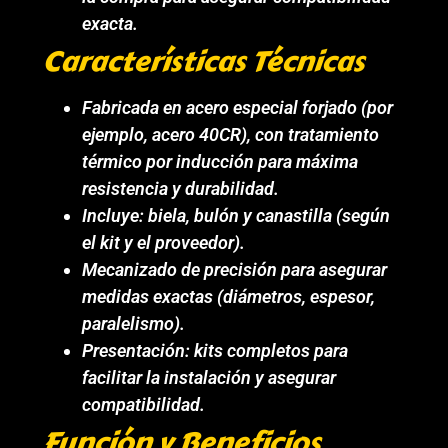
exacta.
Características Técnicas
Fabricada en acero especial forjado (por
ejemplo, acero 40CR), con tratamiento
térmico por inducción para máxima
resistencia y durabilidad.
Incluye: biela, bulón y canastilla (según
el kit y el proveedor).
Mecanizado de precisión para asegurar
medidas exactas (diámetros, espesor,
paralelismo).
Presentación: kits completos para
facilitar la instalación y asegurar
compatibilidad.
Función y Beneficios