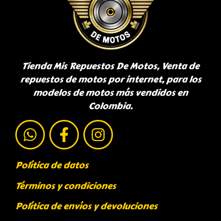
Tienda Mis Repuestos De Motos, Venta de
repuestos de motos por internet, para los
modelos de motos más vendidos en
Colombia.
Política de datos
Términos y condiciones
Política de envíos y devoluciones