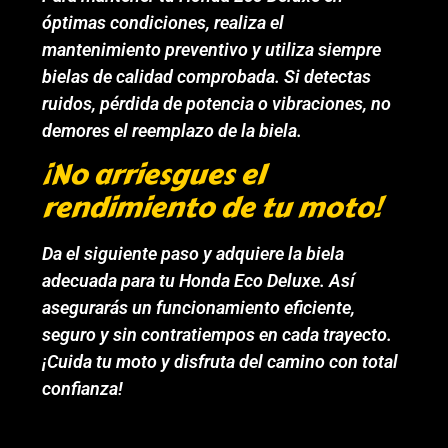
óptimas condiciones, realiza el
mantenimiento preventivo y utiliza siempre
bielas de calidad comprobada. Si detectas
ruidos, pérdida de potencia o vibraciones, no
demores el reemplazo de la biela.
¡No arriesgues el
rendimiento de tu moto!
Da el siguiente paso y adquiere la biela
adecuada para tu Honda Eco Deluxe. Así
asegurarás un funcionamiento eficiente,
seguro y sin contratiempos en cada trayecto.
¡Cuida tu moto y disfruta del camino con total
confianza!