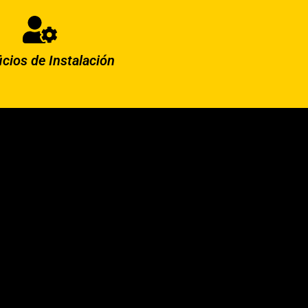
icios de Instalación