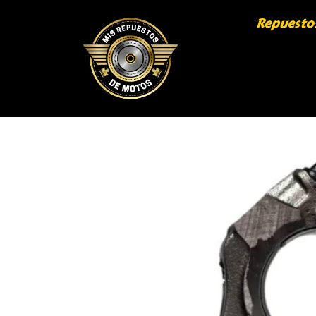
Repuesto