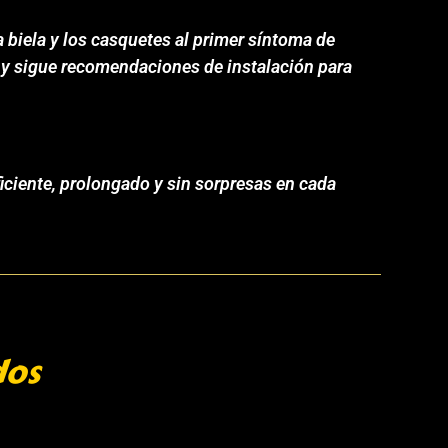
 biela y los casquetes al primer síntoma de
s y sigue recomendaciones de instalación para
iciente, prolongado y sin sorpresas en cada
dos