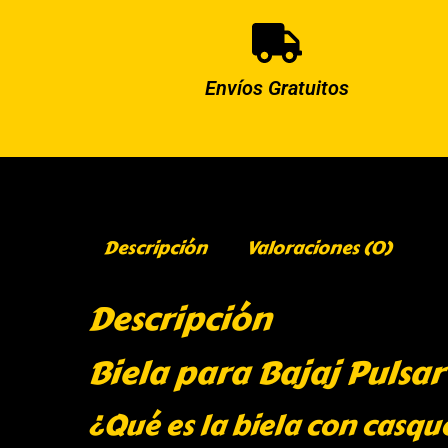
Envíos Gratuitos
Descripción
Valoraciones (0)
Descripción
Biela para Bajaj Pulsa
¿Qué es la biela con casqu