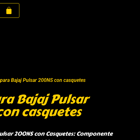
 para Bajaj Pulsar 200NS con casquetes
ra Bajaj Pulsar
on casquetes
 Pulsar 200NS con Casquetes: Componente