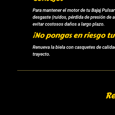
Para mantener el motor de tu Bajaj Pulsa
desgaste (ruidos, pérdida de presión de 
evitar costosos daños a largo plazo.
¡No pongas en riesgo t
Renueva la biela con casquetes de calida
trayecto.
Re