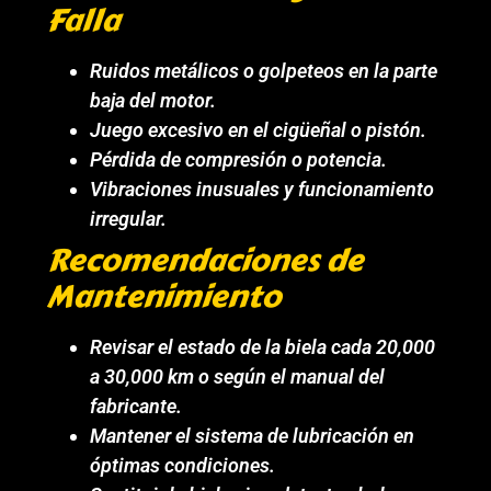
Falla
Ruidos metálicos o golpeteos en la parte
baja del motor.
Juego excesivo en el cigüeñal o pistón.
Pérdida de compresión o potencia.
Vibraciones inusuales y funcionamiento
irregular.
Recomendaciones de
Mantenimiento
Revisar el estado de la biela cada 20,000
a 30,000 km o según el manual del
fabricante.
Mantener el sistema de lubricación en
óptimas condiciones.