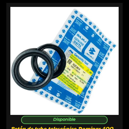
Disponible