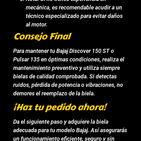
mecánica, es recomendable acudir a un
técnico especializado para evitar daños
al motor.
Consejo Final
Para mantener tu Bajaj Discover 150 ST o
Pulsar 135 en óptimas condiciones, realiza el
mantenimiento preventivo y utiliza siempre
bielas de calidad comprobada. Si detectas
ruidos, pérdida de potencia o vibraciones, no
demores el reemplazo de la biela.
¡Haz tu pedido ahora!
Da el siguiente paso y adquiere la biela
adecuada para tu modelo Bajaj. Así asegurarás
un funcionamiento eficiente, seguro y sin