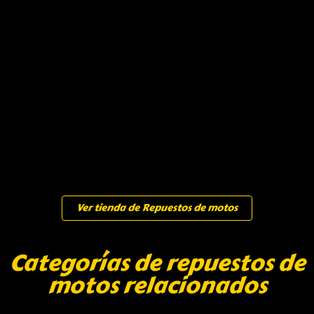
Ver tienda de Repuestos de motos
Categorías de repuestos de
motos relacionados