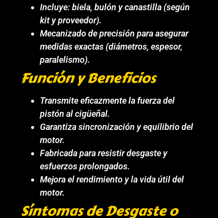
Incluye: biela, bulón y canastilla (según
kit y proveedor).
Mecanizado de precisión para asegurar
medidas exactas (diámetros, espesor,
paralelismo).
Función y Beneficios
Transmite eficazmente la fuerza del
pistón al cigüeñal.
Garantiza sincronización y equilibrio del
motor.
Fabricada para resistir desgaste y
esfuerzos prolongados.
Mejora el rendimiento y la vida útil del
motor.
Síntomas de Desgaste o