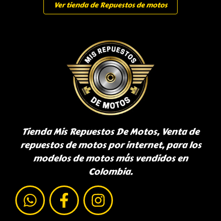
Ver tienda de Repuestos de motos
Tienda Mis Repuestos De Motos, Venta de
repuestos de motos por internet, para los
modelos de motos más vendidos en
Colombia.