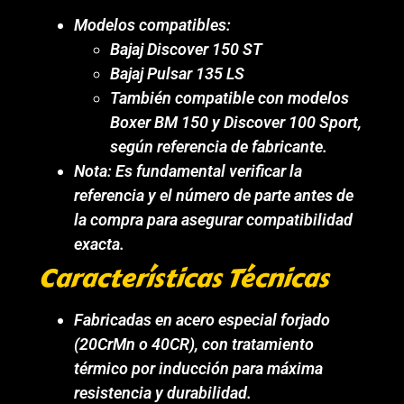
Modelos compatibles:
Bajaj Discover 150 ST
Bajaj Pulsar 135 LS
También compatible con modelos
Boxer BM 150 y Discover 100 Sport,
según referencia de fabricante.
Nota: Es fundamental verificar la
referencia y el número de parte antes de
la compra para asegurar compatibilidad
exacta.
Características Técnicas
Fabricadas en acero especial forjado
(20CrMn o 40CR), con tratamiento
térmico por inducción para máxima
resistencia y durabilidad.