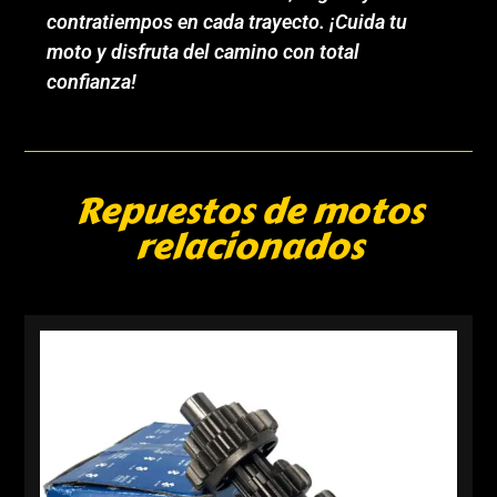
contratiempos en cada trayecto. ¡Cuida tu
moto y disfruta del camino con total
confianza!
Repuestos de motos
relacionados