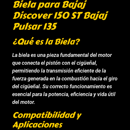
Biela para Bajaj
Discover 150 ST Bajaj
Pulsar 135
¿Qué es la Biela?
La biela es una pieza fundamental del motor
que conecta el pistón con el cigüeñal,
permitiendo la transmisión eficiente de la
fuerza generada en la combustión hacia el giro
del cigüeñal. Su correcto funcionamiento es
esencial para la potencia, eficiencia y vida útil
del motor.
Compatibilidad y
Aplicaciones