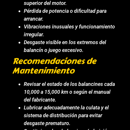
superior del motor.
Pérdida de potencia o dificultad para
arrancar.
Vibraciones inusuales y funcionamiento
irregular.
Desgaste visible en los extremos del
balancín o juego excesivo.
Recomendaciones de
Mantenimiento
Revisar el estado de los balancines cada
10,000 a 15,000 km o según el manual
del fabricante.
Lubricar adecuadamente la culata y el
sistema de distribución para evitar
desgaste prematuro.