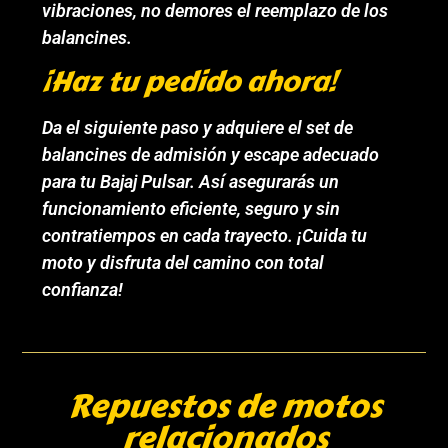
vibraciones, no demores el reemplazo de los
balancines.
¡Haz tu pedido ahora!
Da el siguiente paso y adquiere el set de
balancines de admisión y escape adecuado
para tu Bajaj Pulsar. Así asegurarás un
funcionamiento eficiente, seguro y sin
contratiempos en cada trayecto. ¡Cuida tu
moto y disfruta del camino con total
confianza!
Repuestos de motos
relacionados