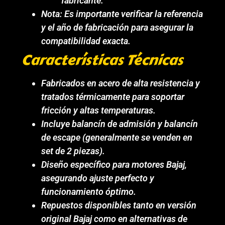
fabricante.
Nota: Es importante verificar la referencia
y el año de fabricación para asegurar la
compatibilidad exacta.
Características Técnicas
Fabricados en acero de alta resistencia y
tratados térmicamente para soportar
fricción y altas temperaturas.
Incluye balancín de admisión y balancín
de escape (generalmente se venden en
set de 2 piezas).
Diseño específico para motores Bajaj,
asegurando ajuste perfecto y
funcionamiento óptimo.
Repuestos disponibles tanto en versión
original Bajaj como en alternativas de