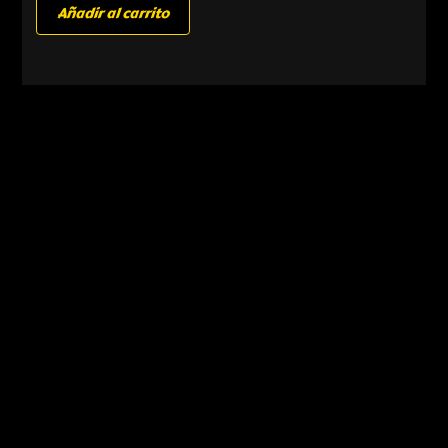
Añadir al carrito