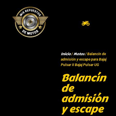
Inicio
Motos
/
/ Balancín de
admisión y escape para Bajaj
Pulsar II Bajaj Pulsar UG
Balancín
de
admisión
y escape