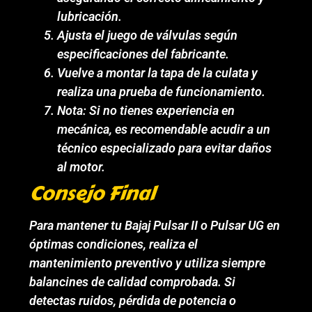
lubricación.
Ajusta el juego de válvulas según
especificaciones del fabricante.
Vuelve a montar la tapa de la culata y
realiza una prueba de funcionamiento.
Nota: Si no tienes experiencia en
mecánica, es recomendable acudir a un
técnico especializado para evitar daños
al motor.
Consejo Final
Para mantener tu Bajaj Pulsar II o Pulsar UG en
óptimas condiciones, realiza el
mantenimiento preventivo y utiliza siempre
balancines de calidad comprobada. Si
detectas ruidos, pérdida de potencia o