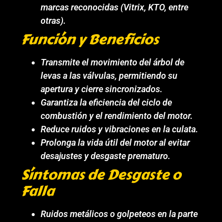
marcas reconocidas (Vitrix, KTO, entre
otras).
Función y Beneficios
Transmite el movimiento del árbol de
levas a las válvulas, permitiendo su
apertura y cierre sincronizados.
Garantiza la eficiencia del ciclo de
combustión y el rendimiento del motor.
Reduce ruidos y vibraciones en la culata.
Prolonga la vida útil del motor al evitar
desajustes y desgaste prematuro.
Síntomas de Desgaste o
Falla
Ruidos metálicos o golpeteos en la parte