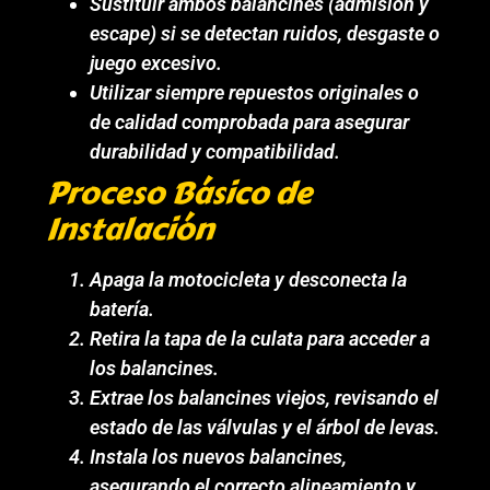
Sustituir ambos balancines (admisión y
escape) si se detectan ruidos, desgaste o
juego excesivo.
Utilizar siempre repuestos originales o
de calidad comprobada para asegurar
durabilidad y compatibilidad.
Proceso Básico de
Instalación
Apaga la motocicleta y desconecta la
batería.
Retira la tapa de la culata para acceder a
los balancines.
Extrae los balancines viejos, revisando el
estado de las válvulas y el árbol de levas.
Instala los nuevos balancines,
asegurando el correcto alineamiento y