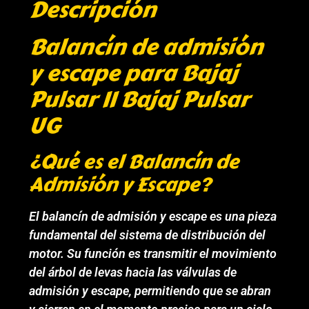
Descripción
Balancín de admisión
y escape para Bajaj
Pulsar II Bajaj Pulsar
UG
¿Qué es el Balancín de
Admisión y Escape?
El balancín de admisión y escape es una pieza
fundamental del sistema de distribución del
motor. Su función es transmitir el movimiento
del árbol de levas hacia las válvulas de
admisión y escape, permitiendo que se abran