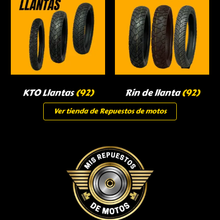
KTO Llantas
(92)
Rin de llanta
(92)
Ver tienda de Repuestos de motos