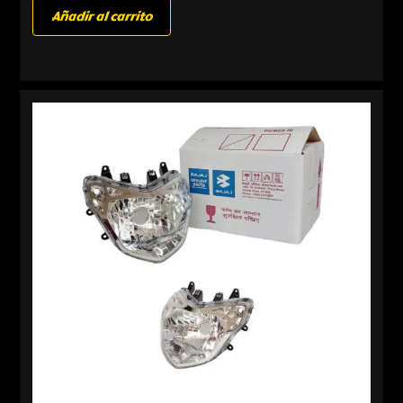
Añadir al carrito