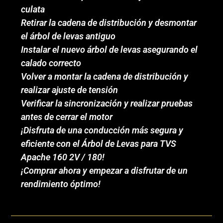
culata
Retirar la cadena de distribución y desmontar
el árbol de levas antiguo
Instalar el nuevo árbol de levas asegurando el
calado correcto
Volver a montar la cadena de distribución y
realizar ajuste de tensión
Verificar la sincronización y realizar pruebas
antes de cerrar el motor
¡Disfruta de una conducción más segura y
eficiente con el Árbol de Levas para TVS
Apache 160 2V / 180!
¡Comprar ahora y empezar a disfrutar de un
rendimiento óptimo!