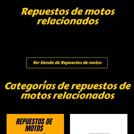
Repuestos de motos
relacionados
Ver tienda de Repuestos de motos
Categorías de repuestos de
motos relacionados