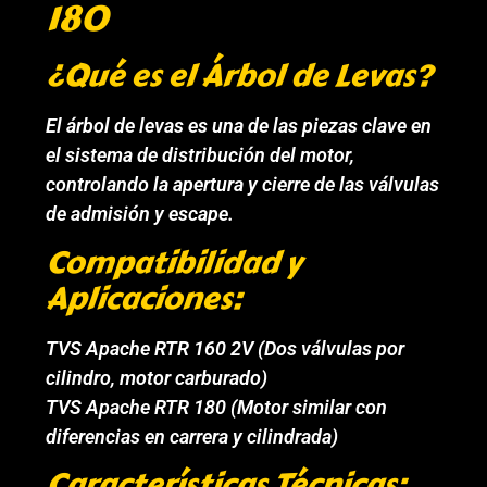
180
¿Qué es el Árbol de Levas?
El árbol de levas es una de las piezas clave en
el sistema de distribución del motor,
controlando la apertura y cierre de las válvulas
de admisión y escape.
Compatibilidad y
Aplicaciones:
TVS Apache RTR 160 2V (Dos válvulas por
cilindro, motor carburado)
TVS Apache RTR 180 (Motor similar con
diferencias en carrera y cilindrada)
Características Técnicas: