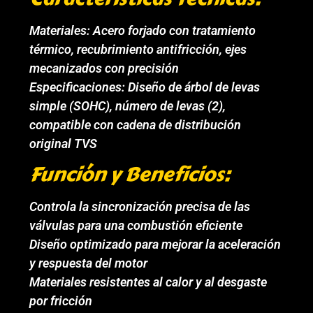
Materiales: Acero forjado con tratamiento
térmico, recubrimiento antifricción, ejes
mecanizados con precisión
Especificaciones: Diseño de árbol de levas
simple (SOHC), número de levas (2),
compatible con cadena de distribución
original TVS
Función y Beneficios:
Controla la sincronización precisa de las
válvulas para una combustión eficiente
Diseño optimizado para mejorar la aceleración
y respuesta del motor
Materiales resistentes al calor y al desgaste
por fricción