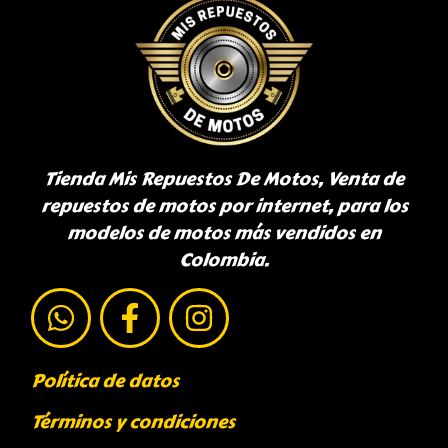
Tienda Mis Repuestos De Motos, Venta de
repuestos de motos por internet, para los
modelos de motos más vendidos en
Colombia.
Política de datos
Términos y condiciones