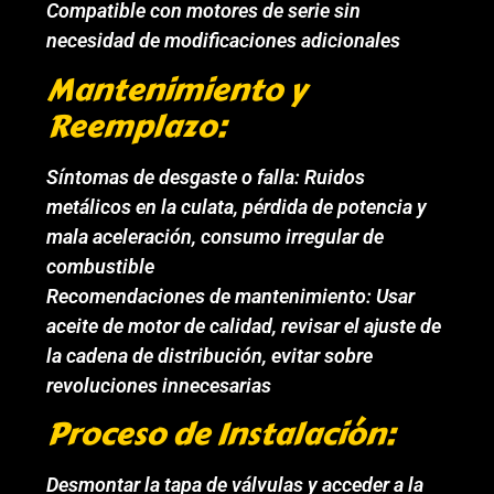
Compatible con motores de serie sin
necesidad de modificaciones adicionales
Mantenimiento y
Reemplazo:
Síntomas de desgaste o falla: Ruidos
metálicos en la culata, pérdida de potencia y
mala aceleración, consumo irregular de
combustible
Recomendaciones de mantenimiento: Usar
aceite de motor de calidad, revisar el ajuste de
la cadena de distribución, evitar sobre
revoluciones innecesarias
Proceso de Instalación:
Desmontar la tapa de válvulas y acceder a la