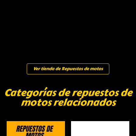
Ver tienda de Repuestos de motos
Categorías de repuestos de
motos relacionados