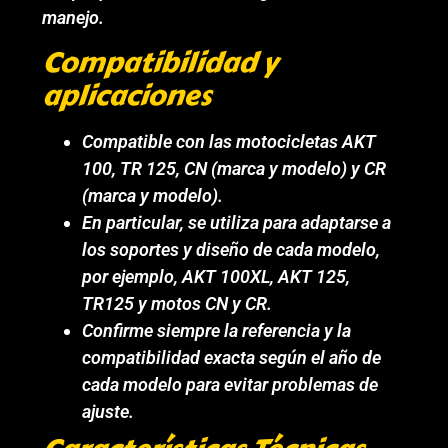
manejo.
Compatibilidad y
aplicaciones
Compatible con las motocicletas AKT
100, TR 125, CN (marca y modelo) y CR
(marca y modelo).
En particular, se utiliza para adaptarse a
los soportes y diseño de cada modelo,
por ejemplo, AKT 100XL, AKT 125,
TR125 y motos CN y CR.
Confirme siempre la referencia y la
compatibilidad exacta según el año de
cada modelo para evitar problemas de
ajuste.