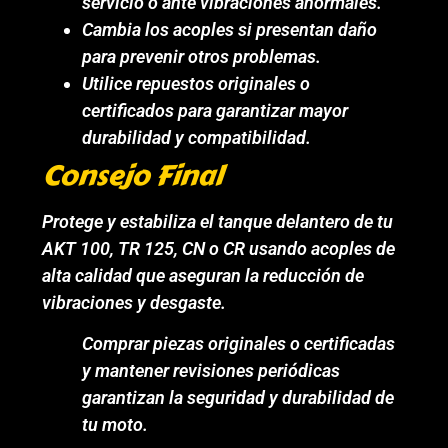
servicio o ante vibraciones anormales.
Cambia los acoples si presentan daño
para prevenir otros problemas.
Utilice repuestos originales o
certificados para garantizar mayor
durabilidad y compatibilidad.
Consejo Final
Protege y estabiliza el tanque delantero de tu
AKT 100, TR 125, CN o CR usando acoples de
alta calidad que aseguran la reducción de
vibraciones y desgaste.
Comprar piezas originales o certificadas
y mantener revisiones periódicas
garantizan la seguridad y durabilidad de
tu moto.