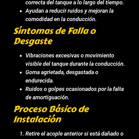
correcta del tanque a lo largo del tiempo.
Ayudan a reducir ruidos y mejoran la
comodidad en la conducción.
Síntomas de Falla o
Desgaste
Vibraciones excesivas o movimiento
visible del tanque durante la conducción.
Goma agrietada, desgastada o
endurecida.
Ruidos o golpes ocasionados por la falta
de amortiguación.
Proceso Básico de
Instalación
Retire el acople anterior si está dañado o