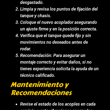
desgastado.
Limpia y revisa los puntos de fijación del
tanque y chasis.
Coloque el nuevo acoplador asegurando
un ajuste firme y en la posición correcta.
Verifica que el tanque quede fijo y sin
movimientos no deseados antes de
rodar.
Recomendación: Para asegurar un
montaje correcto y evitar daños, si no
tienes experiencia solicita la ayuda de un
técnico calificado.
Mantenimiento y
Recomendaciones
Revise el estado de los acoples en cada