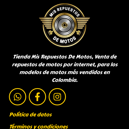
Tienda Mis Repuestos De Motos, Venta de
repuestos de motos por internet, para los
modelos de motos más vendidos en
Colombia.
Política de datos
Términos y condiciones