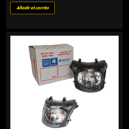
Añadir al carrito