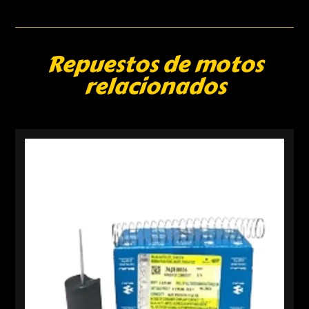
Repuestos de motos
relacionados