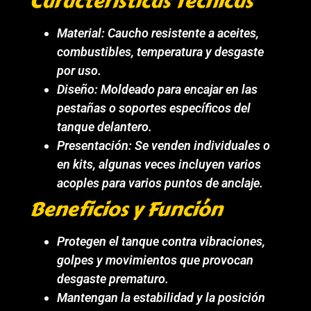
Características Técnicas
Material: Caucho resistente a aceites,
combustibles, temperatura y desgaste
por uso.
Diseño: Moldeado para encajar en las
pestañas o soportes específicos del
tanque delantero.
Presentación: Se venden individuales o
en kits, algunas veces incluyen varios
acoples para varios puntos de anclaje.
Beneficios y Función
Protegen el tanque contra vibraciones,
golpes y movimientos que provocan
desgaste prematuro.
Mantengan la estabilidad y la posición