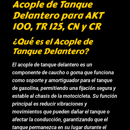
Acople de Tanque
Delantero para AKT
100, TR 125, CN y CR
¿Qué es el Acople de
Tanque Delantero?
El acople de tanque delantero es un
componente de caucho o goma que funciona
como soporte y amortiguador para el tanque
de gasolina, permitiendo una fijación segura y
estable al chasis de la motocicleta. Su función
principal es reducir vibraciones y
movimientos que pueden dañar el tanque o
afectar la conducción, garantizando que el
tanque permanezca en su lugar durante el