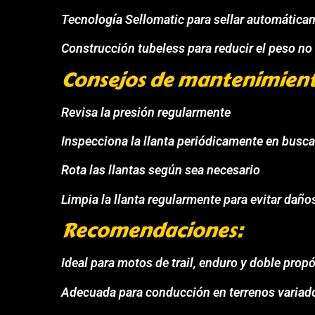
Tecnología Sellomatic para sellar automátic
Construcción tubeless para reducir el peso n
Consejos de mantenimien
Revisa la presión regularmente
Inspecciona la llanta periódicamente en busc
Rota las llantas según sea necesario
Limpia la llanta regularmente para evitar daño
Recomendaciones:
Ideal para motos de trail, enduro y doble prop
Adecuada para conducción en terrenos variad