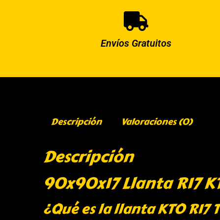
Envíos Gratuitos
Descripción
Valoraciones (0)
Descripción
90x90x17 Llanta R17 KT
¿Qué es la llanta KTO R17 