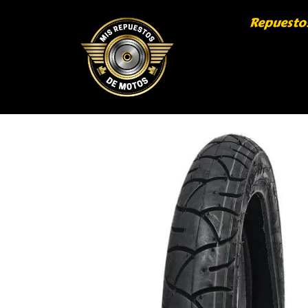
Repuesto