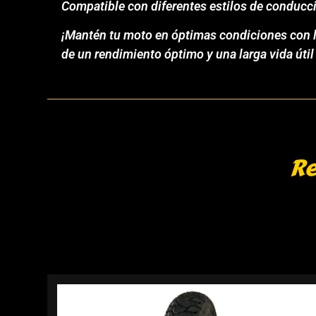
Compatible con diferentes estilos de conducc
¡Mantén tu moto en óptimas condiciones con la
de un rendimiento óptimo y una larga vida úti
Re