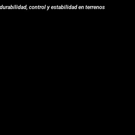
 durabilidad, control y estabilidad en terrenos