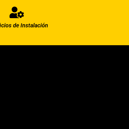
icios de Instalación