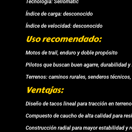
Tecnología: Sellomatic
Índice de carga: desconocido
Índice de velocidad: desconocido
Uso recomendado:
Motos de trail, enduro y doble propósito
Pilotos que buscan buen agarre, durabilidad y
Terrenos: caminos rurales, senderos técnicos, 
Ventajas:
Diseño de tacos lineal para tracción en terren
Compuesto de caucho de alta calidad para resi
Construcción radial para mayor estabilidad y r