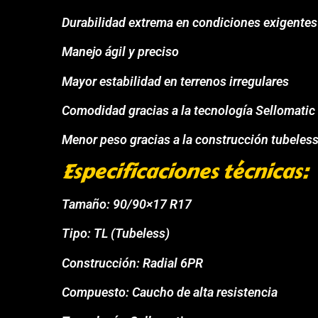
Durabilidad extrema en condiciones exigentes
Manejo ágil y preciso
Mayor estabilidad en terrenos irregulares
Comodidad gracias a la tecnología Sellomatic
Menor peso gracias a la construcción tubeles
Especificaciones técnicas:
Tamaño: 90/90×17 R17
Tipo: TL (Tubeless)
Construcción: Radial 6PR
Compuesto: Caucho de alta resistencia