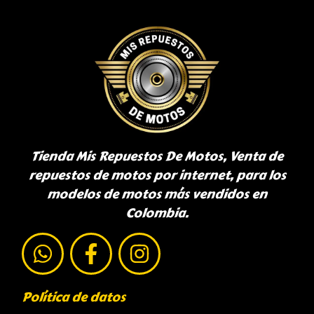
Tienda Mis Repuestos De Motos, Venta de
repuestos de motos por internet, para los
modelos de motos más vendidos en
Colombia.
Política de datos