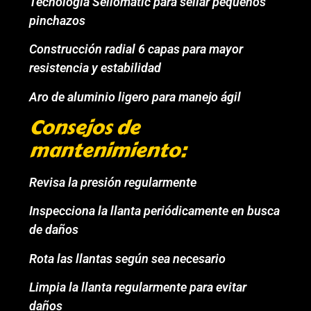
Tecnología Sellomatic para sellar pequeños
pinchazos
Construcción radial 6 capas para mayor
resistencia y estabilidad
Aro de aluminio ligero para manejo ágil
Consejos de
mantenimiento:
Revisa la presión regularmente
Inspecciona la llanta periódicamente en busca
de daños
Rota las llantas según sea necesario
Limpia la llanta regularmente para evitar
daños