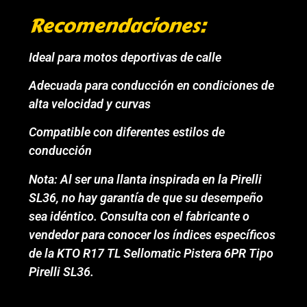
Recomendaciones:
Ideal para motos deportivas de calle
Adecuada para conducción en condiciones de
alta velocidad y curvas
Compatible con diferentes estilos de
conducción
Nota: Al ser una llanta inspirada en la Pirelli
SL36, no hay garantía de que su desempeño
sea idéntico. Consulta con el fabricante o
vendedor para conocer los índices específicos
de la KTO R17 TL Sellomatic Pistera 6PR Tipo
Pirelli SL36.