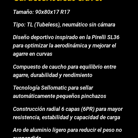
Tamaño: 90x80x17 R17
Tipo: TL (Tubeless), neumático sin cámara
Diseño deportivo inspirado en la Pirelli SL36
para optimizar la aerodinámica y mejorar el
agarre en curvas
Compuesto de caucho para equilibrio entre
agarre, durabilidad y rendimiento
Tecnología Sellomatic para sellar
automáticamente pequeños pinchazos
Construcción radial 6 capas (6PR) para mayor
resistencia, estabilidad y capacidad de carga
Aro de aluminio ligero para reducir el peso no