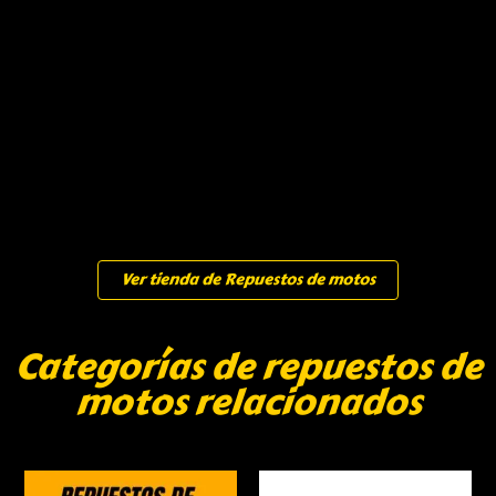
Ver tienda de Repuestos de motos
Categorías de repuestos de
motos relacionados