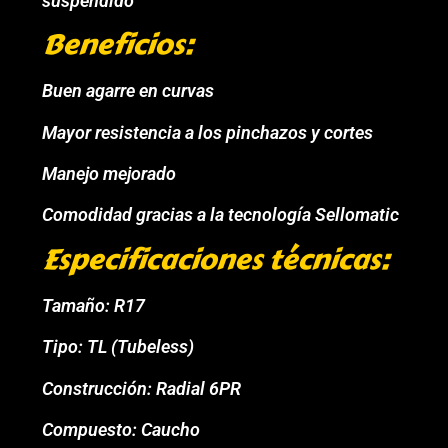
suspendido
Beneficios:
Buen agarre en curvas
Mayor resistencia a los pinchazos y cortes
Manejo mejorado
Comodidad gracias a la tecnología Sellomatic
Especificaciones técnicas:
Tamaño: R17
Tipo: TL (Tubeless)
Construcción: Radial 6PR
Compuesto: Caucho