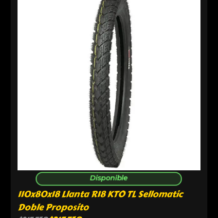
Disponible
110x80x18 Llanta R18 KTO TL Sellomatic
Doble Proposito