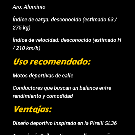
Aro: Aluminio
Índice de carga: desconocido (estimado 63 /
275 kg)
Índice de velocidad: desconocido (estimado H
/ 210 km/h)
Uso recomendado:
Motos deportivas de calle
Conductores que buscan un balance entre
rendimiento y comodidad
Ventajas:
Diseño deportivo inspirado en la Pirelli SL36