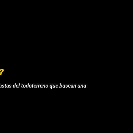
?
astas del todoterreno que buscan una