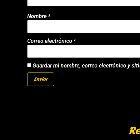
Nombre
*
Correo electrónico
*
Guardar mi nombre, correo electrónico y sit
Re