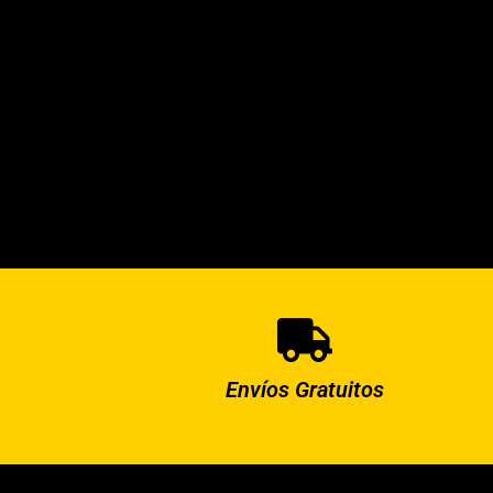
Envíos Gratuitos