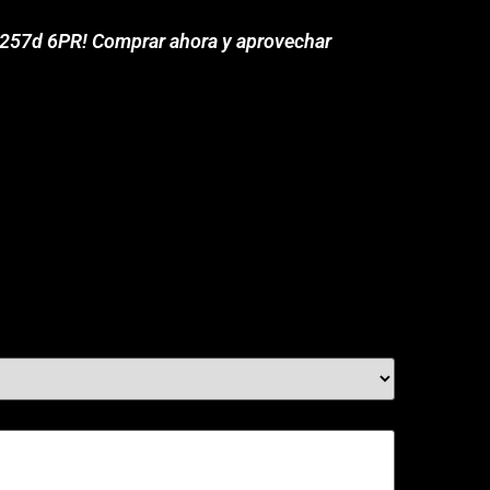
 K257d 6PR! Comprar ahora y aprovechar