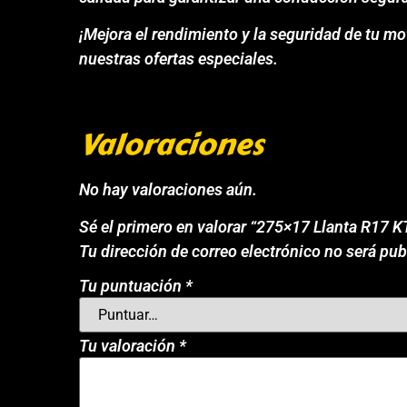
¡Mejora el rendimiento y la seguridad de tu 
nuestras ofertas especiales.
Valoraciones
No hay valoraciones aún.
Sé el primero en valorar “275×17 Llanta R17 
Tu dirección de correo electrónico no será pub
Tu puntuación
*
Tu valoración
*