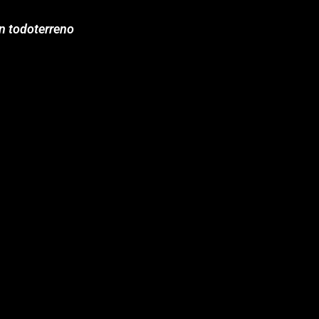
ón todoterreno