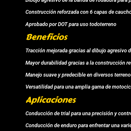
Construcción reforzada con 6 capas de caucho 
Aprobado por DOT para uso todoterreno
Beneficios
Tracción mejorada gracias al dibujo agresivo 
Mayor durabilidad gracias a la construcción r
Manejo suave y predecible en diversos terreno
Versatilidad para una amplia gama de motocic
Aplicaciones
Conducción de trial para una precisión y cont
Conducción de enduro para enfrentar una vari