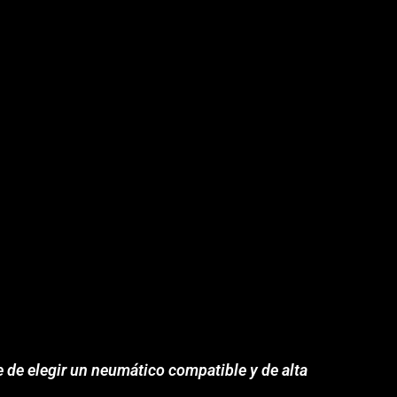
e de elegir un neumático compatible y de alta