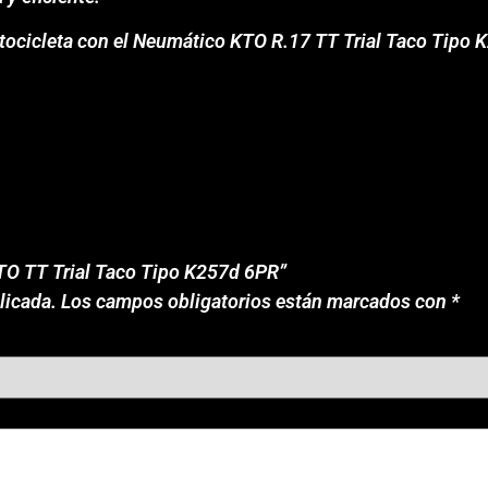
motocicleta con el Neumático KTO R.17 TT Trial Taco Tipo
KTO TT Trial Taco Tipo K257d 6PR”
licada.
Los campos obligatorios están marcados con
*