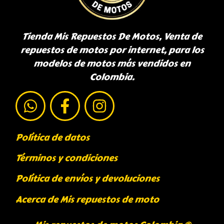
Tienda Mis Repuestos De Motos, Venta de
repuestos de motos por internet, para los
modelos de motos más vendidos en
Colombia.
Política de datos
Términos y condiciones
Política de envíos y devoluciones
Acerca de Mis repuestos de moto