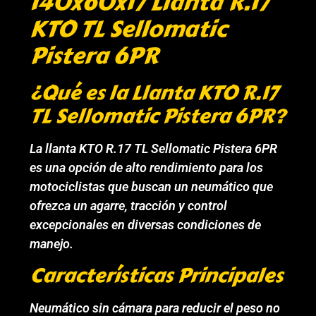
140x60x17 Llanta R.17
KTO TL Sellomatic
Pistera 6PR
¿Qué es la Llanta KTO R.17
TL Sellomatic Pistera 6PR?
La llanta KTO R.17 TL Sellomatic Pistera 6PR
es una opción de alto rendimiento para los
motociclistas que buscan un neumático que
ofrezca un agarre, tracción y control
excepcionales en diversas condiciones de
manejo.
Características Principales
Neumático sin cámara para reducir el peso no