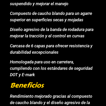
suspendido y mejorar el manejo
Compuesto de caucho blando para un agarre
superior en superficies secas y mojadas
Diseño agresivo de la banda de rodadura para
mejorar la tracción y el control en curvas
Carcasa de 6 capas para ofrecer resistencia y
durabilidad excepcionales
Homologada para uso en carretera,
cumpliendo con los estándares de seguridad
DOT y E-mark
Beneficios
Rendimiento mejorado gracias al compuesto
de caucho blando y el diseño agresivo de la