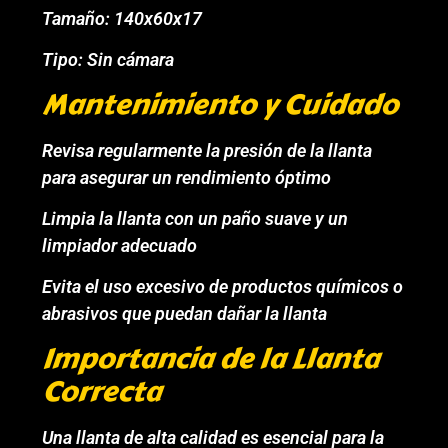
Tamaño: 140x60x17
Tipo: Sin cámara
Mantenimiento y Cuidado
Revisa regularmente la presión de la llanta
para asegurar un rendimiento óptimo
Limpia la llanta con un paño suave y un
limpiador adecuado
Evita el uso excesivo de productos químicos o
abrasivos que puedan dañar la llanta
Importancia de la Llanta
Correcta
Una llanta de alta calidad es esencial para la