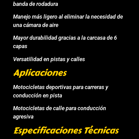
banda de rodadura
Manejo más ligero al eliminar la necesidad de
una cámara de aire
Mayor durabilidad gracias a la carcasa de 6
capas
Versatilidad en pistas y calles
Aplicaciones
Motocicletas deportivas para carreras y
conducción en pista
Motocicletas de calle para conducción
agresiva
Especificaciones Técnicas