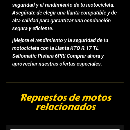
seguridad y el rendimiento de tu motocicleta.
Asegúrate de elegir una llanta compatible y de
alta calidad para garantizar una conducción
segura y eficiente.
¡Mejora el rendimiento y la seguridad de tu
motocicleta con la Llanta KTO R.17 TL
Sellomatic Pistera 6PR! Comprar ahora y
aprovechar nuestras ofertas especiales.
Repuestos de motos
relacionados