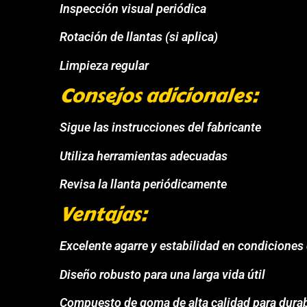
Inspección visual periódica
Rotación de llantas (si aplica)
Limpieza regular
Consejos adicionales:
Sigue las instrucciones del fabricante
Utiliza herramientas adecuadas
Revisa la llanta periódicamente
Ventajas:
Excelente agarre y estabilidad en condiciones 
Diseño robusto para una larga vida útil
Compuesto de goma de alta calidad para durab