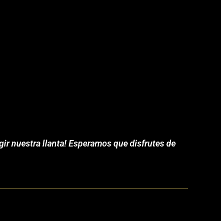
gir nuestra llanta! Esperamos que disfrutes de