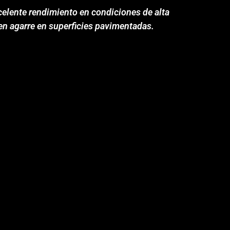
xcelente rendimiento en condiciones de alta
en agarre en superficies pavimentadas.