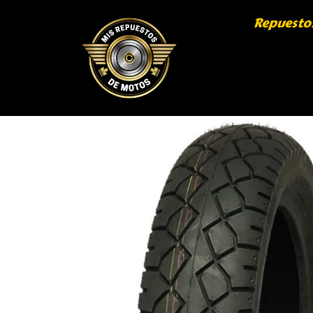
Repuesto