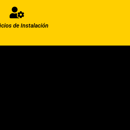
icios de Instalación