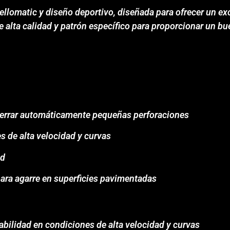
Sellomatic y diseño deportivo, diseñada para ofrecer un e
alta calidad y patrón específico para proporcionar un bu
 cerrar automáticamente pequeñas perforaciones
 de alta velocidad y curvas
ad
ara agarre en superficies pavimentadas
abilidad en condiciones de alta velocidad y curvas