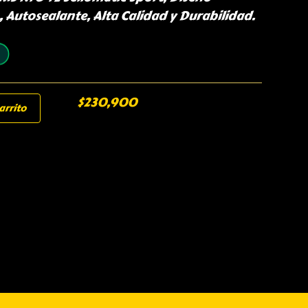
, Autosealante, Alta Calidad y Durabilidad.
$
230,900
arrito