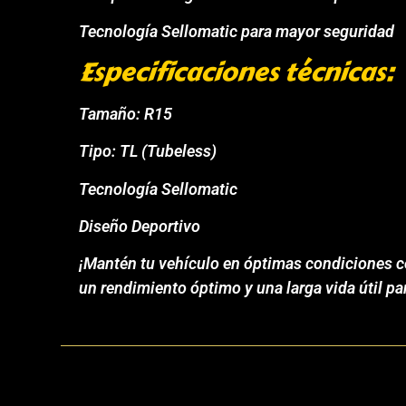
Tecnología Sellomatic para mayor seguridad
Especificaciones técnicas:
Tamaño: R15
Tipo: TL (Tubeless)
Tecnología Sellomatic
Diseño Deportivo
¡Mantén tu vehículo en óptimas condiciones co
un rendimiento óptimo y una larga vida útil p