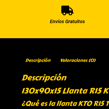
Envíos Gratuitos
Descripción
Valoraciones (0)
Descripción
130x90x15 Llanta R15 K
¿Qué es la llanta KTO R15 