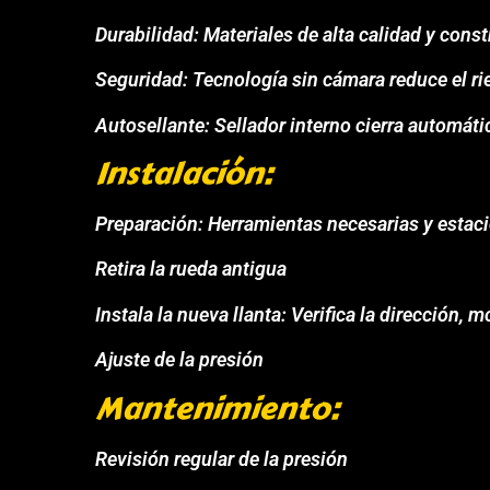
Durabilidad: Materiales de alta calidad y cons
Seguridad: Tecnología sin cámara reduce el ri
Autosellante: Sellador interno cierra automá
Instalación:
Preparación: Herramientas necesarias y estaci
Retira la rueda antigua
Instala la nueva llanta: Verifica la dirección, m
Ajuste de la presión
Mantenimiento:
Revisión regular de la presión