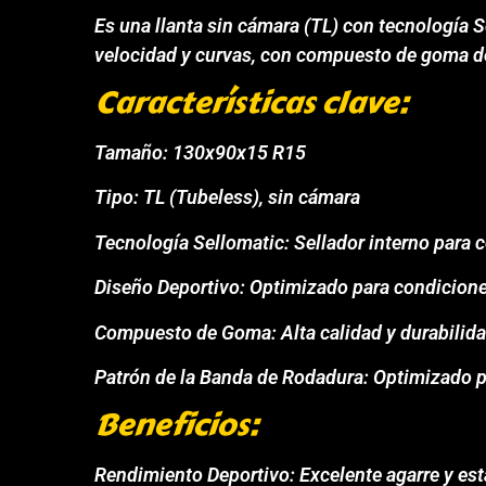
Es una llanta sin cámara (TL) con tecnología 
velocidad y curvas, con compuesto de goma de 
Características clave:
Tamaño: 130x90x15 R15
Tipo: TL (Tubeless), sin cámara
Tecnología Sellomatic: Sellador interno para
Diseño Deportivo: Optimizado para condiciones
Compuesto de Goma: Alta calidad y durabilid
Patrón de la Banda de Rodadura: Optimizado p
Beneficios:
Rendimiento Deportivo: Excelente agarre y est