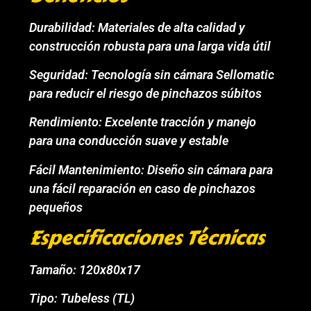
Durabilidad: Materiales de alta calidad y
construcción robusta para una larga vida útil
Seguridad: Tecnología sin cámara Sellomatic
para reducir el riesgo de pinchazos súbitos
Rendimiento: Excelente tracción y manejo
para una conducción suave y estable
Fácil Mantenimiento: Diseño sin cámara para
una fácil reparación en caso de pinchazos
pequeños
Especificaciones Técnicas
Tamaño: 120x80x17
Tipo: Tubeless (TL)