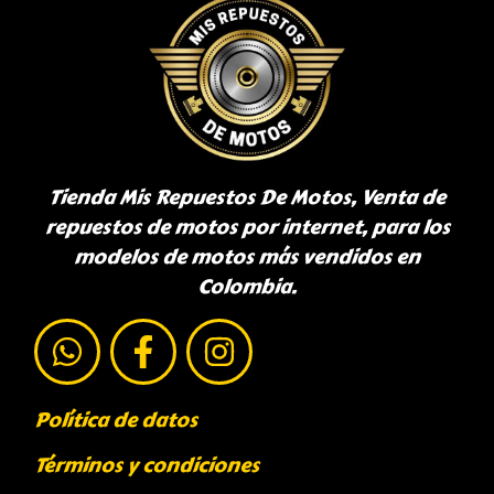
Tienda Mis Repuestos De Motos, Venta de
repuestos de motos por internet, para los
modelos de motos más vendidos en
Colombia.
Política de datos
Términos y condiciones