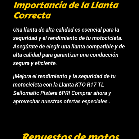
Importancia de la Llanta
Correcta
Una llanta de alta calidad es esencial para la
seguridad y el rendimiento de tu motocicleta.
Asegúrate de elegir una llanta compatible y de
alta calidad para garantizar una conducción
segura y eficiente.
¡Mejora el rendimiento y la seguridad de tu
motocicleta con la Llanta KTO R17 TL
Sellomatic Pistera 6PR! Comprar ahora y
aprovechar nuestras ofertas especiales .
Repuestos de motos