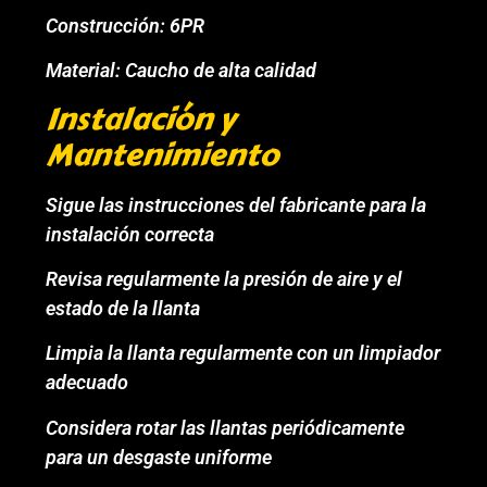
Construcción: 6PR
Material: Caucho de alta calidad
Instalación y
Mantenimiento
Sigue las instrucciones del fabricante para la
instalación correcta
Revisa regularmente la presión de aire y el
estado de la llanta
Limpia la llanta regularmente con un limpiador
adecuado
Considera rotar las llantas periódicamente
para un desgaste uniforme