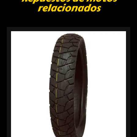
relacionados