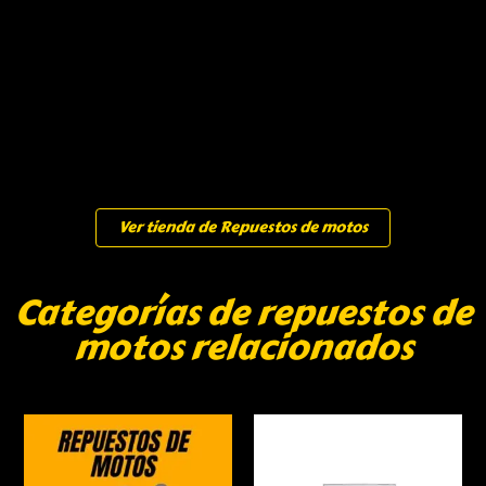
Ver tienda de Repuestos de motos
Categorías de repuestos de
motos relacionados