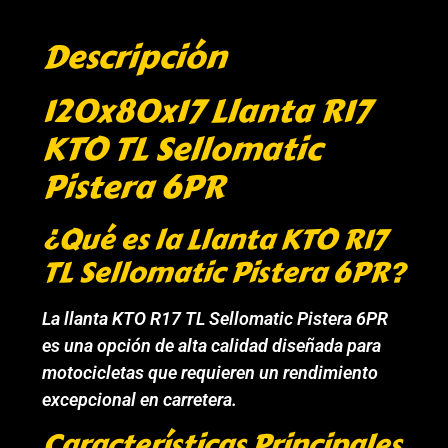
Descripción
120x80x17 Llanta R17
KTO TL Sellomatic
Pistera 6PR
¿Qué es la Llanta KTO R17
TL Sellomatic Pistera 6PR?
La llanta KTO R17 TL Sellomatic Pistera 6PR
es una opción de alta calidad diseñada para
motocicletas que requieren un rendimiento
excepcional en carretera.
Características Principales