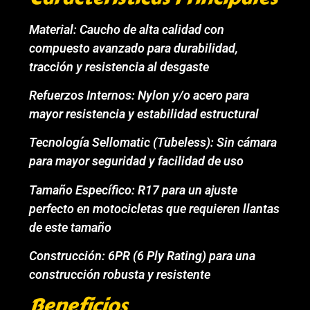
Material: Caucho de alta calidad con
compuesto avanzado para durabilidad,
tracción y resistencia al desgaste
Refuerzos Internos: Nylon y/o acero para
mayor resistencia y estabilidad estructural
Tecnología Sellomatic (Tubeless): Sin cámara
para mayor seguridad y facilidad de uso
Tamaño Específico: R17 para un ajuste
perfecto en motocicletas que requieren llantas
de este tamaño
Construcción: 6PR (6 Ply Rating) para una
construcción robusta y resistente
Beneficios