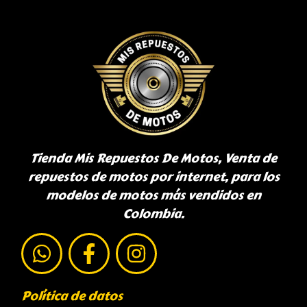
Tienda Mis Repuestos De Motos, Venta de
repuestos de motos por internet, para los
modelos de motos más vendidos en
Colombia.
Política de datos