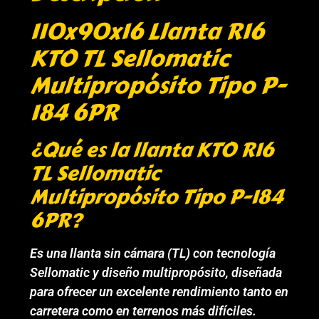
110x90x16 Llanta R16
KTO TL Sellomatic
Multipropósito Tipo P-
184 6PR
¿Qué es la llanta KTO R16
TL Sellomatic
Multipropósito Tipo P-184
6PR?
Es una llanta sin cámara (TL) con tecnología
Sellomatic y diseño multipropósito, diseñada
para ofrecer un excelente rendimiento tanto en
carretera como en terrenos más difíciles.