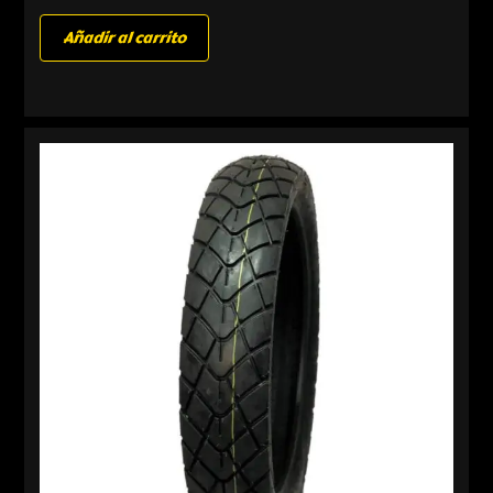
Añadir al carrito