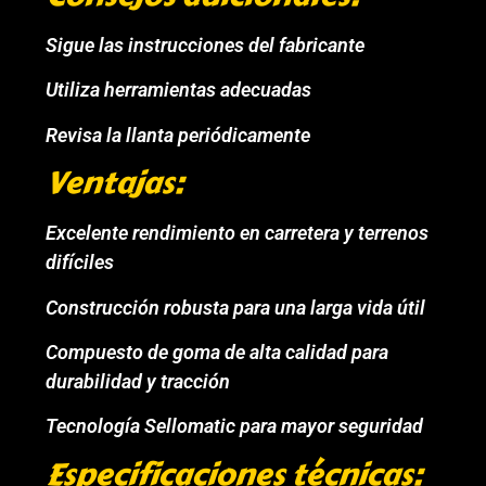
Sigue las instrucciones del fabricante
Utiliza herramientas adecuadas
Revisa la llanta periódicamente
Ventajas:
Excelente rendimiento en carretera y terrenos
difíciles
Construcción robusta para una larga vida útil
Compuesto de goma de alta calidad para
durabilidad y tracción
Tecnología Sellomatic para mayor seguridad
Especificaciones técnicas: