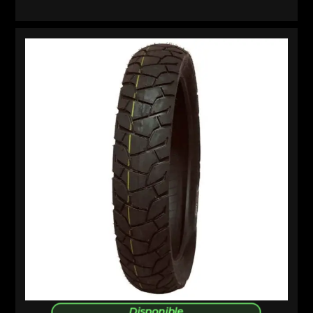
Disponible