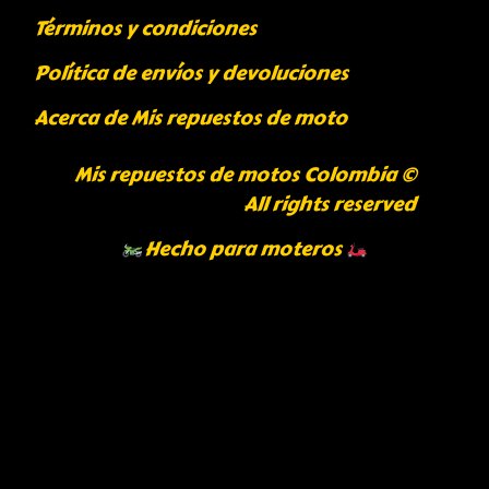
Términos y condiciones
Política de envíos y devoluciones
Acerca de Mis repuestos de moto
Mis repuestos de motos Colombia ©
All rights reserved
Hecho para moteros