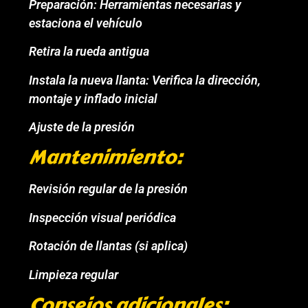
Preparación: Herramientas necesarias y
estaciona el vehículo
Retira la rueda antigua
Instala la nueva llanta: Verifica la dirección,
montaje y inflado inicial
Ajuste de la presión
Mantenimiento:
Revisión regular de la presión
Inspección visual periódica
Rotación de llantas (si aplica)
Limpieza regular
Consejos adicionales: