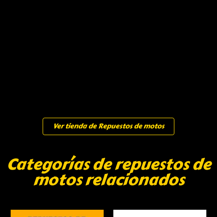
Ver tienda de Repuestos de motos
Categorías de repuestos de
motos relacionados