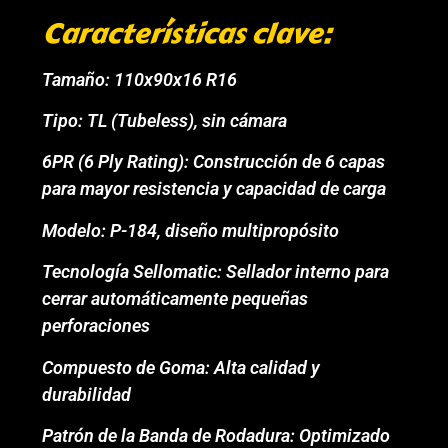
Características clave:
Tamaño: 110x90x16 R16
Tipo: TL (Tubeless), sin cámara
6PR (6 Ply Rating): Construcción de 6 capas
para mayor resistencia y capacidad de carga
Modelo: P-184, diseño multipropósito
Tecnología Sellomatic: Sellador interno para
cerrar automáticamente pequeñas
perforaciones
Compuesto de Goma: Alta calidad y
durabilidad
Patrón de la Banda de Rodadura: Optimizado