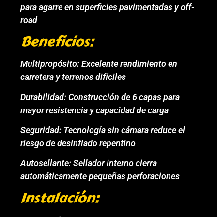
para agarre en superficies pavimentadas y off-
road
Beneficios:
Multipropósito: Excelente rendimiento en
carretera y terrenos difíciles
Durabilidad: Construcción de 6 capas para
mayor resistencia y capacidad de carga
Seguridad: Tecnología sin cámara reduce el
riesgo de desinflado repentino
Autosellante: Sellador interno cierra
automáticamente pequeñas perforaciones
Instalación: