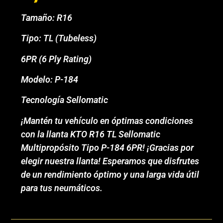
Tamaño: R16
Tipo: TL (Tubeless)
6PR (6 Ply Rating)
Modelo: P-184
Tecnología Sellomatic
¡Mantén tu vehículo en óptimas condiciones
con la llanta KTO R16 TL Sellomatic
Multipropósito Tipo P-184 6PR! ¡Gracias por
elegir nuestra llanta! Esperamos que disfrutes
de un rendimiento óptimo y una larga vida útil
para tus neumáticos.