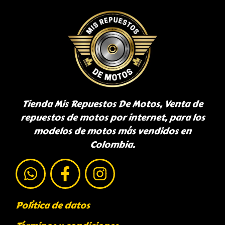
Tienda Mis Repuestos De Motos, Venta de
repuestos de motos por internet, para los
modelos de motos más vendidos en
Colombia.
Política de datos