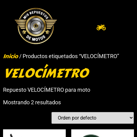
Inicio
/ Productos etiquetados “VELOCÍMETRO”
VELOCÍMETRO
Repuesto VELOCÍMETRO para moto
Mostrando 2 resultados