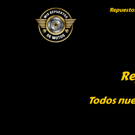
Repuesto
Re
Todos nue