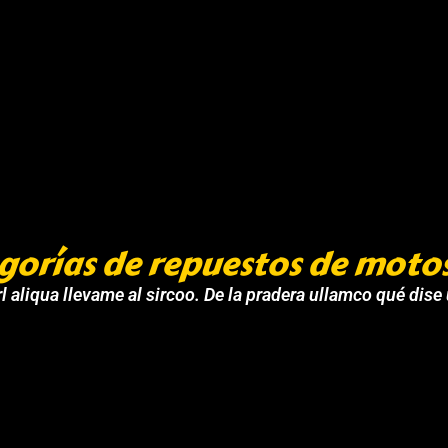
gorías de repuestos de moto
l aliqua llevame al sircoo. De la pradera ullamco qué dise