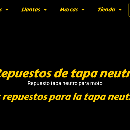
s
Llantas
Marcas
Tienda
epuestos de tapa neut
Repuesto tapa neutro para moto
 repuestos para la tapa neut