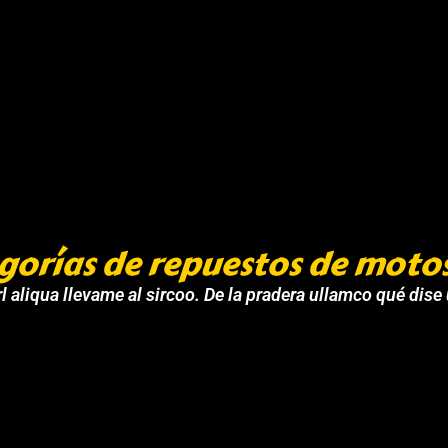
gorías de repuestos de moto
l aliqua llevame al sircoo. De la pradera ullamco qué dise