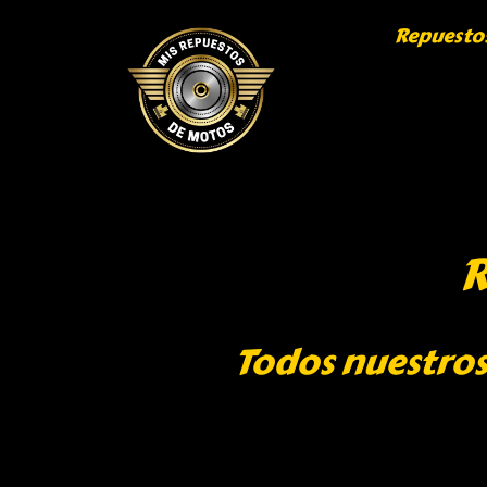
Repuesto
R
Todos nuestros