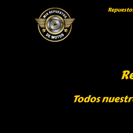
Repuesto
Re
Todos nuestr