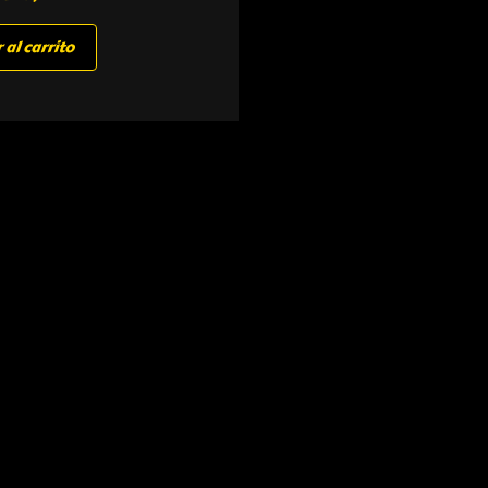
 al carrito