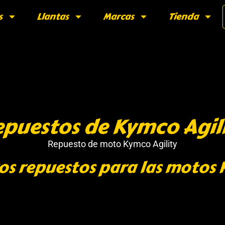
s
Llantas
Marcas
Tienda
puestos de Kymco Agil
Repuesto de moto Kymco Agility
os repuestos para las motos 