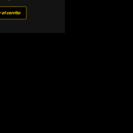
 al carrito