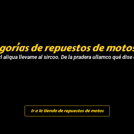
gorías de repuestos de moto
l aliqua llevame al sircoo. De la pradera ullamco qué dise
Ir a la tienda de repuestos de motos