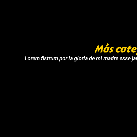
Más cate
Lorem fistrum por la gloria de mi madre esse jar