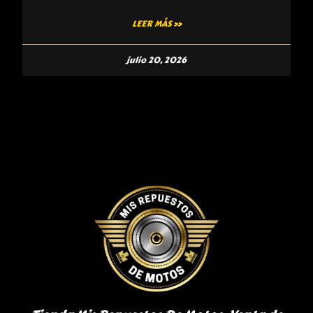
LEER MÁS »
julio 20, 2026