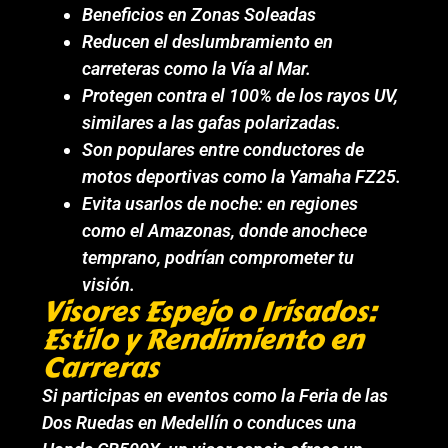
Beneficios en Zonas Soleadas
Reducen el deslumbramiento en
carreteras como la Vía al Mar.
Protegen contra el 100% de los rayos UV,
similares a las gafas polarizadas.
Son populares entre conductores de
motos deportivas como la Yamaha FZ25.
Evita usarlos de noche: en regiones
como el Amazonas, donde anochece
temprano, podrían comprometer tu
visión.
Visores Espejo o Irisados:
Estilo y Rendimiento en
Carreras
Si participas en eventos como la Feria de las
Dos Ruedas en Medellín o conduces una