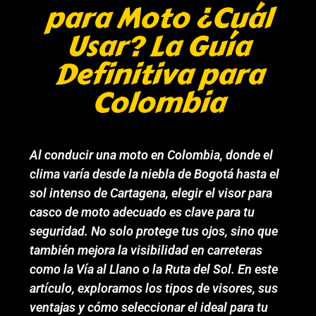
para Moto ¿Cuál
Usar? La Guía
Definitiva para
Colombia
Al conducir una moto en Colombia, donde el
clima varía desde la niebla de Bogotá hasta el
sol intenso de Cartagena, elegir el visor para
casco de moto adecuado es clave para tu
seguridad. No solo protege tus ojos, sino que
también mejora la visibilidad en carreteras
como la Vía al Llano o la Ruta del Sol. En este
artículo, exploramos los tipos de visores, sus
ventajas y cómo seleccionar el ideal para tu