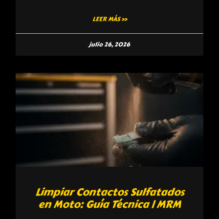
LEER MÁS »
julio 26, 2026
Limpiar Contactos Sulfatados
en Moto: Guía Técnica | MRM