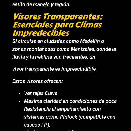
estilo de manejo y región.
Visores Transparentes:
Esenciales para Climas
Impredecibles
Si circulas en ciudades como Medellín o
zonas montañosas como Manizales, donde la
lluvia y la neblina son frecuentes, un
visor transparente es imprescindible.
Estos visores ofrecen:
Ventajas Clave
Máxima claridad en condiciones de poca
Resistencia al empañamiento con
sistemas como Pinlock (compatible con
cascos FP).