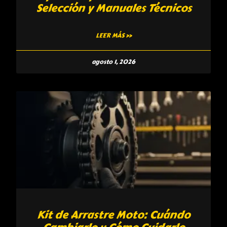
Selección y Manuales Técnicos
LEER MÁS »
agosto 1, 2026
Kit de Arrastre Moto: Cuándo