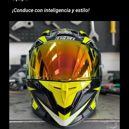
¡Conduce con inteligencia y estilo!