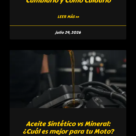
Cambiarlo y Cómo Cuidarlo
LEER MÁS »
julio 29, 2026
Aceite Sintético vs Mineral:
¿Cuál es mejor para tu Moto?