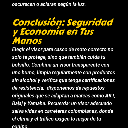
oscurecen o aclaran según la luz.
Conclusión: Seguridad
y Economía en Tus
Manos
Elegir el visor para casco de moto correcto no
solo te protege, sino que también cuida tu
bolsillo. Combina un visor transparente con
uno humo, limpia regularmente con productos
sin alcohol y verifica que tenga certificaciones
de resistencia. disponemos de repuestos
originales que se adaptan a marcas como AKT,
Bajaj y Yamaha. Recuerda: un visor adecuado
salva vidas en carreteras colombianas, donde
el clima y el tráfico exigen lo mejor de tu
equipo.