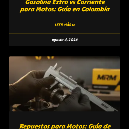
Gasolina Extra vs Corriente
para Motos: Guía en Colombia
LEER MÁS »
agosto 4, 2026
Repuestos para Motos: Guía de