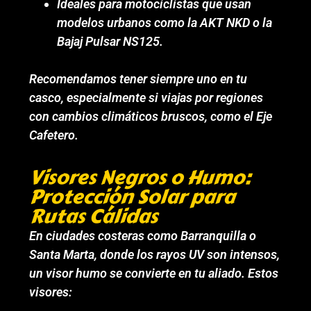
Ideales para motociclistas que usan
modelos urbanos como la AKT NKD o la
Bajaj Pulsar NS125.
Recomendamos tener siempre uno en tu
casco, especialmente si viajas por regiones
con cambios climáticos bruscos, como el Eje
Cafetero.
Visores Negros o Humo:
Protección Solar para
Rutas Cálidas
En ciudades costeras como Barranquilla o
Santa Marta, donde los rayos UV son intensos,
un visor humo se convierte en tu aliado. Estos
visores: