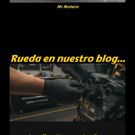
Mr Motero
Rueda en nuestro blog...