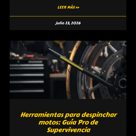
LEER MÁS »
julio 23, 2026
Herramientas para despinchar
motos: Guía Pro de
Supervivencia