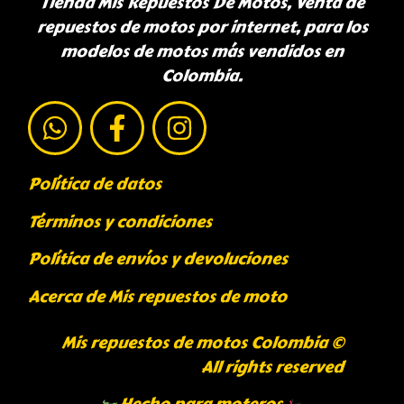
Tienda Mis Repuestos De Motos, Venta de
repuestos de motos por internet, para los
modelos de motos más vendidos en
Colombia.
Política de datos
Términos y condiciones
Política de envíos y devoluciones
Acerca de Mis repuestos de moto
Mis repuestos de motos Colombia ©
All rights reserved