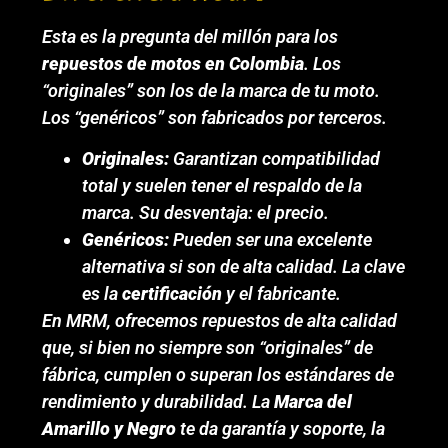
Esta es la pregunta del millón para los
repuestos de motos en Colombia
. Los
“originales” son los de la marca de tu moto.
Los “genéricos” son fabricados por terceros.
Originales:
Garantizan compatibilidad
total y suelen tener el respaldo de la
marca. Su desventaja: el precio.
Genéricos:
Pueden ser una excelente
alternativa si son de alta calidad. La clave
es la
certificación
y el fabricante.
En MRM, ofrecemos repuestos de alta calidad
que, si bien no siempre son “originales” de
fábrica, cumplen o superan los estándares de
rendimiento y durabilidad. La
Marca del
Amarillo y Negro
te da garantía y soporte, la