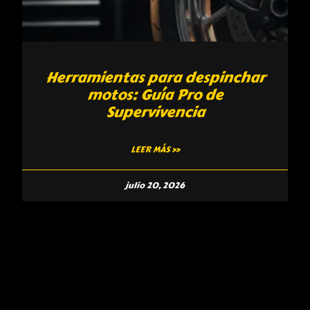
Herramientas para despinchar
motos: Guía Pro de
Supervivencia
LEER MÁS »
julio 20, 2026