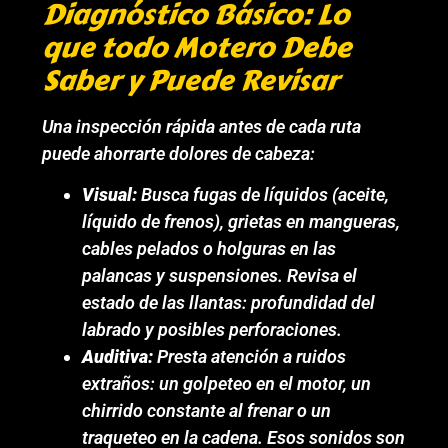
Diagnóstico Básico: Lo
que todo Motero Debe
Saber y Puede Revisar
Una inspección rápida antes de cada ruta
puede ahorrarte dolores de cabeza:
Visual:
Busca fugas de líquidos (aceite,
líquido de frenos), grietas en mangueras,
cables pelados o holguras en las
palancas y suspensiones. Revisa el
estado de las llantas: profundidad del
labrado y posibles perforaciones.
Auditiva:
Presta atención a ruidos
extraños: un golpeteo en el motor, un
chirrido constante al frenar o un
traqueteo en la cadena. Esos sonidos son