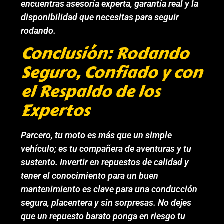
encuentras asesoría experta, garantía real y la
disponibilidad que necesitas para seguir
rodando.
Conclusión: Rodando
Seguro, Confiado y con
el Respaldo de los
Expertos
Parcero, tu moto es más que un simple
vehículo; es tu compañera de aventuras y tu
sustento. Invertir en repuestos de calidad y
tener el conocimiento para un buen
mantenimiento es clave para una conducción
segura, placentera y sin sorpresas. No dejes
que un repuesto barato ponga en riesgo tu