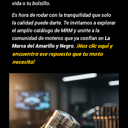
vida o tu bolsillo.
Es hora de rodar con la tranquilidad que solo
la calidad puede darte. Te invitamos a explorar
el amplio catálogo de MRM y unirte a la
comunidad de moteros que ya confían en
La
¡Haz clic aquí y
Marca del Amarillo y Negro
.
encuentra ese repuesto que tu moto
necesita!