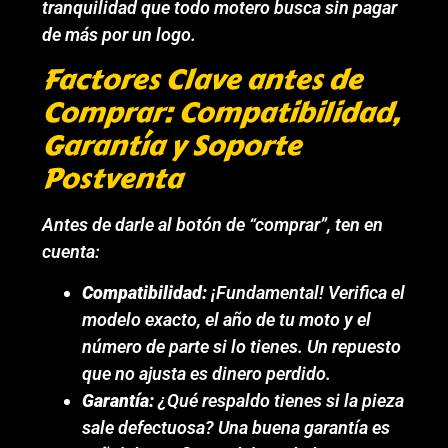
tranquilidad que todo motero busca sin pagar
de más por un logo.
Factores Clave antes de
Comprar: Compatibilidad,
Garantía y Soporte
Postventa
Antes de darle al botón de “comprar”, ten en
cuenta:
Compatibilidad:
¡Fundamental! Verifica el
modelo exacto, el año de tu moto y el
número de parte si lo tienes. Un repuesto
que no ajusta es dinero perdido.
Garantía:
¿Qué respaldo tienes si la pieza
sale defectuosa? Una buena garantía es