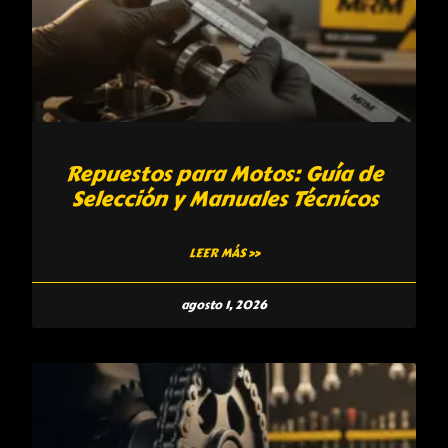
Repuestos para Motos: Guía de
Selección y Manuales Técnicos
LEER MÁS »
agosto 1, 2026