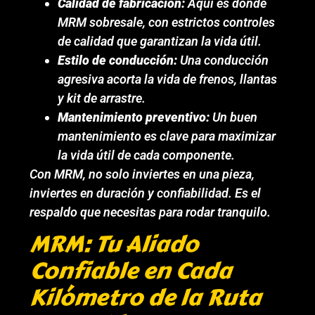
Calidad de fabricación:
Aquí es donde
MRM sobresale, con estrictos controles
de calidad que garantizan la vida útil.
Estilo de conducción:
Una conducción
agresiva acorta la vida de frenos, llantas
y kit de arrastre.
Mantenimiento preventivo:
Un buen
mantenimiento es clave para maximizar
la vida útil de cada componente.
Con MRM, no solo inviertes en una pieza,
inviertes en duración y confiabilidad. Es el
respaldo que necesitas para rodar tranquilo.
MRM: Tu Aliado
Confiable en Cada
Kilómetro de la Ruta