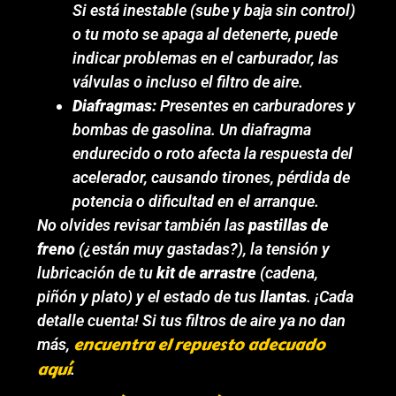
Si está inestable (sube y baja sin control)
o tu moto se apaga al detenerte, puede
indicar problemas en el carburador, las
válvulas o incluso el filtro de aire.
Diafragmas:
Presentes en carburadores y
bombas de gasolina. Un diafragma
endurecido o roto afecta la respuesta del
acelerador, causando tirones, pérdida de
potencia o dificultad en el arranque.
No olvides revisar también las
pastillas de
freno
(¿están muy gastadas?), la tensión y
lubricación de tu
kit de arrastre
(cadena,
piñón y plato) y el estado de tus
llantas
. ¡Cada
detalle cuenta! Si tus filtros de aire ya no dan
encuentra el repuesto adecuado
más,
aquí
.