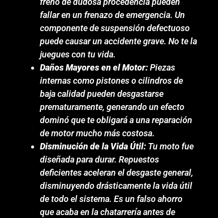
freno de dudosa procedencia pueden
fallar en un frenazo de emergencia. Un
componente de suspensión defectuoso
puede causar un accidente grave. No te la
juegues con tu vida.
Daños Mayores en el Motor:
Piezas
internas como pistones o cilindros de
baja calidad pueden desgastarse
prematuramente, generando un efecto
dominó que te obligará a una reparación
de motor mucho más costosa.
Disminución de la Vida Útil:
Tu moto fue
diseñada para durar. Repuestos
deficientes aceleran el desgaste general,
disminuyendo drásticamente la vida útil
de todo el sistema. Es un falso ahorro
que acaba en la chatarrería antes de