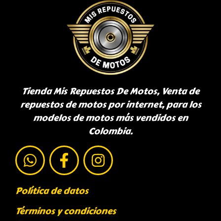
Tienda Mis Repuestos De Motos, Venta de
repuestos de motos por internet, para los
modelos de motos más vendidos en
Colombia.
Política de datos
Términos y condiciones