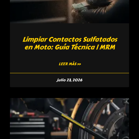
Limpiar Contactos Sulfatados
en Moto: Guía Técnica | MRM
LEER MÁS »
julio 23, 2026