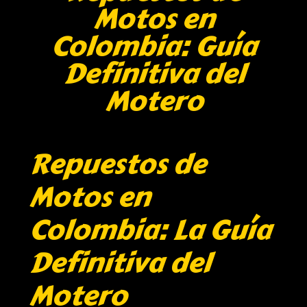
Motos en
Colombia: Guía
Definitiva del
Motero
Repuestos de
Motos en
Colombia: La Guía
Definitiva del
Motero