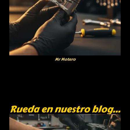
Mr Motero
Rueda en nuestro blog...