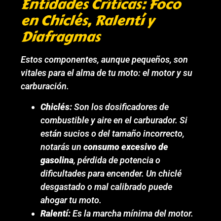
Entidades Críticas: Foco
en Chiclés, Ralentí y
Diafragmas
Estos componentes, aunque pequeños, son
vitales para el alma de tu moto: el motor y su
carburación.
Chiclés:
Son los dosificadores de
combustible y aire en el carburador. Si
están sucios o del tamaño incorrecto,
notarás un
consumo excesivo de
gasolina
, pérdida de potencia o
dificultades para encender. Un chiclé
desgastado o mal calibrado puede
ahogar tu moto.
Ralentí:
Es la marcha mínima del motor.