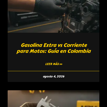
Gasolina Extra vs Corriente
para Motos: Guía en Colombia
LEER MÁS »
agosto 4, 2026