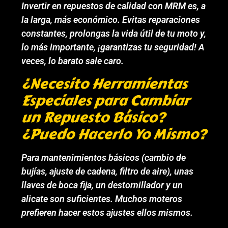
Invertir en repuestos de calidad con MRM es, a
la larga, más económico. Evitas reparaciones
constantes, prolongas la vida útil de tu moto y,
lo más importante, ¡garantizas tu seguridad! A
veces, lo barato sale caro.
¿Necesito Herramientas
Especiales para Cambiar
un Repuesto Básico?
¿Puedo Hacerlo Yo Mismo?
Para mantenimientos básicos (cambio de
bujías, ajuste de cadena, filtro de aire), unas
llaves de boca fija, un destornillador y un
alicate son suficientes. Muchos moteros
prefieren hacer estos ajustes ellos mismos.