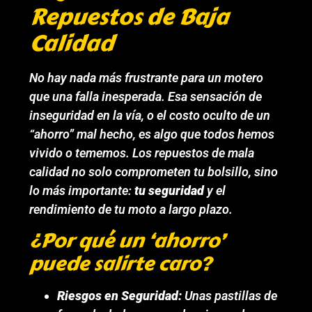
Repuestos de Baja
Calidad
No hay nada más frustrante para un motero
que una falla inesperada. Esa sensación de
inseguridad en la vía, o el costo oculto de un
“ahorro” mal hecho, es algo que todos hemos
vivido o tememos. Los repuestos de mala
calidad no solo comprometen tu bolsillo, sino
lo más importante:
tu seguridad
y el
rendimiento de tu moto a largo plazo.
¿Por qué un ‘ahorro’
puede salirte caro?
Riesgos en Seguridad:
Unas pastillas de