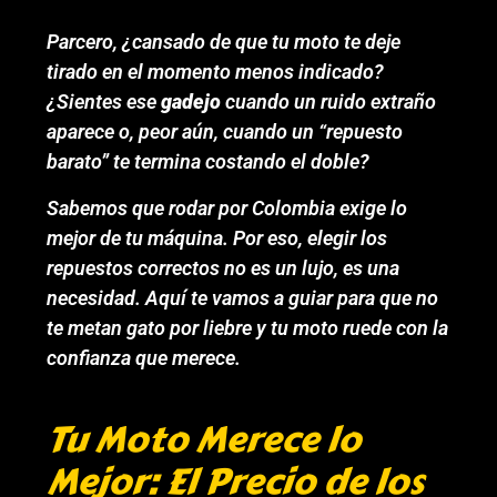
Parcero, ¿cansado de que tu moto te deje
tirado en el momento menos indicado?
¿Sientes ese
gadejo
cuando un ruido extraño
aparece o, peor aún, cuando un “repuesto
barato” te termina costando el doble?
Sabemos que rodar por Colombia exige lo
mejor de tu máquina. Por eso, elegir los
repuestos correctos no es un lujo, es una
necesidad. Aquí te vamos a guiar para que no
te metan gato por liebre y tu moto ruede con la
confianza que merece.
Tu Moto Merece lo
Mejor: El Precio de los