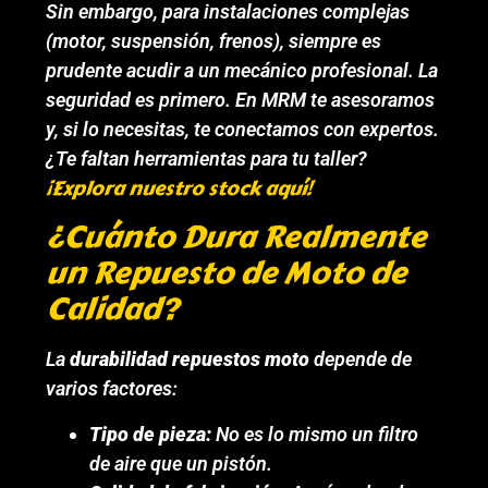
Sin embargo, para instalaciones complejas
(motor, suspensión, frenos), siempre es
prudente acudir a un mecánico profesional. La
seguridad es primero. En MRM te asesoramos
y, si lo necesitas, te conectamos con expertos.
¿Te faltan herramientas para tu taller?
¡Explora nuestro stock aquí!
¿Cuánto Dura Realmente
un Repuesto de Moto de
Calidad?
La
durabilidad repuestos moto
depende de
varios factores:
Tipo de pieza:
No es lo mismo un filtro
de aire que un pistón.