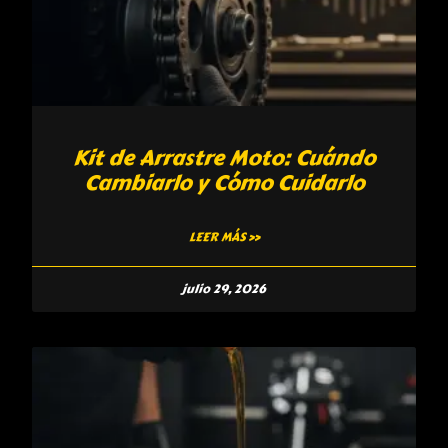
Kit de Arrastre Moto: Cuándo
Cambiarlo y Cómo Cuidarlo
LEER MÁS »
julio 29, 2026