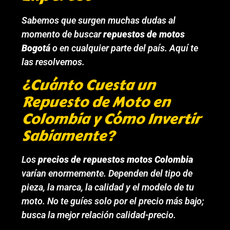
Sabemos que surgen muchas dudas al
momento de buscar
repuestos de motos
Bogotá
o en cualquier parte del país. Aquí te
las resolvemos.
¿Cuánto Cuesta un
Repuesto de Moto en
Colombia y Cómo Invertir
Sabiamente?
Los
precios de repuestos motos Colombia
varían enormemente. Dependen del tipo de
pieza, la marca, la calidad y el modelo de tu
moto. No te guíes solo por el precio más bajo;
busca la mejor relación calidad-precio.