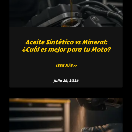
Aceite Sintético vs Mineral:
¿Cuál es mejor para tu Moto?
LEER MÁS »
julio 26, 2026