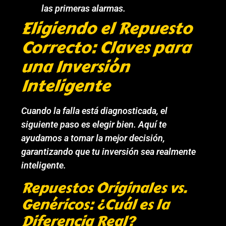
las primeras alarmas.
Eligiendo el Repuesto
Correcto: Claves para
una Inversión
Inteligente
Cuando la falla está diagnosticada, el
siguiente paso es elegir bien. Aquí te
ayudamos a tomar la mejor decisión,
garantizando que tu inversión sea realmente
inteligente.
Repuestos Originales vs.
Genéricos: ¿Cuál es la
Diferencia Real?