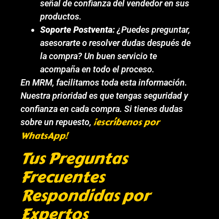
señal de confianza del vendedor en sus
productos.
Soporte Postventa:
¿Puedes preguntar,
asesorarte o resolver dudas después de
la compra? Un buen servicio te
acompaña en todo el proceso.
En MRM, facilitamos toda esta información.
Nuestra prioridad es que tengas seguridad y
confianza en cada compra. Si tienes dudas
¡escríbenos por
sobre un repuesto,
WhatsApp!
Tus Preguntas
Frecuentes
Respondidas por
Expertos