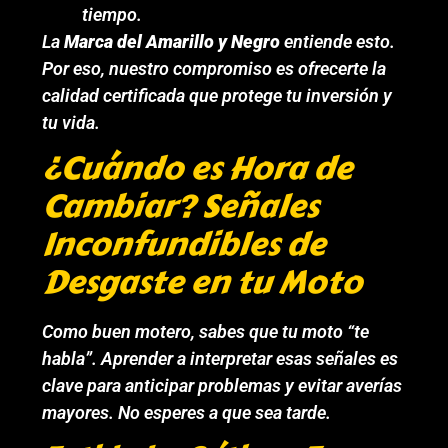
tiempo.
La
Marca del Amarillo y Negro
entiende esto.
Por eso, nuestro compromiso es ofrecerte la
calidad certificada que protege tu inversión y
tu vida.
¿Cuándo es Hora de
Cambiar? Señales
Inconfundibles de
Desgaste en tu Moto
Como buen motero, sabes que tu moto “te
habla”. Aprender a interpretar esas señales es
clave para anticipar problemas y evitar averías
mayores. No esperes a que sea tarde.