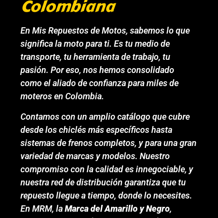
Colombiana
En Mis Repuestos de Motos, sabemos lo que
significa la moto para ti. Es tu medio de
transporte, tu herramienta de trabajo, tu
pasión. Por eso, nos hemos consolidado
como el aliado de confianza para miles de
moteros en Colombia.
Contamos con un amplio catálogo que cubre
desde los chiclés más específicos hasta
sistemas de frenos completos, y para una gran
variedad de marcas y modelos. Nuestro
compromiso con la calidad es innegociable, y
nuestra red de distribución garantiza que tu
repuesto llegue a tiempo, donde lo necesites.
En MRM, la
Marca del Amarillo y Negro
,