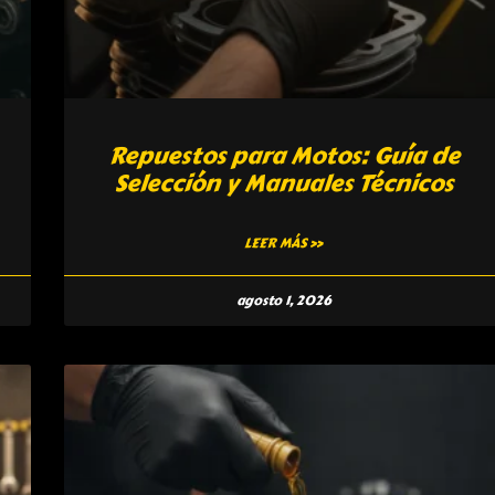
Repuestos para Motos: Guía de
Selección y Manuales Técnicos
LEER MÁS »
agosto 1, 2026