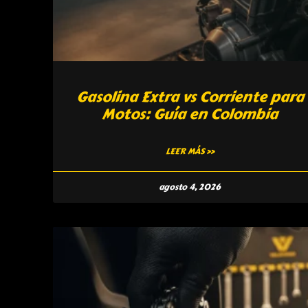
Gasolina Extra vs Corriente para
Motos: Guía en Colombia
LEER MÁS »
agosto 4, 2026