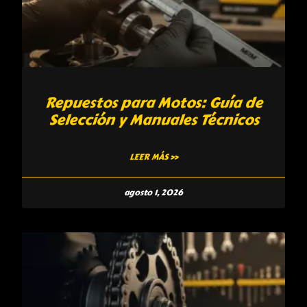
Repuestos para Motos: Guía de
Selección y Manuales Técnicos
LEER MÁS »
agosto 1, 2026