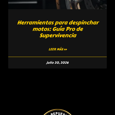
Herramientas para despinchar
motos: Guía Pro de
Supervivencia
LEER MÁS »
julio 20, 2026