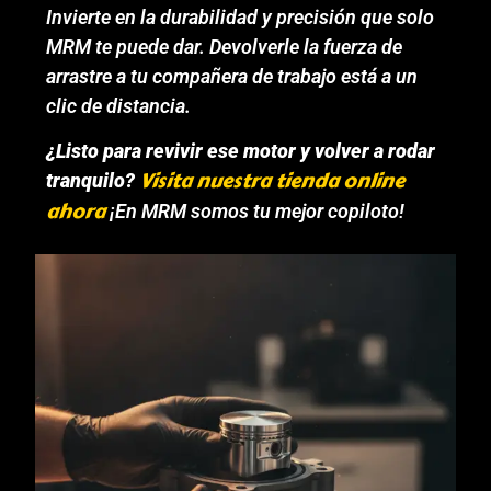
Invierte en la durabilidad y precisión que solo
MRM te puede dar. Devolverle la fuerza de
arrastre a tu compañera de trabajo está a un
clic de distancia.
¿Listo para revivir ese motor y volver a rodar
Visita nuestra tienda online
tranquilo?
ahora
¡En MRM somos tu mejor copiloto!