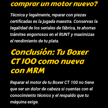
comprar un motor nuevo?
Técnica y legalmente, reparar con piezas
certificadas es la jugada maestra. Conservas la
legalidad de los seriales de fábrica, te ahorras
trámites engorrosos en el RUNT y maximizas
el rendimiento de tu plata.
Conclusión: Tu Boxer
CT 100 como nueva
con MRM
Reparar el motor de tu Boxer CT 100 no tiene
que ser un dolor de cabeza si cuentas con el
conocimiento técnico y el respaldo que tu
máquina exige.