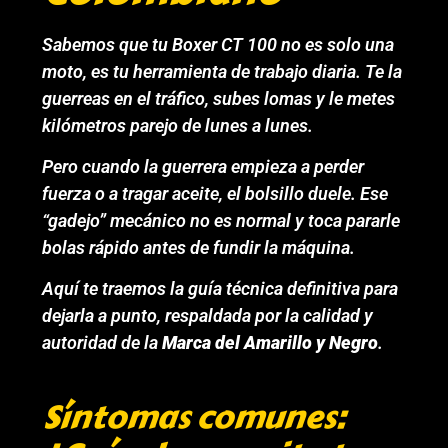
Sabemos que tu Boxer CT 100 no es solo una
moto, es tu herramienta de trabajo diaria. Te la
guerreas en el tráfico, subes lomas y le metes
kilómetros parejo de lunes a lunes.
Pero cuando la guerrera empieza a perder
fuerza o a tragar aceite, el bolsillo duele. Ese
“gadejo” mecánico no es normal y toca pararle
bolas rápido antes de fundir la máquina.
Aquí te traemos la guía técnica definitiva para
dejarla a punto, respaldada por la calidad y
autoridad de la
Marca del Amarillo y Negro
.
Síntomas comunes: