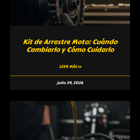
Kit de Arrastre Moto: Cuándo
Cambiarlo y Cómo Cuidarlo
LEER MÁS »
julio 29, 2026