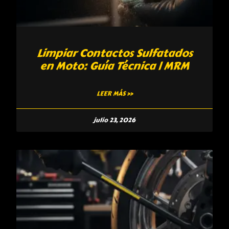
Limpiar Contactos Sulfatados
en Moto: Guía Técnica | MRM
LEER MÁS »
julio 23, 2026