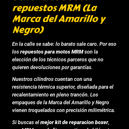
repuestos MRM (La
Marca del Amarillo y
Negro)
En la calle se sabe: lo barato sale caro. Por eso
los
repuestos para motos MRM
son la
elección de los técnicos parceros que no
quieren devoluciones por garantías.
Nuestros cilindros cuentan con una
resistencia térmica superior, diseñada para el
recalentamiento en pleno trancón. Los
empaques de la
Marca del Amarillo y Negro
vienen troquelados con precisión milimétrica.
Si buscas el
mejor kit de reparacion boxer
,