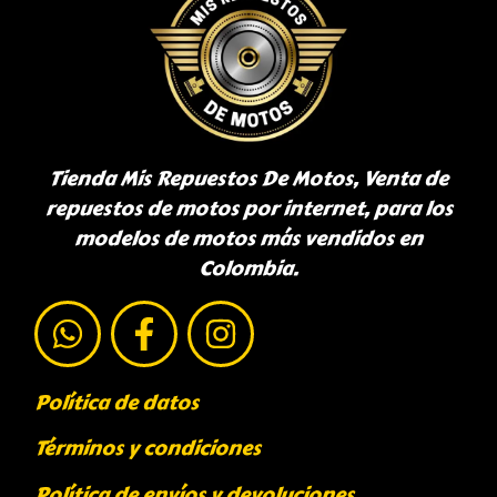
Tienda Mis Repuestos De Motos, Venta de
repuestos de motos por internet, para los
modelos de motos más vendidos en
Colombia.
Política de datos
Términos y condiciones
Política de envíos y devoluciones