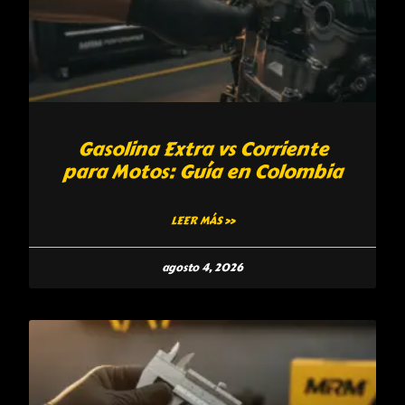
Gasolina Extra vs Corriente
para Motos: Guía en Colombia
LEER MÁS »
agosto 4, 2026