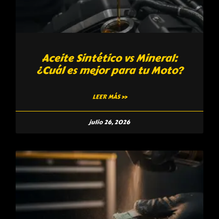
Aceite Sintético vs Mineral:
¿Cuál es mejor para tu Moto?
LEER MÁS »
julio 26, 2026