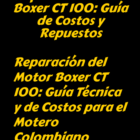
Boxer CT 100: Guía
de Costos y
Repuestos
Reparación del
Motor Boxer CT
100: Guía Técnica
y de Costos para el
Motero
Colombiano