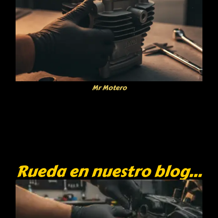
Mr Motero
Rueda en nuestro blog...