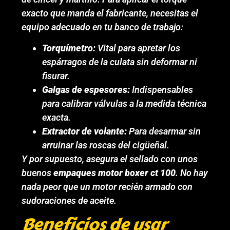
exacto que manda el fabricante, necesitas el
equipo adecuado en tu banco de trabajo:
Torquímetro:
Vital para apretar los
espárragos de la culata sin deformar ni
fisurar.
Galgas de espesores:
Indispensables
para calibrar válvulas a la medida técnica
exacta.
Extractor de volante:
Para desarmar sin
arruinar las roscas del cigüeñal.
Y por supuesto, asegura el sellado con unos
buenos
empaques motor boxer ct 100
. No hay
nada peor que un motor recién armado con
sudoraciones de aceite.
Beneficios de usar