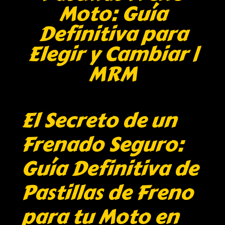
Moto: Guía
Definitiva para
Elegir y Cambiar |
MRM
El Secreto de un
Frenado Seguro:
Guía Definitiva de
Pastillas de Freno
para tu Moto en