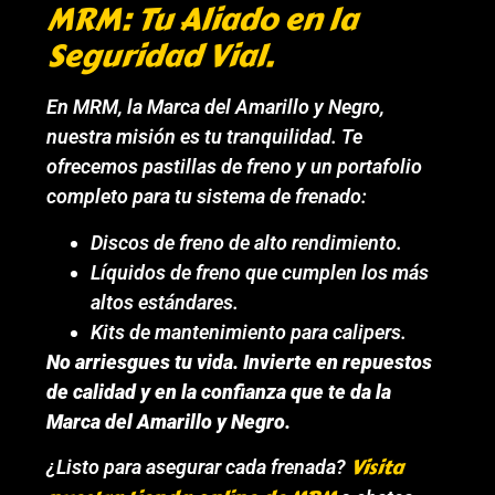
MRM: Tu Aliado en la
Seguridad Vial.
En MRM, la Marca del Amarillo y Negro,
nuestra misión es tu tranquilidad. Te
ofrecemos pastillas de freno y un portafolio
completo para tu sistema de frenado:
Discos de freno de alto rendimiento.
Líquidos de freno que cumplen los más
altos estándares.
Kits de mantenimiento para calipers.
No arriesgues tu vida. Invierte en repuestos
de calidad y en la confianza que te da la
Marca del Amarillo y Negro.
Visita
¿Listo para asegurar cada frenada?