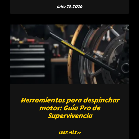
julio 23, 2026
Herramientas para despinchar
motos: Guía Pro de
Supervivencia
LEER MÁS »