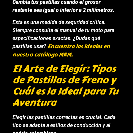
Cambia tus pastillas cuando el grosor
restante sea igual o inferior a 2 milímetros.
Esta es una medida de seguridad crítica.
Siempre consulta el manual de tu moto para
especificaciones exactas. ¿Dudas qué
Encuentra las ideales en
pastillas usar?
nuestro catálogo MRM.
El Arte de Elegir: Tipos
de Pastillas de Freno y
Cuál es la Ideal para Tu
Aventura
Elegir las pastillas correctas es crucial. Cada
tipo se adapta a estilos de conducción y al