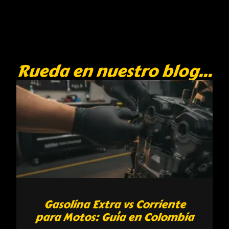
Rueda en nuestro blog...
Gasolina Extra vs Corriente
para Motos: Guía en Colombia