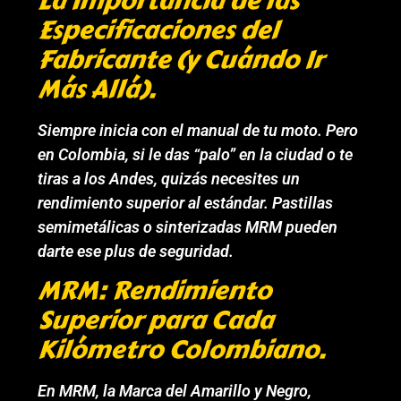
La Importancia de las
Especificaciones del
Fabricante (y Cuándo Ir
Más Allá).
Siempre inicia con el manual de tu moto. Pero
en Colombia, si le das “palo” en la ciudad o te
tiras a los Andes, quizás necesites un
rendimiento superior al estándar. Pastillas
semimetálicas o sinterizadas MRM pueden
darte ese plus de seguridad.
MRM: Rendimiento
Superior para Cada
Kilómetro Colombiano.
En MRM, la Marca del Amarillo y Negro,