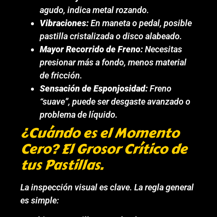
agudo, indica metal rozando.
Vibraciones:
En maneta o pedal, posible
pastilla cristalizada o disco alabeado.
Mayor Recorrido de Freno:
Necesitas
presionar más a fondo, menos material
de fricción.
Sensación de Esponjosidad:
Freno
“suave”, puede ser desgaste avanzado o
problema de líquido.
¿Cuándo es el Momento
Cero? El Grosor Crítico de
tus Pastillas.
La inspección visual es clave. La regla general
es simple: