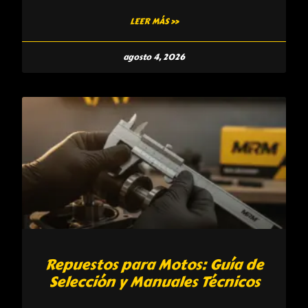
LEER MÁS »
agosto 4, 2026
Repuestos para Motos: Guía de
Selección y Manuales Técnicos