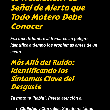
Señal de Alerta que
Todo Motero Debe
Conocer
Esa incertidumbre al frenar es un peligro.
Identifica a tiempo los problemas antes de un
susto.
Más Allá del Ruido:
Identificando los
Síntomas Clave del
Desgaste
Tu moto te “habla”. Presta atención a:
Chillidos y Chirridos:
Sonido metálico