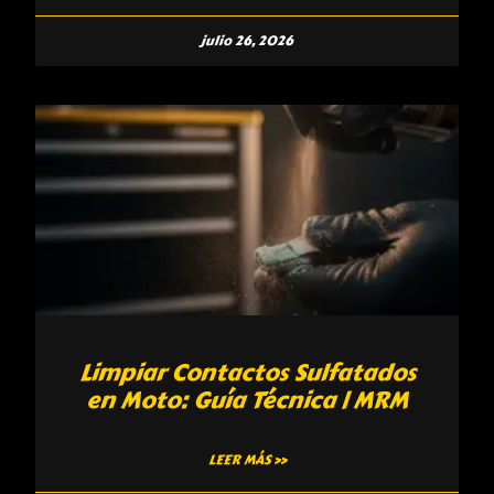
julio 26, 2026
Limpiar Contactos Sulfatados
en Moto: Guía Técnica | MRM
LEER MÁS »