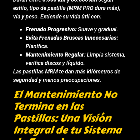
estilo, tipo de pastilla (MRM PRO dura más),
vía y peso. Extiende su vida útil con:
Frenado Progresivo:
Suave y gradual.
Evita Frenadas Bruscas Innecesarias:
Planifica.
Mantenimiento Regular:
Limpia sistema,
verifica discos y líquido.
Las pastillas MRM te dan más kilómetros de
seguridad y menos preocupaciones.
El Mantenimiento No
Termina en las
Pastillas: Una Visión
Integral de tu Sistema