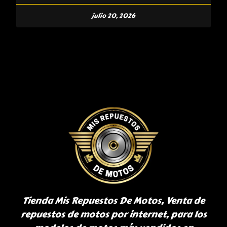
julio 20, 2026
Tienda Mis Repuestos De Motos, Venta de
repuestos de motos por internet, para los