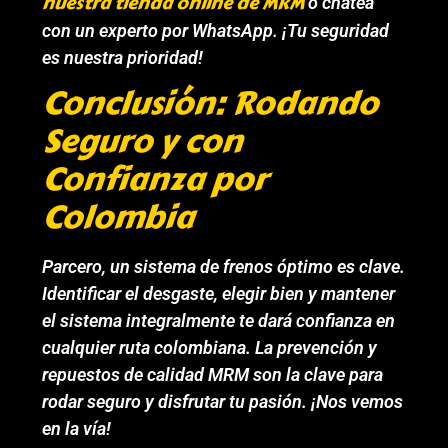
nuestra tienda online de MRM
o chatea
con un experto por WhatsApp. ¡Tu seguridad
es nuestra prioridad!
Conclusión: Rodando
Seguro y con
Confianza por
Colombia
Parcero, un sistema de frenos óptimo es clave.
Identificar el desgaste, elegir bien y mantener
el sistema integralmente te dará confianza en
cualquier ruta colombiana. La prevención y
repuestos de calidad MRM son la clave para
rodar seguro y disfrutar tu pasión. ¡Nos vemos
en la vía!