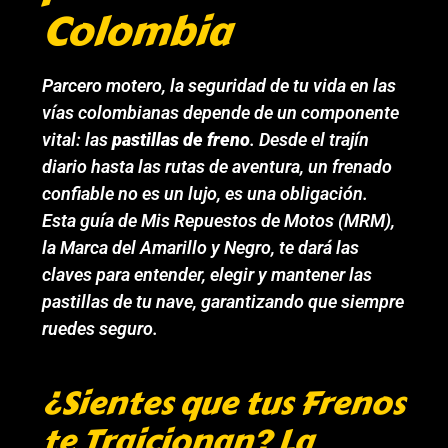
Colombia
Parcero motero, la seguridad de tu vida en las
vías colombianas depende de un componente
vital: las
pastillas de freno
. Desde el trajín
diario hasta las rutas de aventura, un frenado
confiable no es un lujo, es una obligación.
Esta guía de Mis Repuestos de Motos (MRM),
la Marca del Amarillo y Negro, te dará las
claves para entender, elegir y mantener las
pastillas de tu nave, garantizando que siempre
ruedes seguro.
¿Sientes que tus Frenos
te Traicionan? La