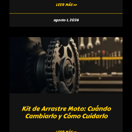
LEER MÁS »
agosto 1, 2026
Kit de Arrastre Moto: Cuándo
Cambiarlo y Cómo Cuidarlo