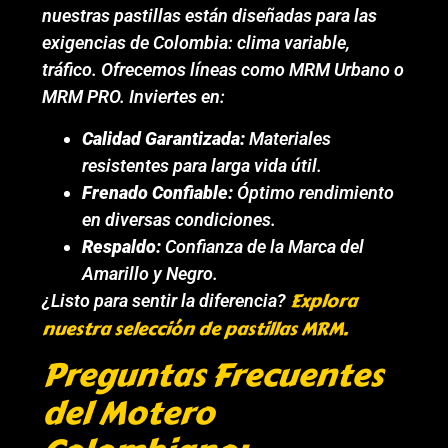
nuestras pastillas están diseñadas para las
exigencias de Colombia: clima variable,
tráfico. Ofrecemos líneas como MRM Urbano o
MRM PRO. Inviertes en:
Calidad Garantizada:
Materiales
resistentes para larga vida útil.
Frenado Confiable:
Óptimo rendimiento
en diversas condiciones.
Respaldo:
Confianza de la Marca del
Amarillo y Negro.
Explora
¿Listo para sentir la diferencia?
nuestra selección de pastillas MRM.
Preguntas Frecuentes
del Motero