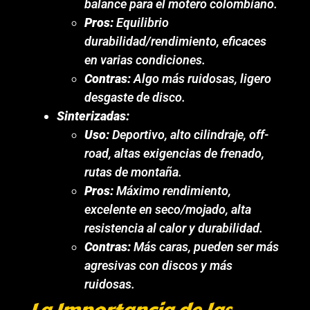
balance para el motero colombiano.
Pros:
Equilibrio
durabilidad/rendimiento, eficaces
en varias condiciones.
Contras:
Algo más ruidosas, ligero
desgaste de disco.
Sinterizadas:
Uso:
Deportivo, alto cilindraje, off-
road, altas exigencias de frenado,
rutas de montaña.
Pros:
Máximo rendimiento,
excelente en seco/mojado, alta
resistencia al calor y durabilidad.
Contras:
Más caras, pueden ser más
agresivas con discos y más
ruidosas.