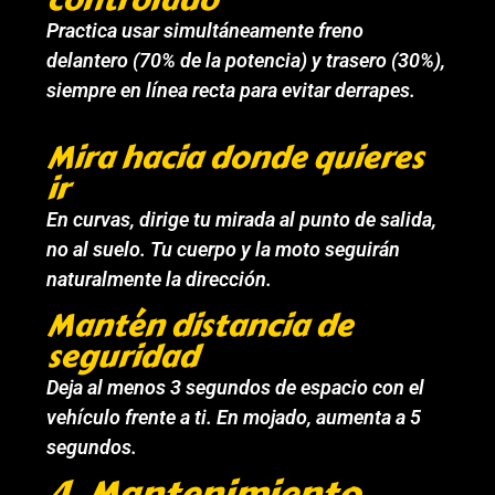
Practica usar simultáneamente freno
delantero (70% de la potencia) y trasero (30%),
siempre en línea recta para evitar derrapes.
Mira hacia donde quieres
ir
En curvas, dirige tu mirada al punto de salida,
no al suelo. Tu cuerpo y la moto seguirán
naturalmente la dirección.
Mantén distancia de
seguridad
Deja al menos 3 segundos de espacio con el
vehículo frente a ti. En mojado, aumenta a 5
segundos.
4. Mantenimiento