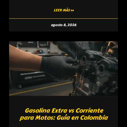
LEER MÁS »
agosto 8, 2026
Gasolina Extra vs Corriente
para Motos: Guía en Colombia