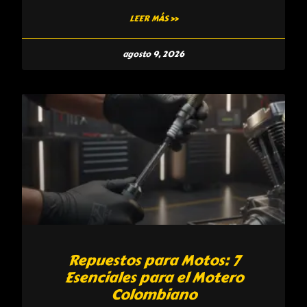
LEER MÁS »
agosto 9, 2026
Repuestos para Motos: 7
Esenciales para el Motero
Colombiano