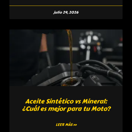
julio 29, 2026
Aceite Sintético vs Mineral:
¿Cuál es mejor para tu Moto?
LEER MÁS »