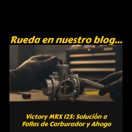
Rueda en nuestro blog...
Victory MRX 125: Solución a
Fallas de Carburador y Ahogo