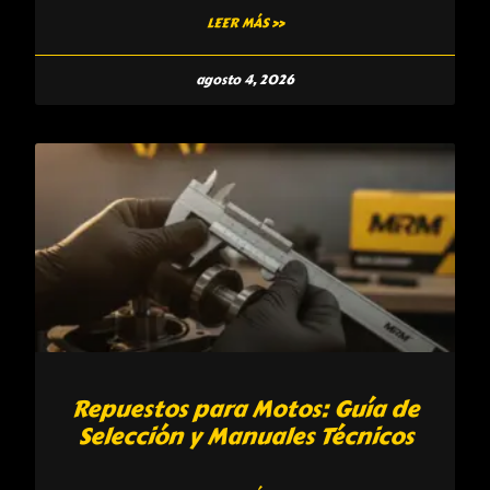
LEER MÁS »
agosto 4, 2026
Repuestos para Motos: Guía de
Selección y Manuales Técnicos