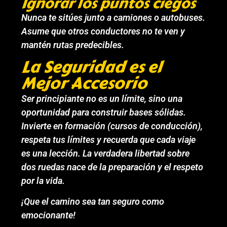
Ignorar los puntos ciegos
Nunca te sitúes junto a camiones o autobuses.
Asume que otros conductores no te ven y
mantén rutas predecibles.
La Seguridad es el
Mejor Accesorio
Ser principiante no es un límite, sino una
oportunidad para construir bases sólidas.
Invierte en formación (cursos de conducción),
respeta tus límites y recuerda que cada viaje
es una lección. La verdadera libertad sobre
dos ruedas nace de la preparación y el respeto
por la vida.
¡Que el camino sea tan seguro como
emocionante!