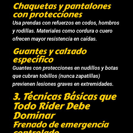
Chaquetas y pantalones
con protecciones
Usa prendas con refuerzos en codos, hombros
y rodillas. Materiales como cordura o cuero
ofrecen mayor resistencia en caídas.
Guantes y calzado
específico
Guantes con protecciones en nudillos y botas
que cubran tobillos (nunca zapatillas)
previenen lesiones graves en extremidades.
3. Técnicas Básicas que
Todo Rider Debe
Dominar
Frenado de emergencia
controlado