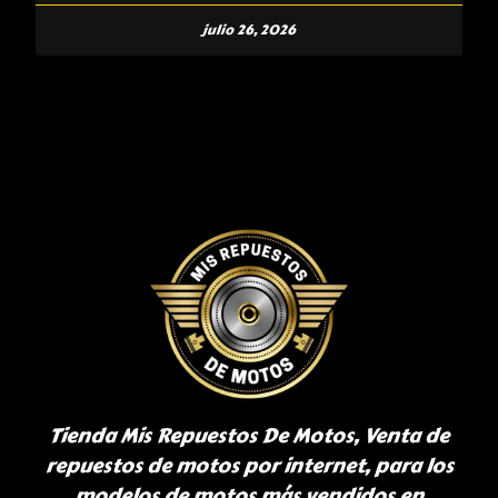
julio 26, 2026
Tienda Mis Repuestos De Motos, Venta de
repuestos de motos por internet, para los
modelos de motos más vendidos en