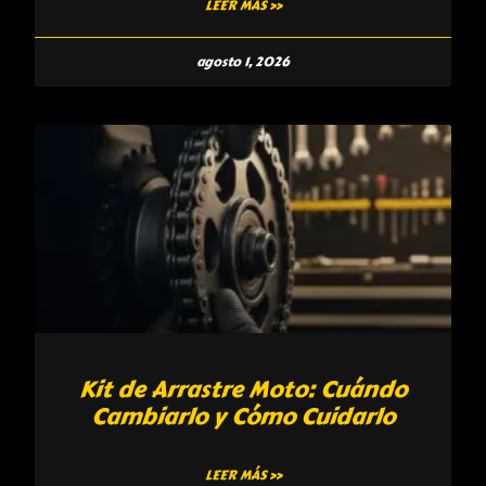
LEER MÁS »
agosto 1, 2026
Kit de Arrastre Moto: Cuándo
Cambiarlo y Cómo Cuidarlo
LEER MÁS »