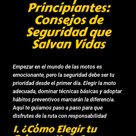
Principiantes:
Consejos de
Seguridad que
Salvan Vidas
Empezar en el mundo de las motos es
emocionante, pero la seguridad debe ser tu
prioridad desde el primer día. Elegir la moto
adecuada, dominar técnicas básicas y adoptar
hábitos preventivos marcarán la diferencia.
Aquí te guiamos paso a paso para que
disfrutes de la ruta con responsabilidad
1. ¿Cómo Elegir tu