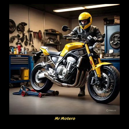
Mr Motero