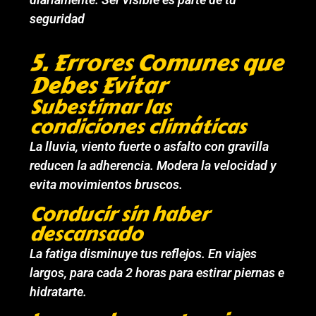
seguridad
5. Errores Comunes que
Debes Evitar
Subestimar las
condiciones climáticas
La lluvia, viento fuerte o asfalto con gravilla
reducen la adherencia. Modera la velocidad y
evita movimientos bruscos.
Conducir sin haber
descansado
La fatiga disminuye tus reflejos. En viajes
largos, para cada 2 horas para estirar piernas e
hidratarte.