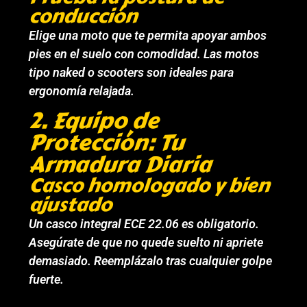
conducción
Elige una moto que te permita apoyar ambos
pies en el suelo con comodidad. Las motos
tipo naked o scooters son ideales para
ergonomía relajada.
2. Equipo de
Protección: Tu
Armadura Diaria
Casco homologado y bien
ajustado
Un casco integral ECE 22.06 es obligatorio.
Asegúrate de que no quede suelto ni apriete
demasiado. Reemplázalo tras cualquier golpe
fuerte.