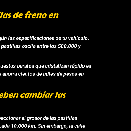
las de freno en
gún las especificaciones de tu vehículo.
pastillas oscila entre los $80.000 y
puestos baratos que cristalizan rápido es
e ahorra cientos de miles de pesos en
eben cambiar las
ccionar el grosor de las pastillas
 cada 10.000 km. Sin embargo, la calle