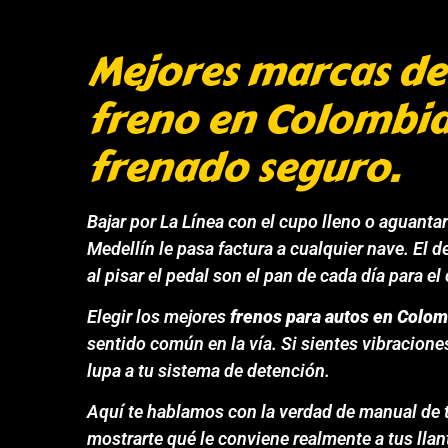
Mejores marcas de 
freno en Colombia
frenado seguro.
Bajar por La Línea con el cupo lleno o aguanta
Medellín le pasa factura a cualquier nave. El 
al pisar el pedal son el pan de cada día para 
Elegir los mejores
frenos para autos en Colom
sentido común en la vía. Si sientes vibracione
lupa a tu sistema de detención.
Aquí te hablamos con la verdad de manual de t
mostrarte qué le conviene realmente a tus lla