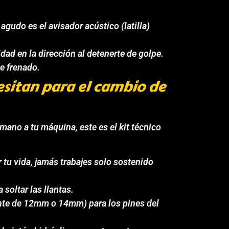
agudo es el avisador acústico (latilla)
idad en la dirección al detenerte de golpe.
e frenado.
sitan para el cambio de
mano a tu máquina, este es el kit técnico
r tu vida, jamás trabajes solo sostenido
soltar las llantas.
nte de 12mm o 14mm) para los pines del