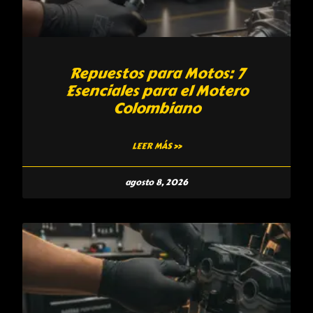
Repuestos para Motos: 7
Esenciales para el Motero
Colombiano
LEER MÁS »
agosto 8, 2026