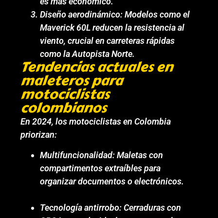
es más económico.
Diseño aerodinámico: Modelos como el
Maverick 60L reducen la resistencia al
viento, crucial en carreteras rápidas
como la Autopista Norte.
Tendencias actuales en
maleteros para
motociclistas
colombianos
En 2024, los motociclistas en Colombia
priorizan:
Multifuncionalidad: Maletas con
compartimentos extraíbles para
organizar documentos o electrónicos.
Tecnología antirrobo: Cerraduras con