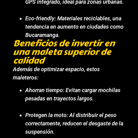
GPS integrado, ideal para zonas urbanas.
Eco-friendly: Materiales reciclables, una
tendencia en aumento en ciudades como
Bucaramanga.
Beneficios de invertir en
una maleta superior de
calidad
Además de optimizar espacio, estos
maleteros:
Ahorran tiempo: Evitan cargar mochilas
pesadas en trayectos largos.
Protegen la moto: Al distribuir el peso
correctamente, reducen el desgaste de la
suspensión.