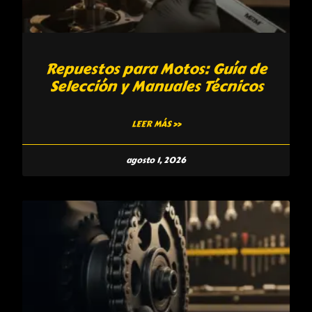
Repuestos para Motos: Guía de
Selección y Manuales Técnicos
LEER MÁS »
agosto 1, 2026