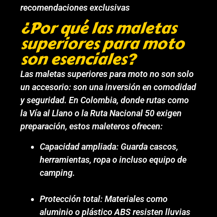
recomendaciones exclusivas
¿Por qué las maletas
superiores para moto
son esenciales?
Las maletas superiores para moto no son solo
un accesorio: son una inversión en comodidad
y seguridad. En Colombia, donde rutas como
la Vía al Llano o la Ruta Nacional 50 exigen
preparación, estos maleteros ofrecen:
Capacidad ampliada: Guarda cascos,
herramientas, ropa o incluso equipo de
camping.
Protección total: Materiales como
aluminio o plástico ABS resisten lluvias