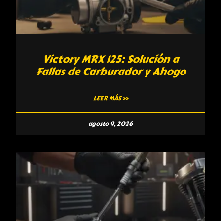
Victory MRX 125: Solución a
Fallas de Carburador y Ahogo
LEER MÁS »
agosto 9, 2026