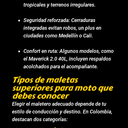
tropicales y terrenos irregulares.
Seguridad reforzada: Cerraduras
integradas evitan robos, un plus en
ciudades como Medellín o Cali.
Confort en ruta: Algunos modelos, como
el Maverick 2.0 40L, incluyen respaldos
acolchados para el acompañante.
Tipos de maletas
superiores para moto que
debes conocer
Elegir el maletero adecuado depende de tu
estilo de conducción y destino. En Colombia,
destacan dos categorías: