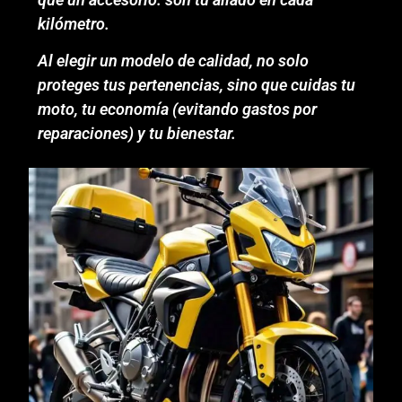
kilómetro.
Al elegir un modelo de calidad, no solo
proteges tus pertenencias, sino que cuidas tu
moto, tu economía (evitando gastos por
reparaciones) y tu bienestar.