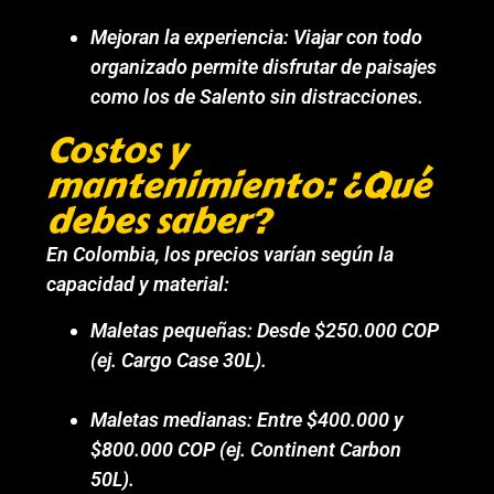
Mejoran la experiencia: Viajar con todo
organizado permite disfrutar de paisajes
como los de Salento sin distracciones.
Costos y
mantenimiento: ¿Qué
debes saber?
En Colombia, los precios varían según la
capacidad y material:
Maletas pequeñas: Desde $250.000 COP
(ej. Cargo Case 30L).
Maletas medianas: Entre $400.000 y
$800.000 COP (ej. Continent Carbon
50L).