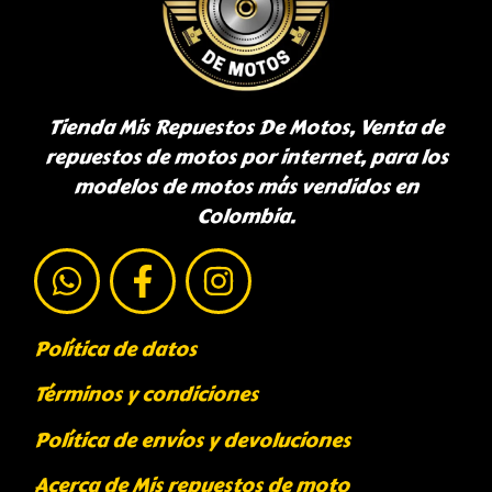
Tienda Mis Repuestos De Motos, Venta de
repuestos de motos por internet, para los
modelos de motos más vendidos en
Colombia.
Política de datos
Términos y condiciones
Política de envíos y devoluciones
Acerca de Mis repuestos de moto