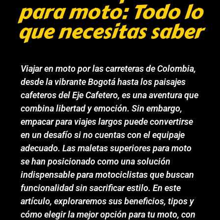
para moto: Todo lo
que necesitas saber
Viajar en moto por las carreteras de Colombia,
desde la vibrante Bogotá hasta los paisajes
cafeteros del Eje Cafetero, es una aventura que
combina libertad y emoción. Sin embargo,
empacar para viajes largos puede convertirse
en un desafío si no cuentas con el equipaje
adecuado. Las maletas superiores para moto
se han posicionado como una solución
indispensable para motociclistas que buscan
funcionalidad sin sacrificar estilo. En este
artículo, exploraremos sus beneficios, tipos y
cómo elegir la mejor opción para tu moto, con