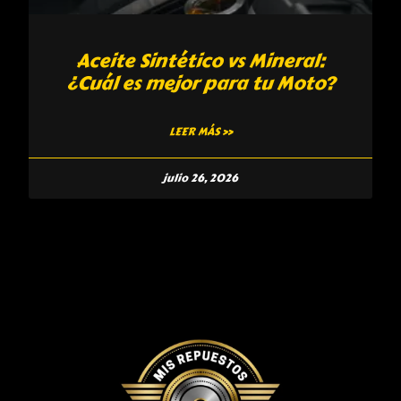
Aceite Sintético vs Mineral:
¿Cuál es mejor para tu Moto?
LEER MÁS »
julio 26, 2026