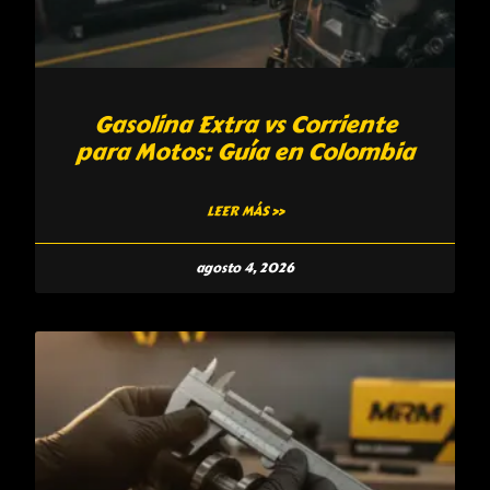
Gasolina Extra vs Corriente
para Motos: Guía en Colombia
LEER MÁS »
agosto 4, 2026