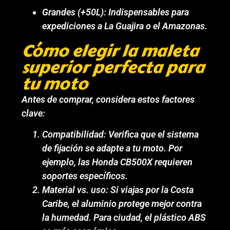
Grandes (+50L): Indispensables para
expediciones a La Guajira o el Amazonas.
Cómo elegir la maleta
superior perfecta para
tu moto
Antes de comprar, considera estos factores
clave:
Compatibilidad: Verifica que el sistema
de fijación se adapte a tu moto. Por
ejemplo, las Honda CB500X requieren
soportes específicos.
Material vs. uso: Si viajas por la Costa
Caribe, el aluminio protege mejor contra
la humedad. Para ciudad, el plástico ABS