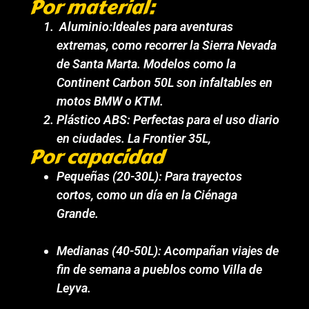
Por material:
Aluminio:Ideales para aventuras
extremas, como recorrer la Sierra Nevada
de Santa Marta. Modelos como la
Continent Carbon 50L son infaltables en
motos BMW o KTM.
Plástico ABS: Perfectas para el uso diario
en ciudades. La Frontier 35L,
Por capacidad
Pequeñas (20-30L): Para trayectos
cortos, como un día en la Ciénaga
Grande.
Medianas (40-50L): Acompañan viajes de
fin de semana a pueblos como Villa de
Leyva.