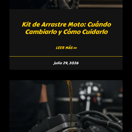
Kit de Arrastre Moto: Cuándo
Cambiarlo y Cómo Cuidarlo
LEER MÁS »
julio 29, 2026