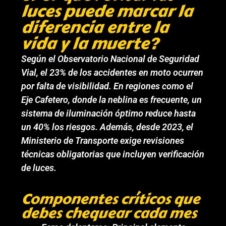
luces puede marcar la
diferencia entre la
vida y la muerte?
Según el Observatorio Nacional de Seguridad
Vial, el 23% de los accidentes en moto ocurren
por falta de visibilidad. En regiones como el
Eje Cafetero, donde la neblina es frecuente, un
sistema de iluminación óptimo reduce hasta
un 40% los riesgos. Además, desde 2023, el
Ministerio de Transporte exige revisiones
técnicas obligatorias que incluyen verificación
de luces.
Componentes críticos que
debes chequear cada mes