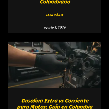
Colombiano
LEER MÁS »
agosto 8, 2026
Gasolina Extra vs Corriente
para Motos: Guía en Colombia