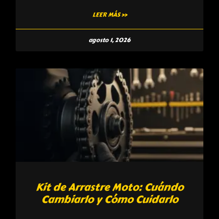
LEER MÁS »
agosto 1, 2026
Kit de Arrastre Moto: Cuándo
Cambiarlo y Cómo Cuidarlo