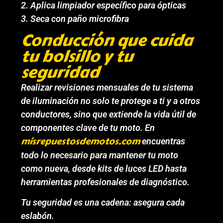
2. Aplica limpiador específico para ópticas
3. Seca con paño microfibra
Conducción que cuida
tu bolsillo y tu
seguridad
Realizar revisiones mensuales de tu sistema
de iluminación no solo te protege a ti y a otros
conductores, sino que extiende la vida útil de
componentes clave de tu moto. En
misrepuestosdemotos.com
encuentras
todo lo necesario para mantener tu moto
como nueva, desde kits de luces LED hasta
herramientas profesionales de diagnóstico.
Tu seguridad es una cadena: asegura cada
eslabón.