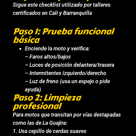
Sigue este checklist utilizado por talleres
certificados en Cali y Barranquilla
Paso 1: Prueba funcional
básica
Enciende la moto y verifica:
– Faros altos/bajos
– Luces de posición delantera/trasera
– Intermitentes izquierdo/derecho
– Luz de freno (usa un espejo o pide
ayuda)
Paso 2: Limpieza
profesional
Para motos que transitan por vías destapadas
como las de La Guajira:
1. Usa cepillo de cerdas suaves