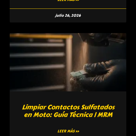
julio 26, 2026
Limpiar Contactos Sulfatados
en Moto: Guía Técnica | MRM
LEER MÁS »