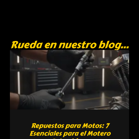
Rueda en nuestro blog...
Repuestos para Motos: 7
Esenciales para el Motero