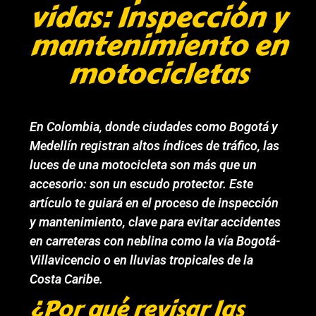
vidas: Inspección y
mantenimiento en
motocicletas
En Colombia, donde ciudades como Bogotá y
Medellín registran altos índices de tráfico, las
luces de una motocicleta son más que un
accesorio: son un escudo protector. Este
artículo te guiará en el proceso de inspección
y mantenimiento, clave para evitar accidentes
en carreteras con neblina como la vía Bogotá-
Villavicencio o en lluvias tropicales de la
Costa Caribe.
¿Por qué revisar las