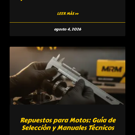
LEER MÁS »
agosto 4, 2026
Repuestos para Motos: Guía de
Selección y Manuales Técnicos