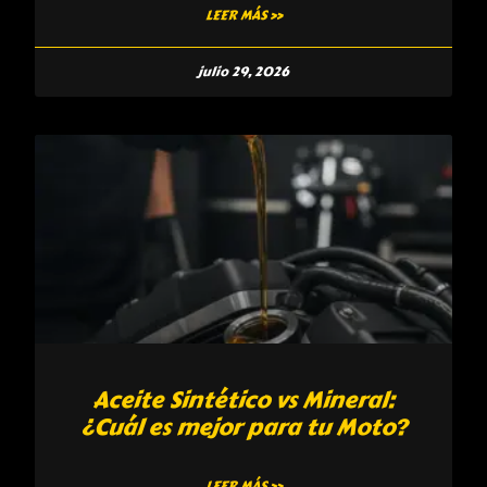
LEER MÁS »
julio 29, 2026
Aceite Sintético vs Mineral:
¿Cuál es mejor para tu Moto?
LEER MÁS »