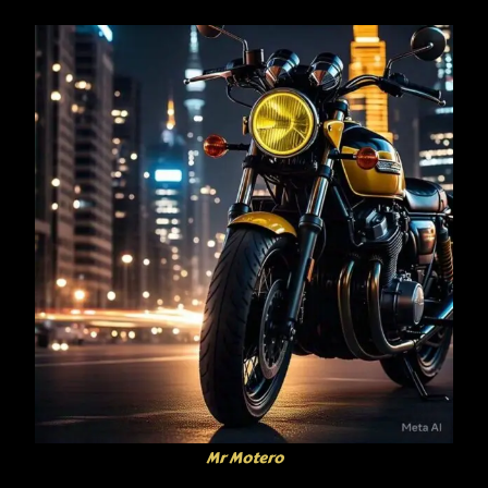
Mr Motero