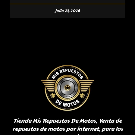
julio 23, 2026
Tienda Mis Repuestos De Motos, Venta de
repuestos de motos por internet, para los