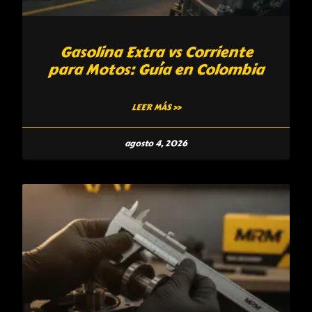
Gasolina Extra vs Corriente
para Motos: Guía en Colombia
LEER MÁS »
agosto 4, 2026