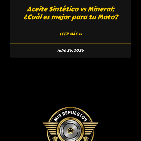
Aceite Sintético vs Mineral:
¿Cuál es mejor para tu Moto?
LEER MÁS »
julio 26, 2026