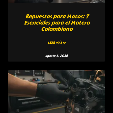
Repuestos para Motos: 7
Esenciales para el Motero
Colombiano
LEER MÁS »
agosto 8, 2026