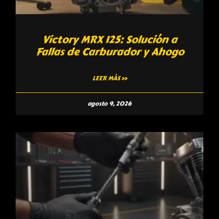
Victory MRX 125: Solución a
Fallas de Carburador y Ahogo
LEER MÁS »
agosto 9, 2026