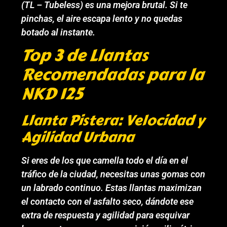
(TL – Tubeless) es una mejora brutal. Si te
pinchas, el aire escapa lento y no quedas
botado al instante.
Top 3 de Llantas
Recomendadas para la
NKD 125
Llanta Pistera: Velocidad y
Agilidad Urbana
Si eres de los que camella todo el día en el
tráfico de la ciudad, necesitas unas gomas con
un labrado continuo. Estas llantas maximizan
el contacto con el asfalto seco, dándote ese
extra de respuesta y agilidad para esquivar