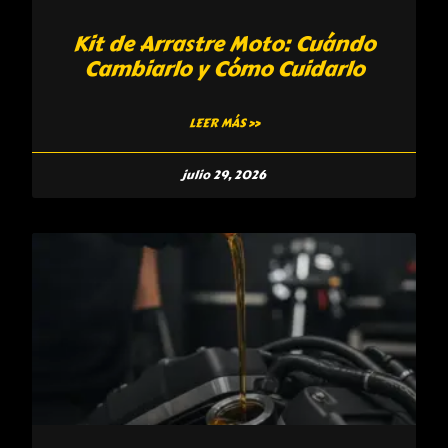
Kit de Arrastre Moto: Cuándo
Cambiarlo y Cómo Cuidarlo
LEER MÁS »
julio 29, 2026