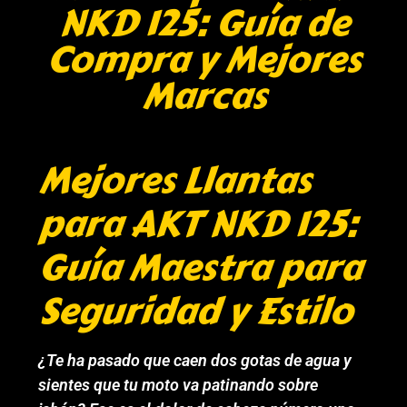
NKD 125: Guía de
Compra y Mejores
Marcas
Mejores Llantas
para AKT NKD 125:
Guía Maestra para
Seguridad y Estilo
¿Te ha pasado que caen dos gotas de agua y
sientes que tu moto va patinando sobre