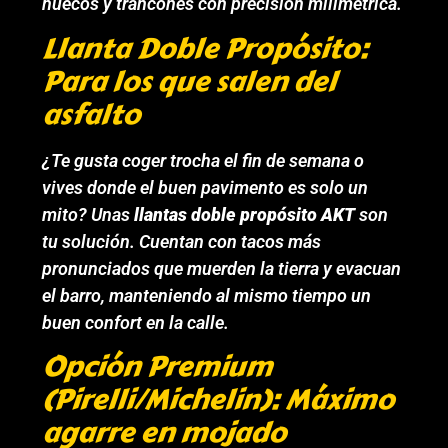
huecos y trancones con precisión milimétrica.
Llanta Doble Propósito:
Para los que salen del
asfalto
¿Te gusta coger trocha el fin de semana o
vives donde el buen pavimento es solo un
mito? Unas
llantas doble propósito AKT
son
tu solución. Cuentan con tacos más
pronunciados que muerden la tierra y evacuan
el barro, manteniendo al mismo tiempo un
buen confort en la calle.
Opción Premium
(Pirelli/Michelin): Máximo
agarre en mojado