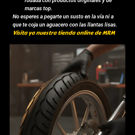
rodada con productos originales y de
marcas top.
No esperes a pegarte un susto en la vía ni a
que te coja un aguacero con las llantas lisas.
Visita ya nuestra tienda online de MRM