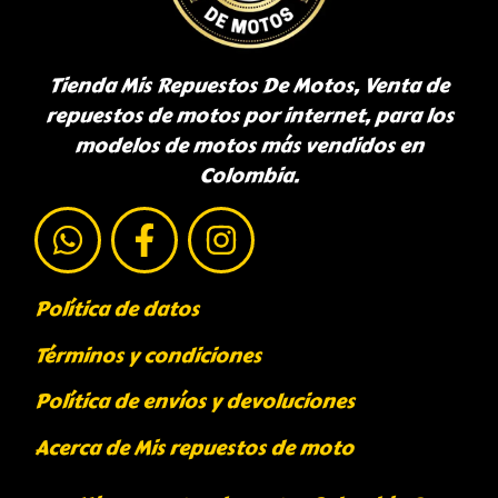
Tienda Mis Repuestos De Motos, Venta de
repuestos de motos por internet, para los
modelos de motos más vendidos en
Colombia.
Política de datos
Términos y condiciones
Política de envíos y devoluciones
Acerca de Mis repuestos de moto