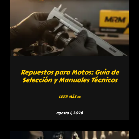
Repuestos para Motos: Guía de
Selección y Manuales Técnicos
LEER MÁS »
agosto 1, 2026