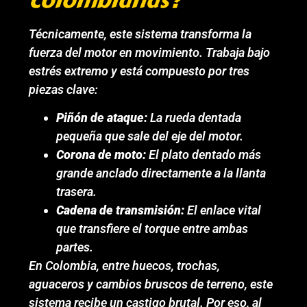
colombianas?
Técnicamente, este sistema transforma la
fuerza del motor en movimiento. Trabaja bajo
estrés extremo y está compuesto por tres
piezas clave:
Piñón de ataque:
La rueda dentada
pequeña que sale del eje del motor.
Corona de moto:
El plato dentado más
grande anclado directamente a la llanta
trasera.
Cadena de transmisión:
El enlace vital
que transfiere el torque entre ambas
partes.
En Colombia, entre huecos, trochas,
aguaceros y cambios bruscos de terreno, este
sistema recibe un castigo brutal. Por eso, al