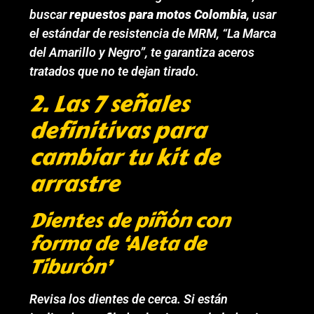
buscar
repuestos para motos Colombia
, usar
el estándar de resistencia de MRM, “La Marca
del Amarillo y Negro”, te garantiza aceros
tratados que no te dejan tirado.
2. Las 7 señales
definitivas para
cambiar tu kit de
arrastre
Dientes de piñón con
forma de ‘Aleta de
Tiburón’
Revisa los dientes de cerca. Si están