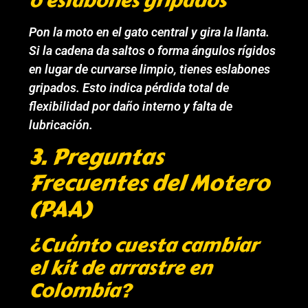
o eslabones gripados
Pon la moto en el gato central y gira la llanta.
Si la cadena da saltos o forma ángulos rígidos
en lugar de curvarse limpio, tienes eslabones
gripados. Esto indica pérdida total de
flexibilidad por daño interno y falta de
lubricación.
3. Preguntas
Frecuentes del Motero
(PAA)
¿Cuánto cuesta cambiar
el kit de arrastre en
Colombia?