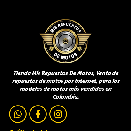
Tienda Mis Repuestos De Motos, Venta de
repuestos de motos por internet, para los
modelos de motos más vendidos en
Colombia.