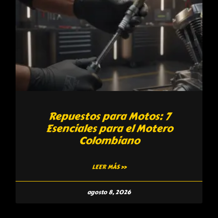
Repuestos para Motos: 7
Esenciales para el Motero
Colombiano
LEER MÁS »
agosto 8, 2026