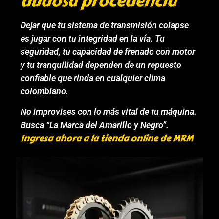
dudosa procedencia
Dejar que tu sistema de transmisión colapse
es jugar con tu integridad en la vía. Tu
seguridad, tu capacidad de frenado con motor
y tu tranquilidad dependen de un repuesto
confiable que rinda en cualquier clima
colombiano.
No improvises con lo más vital de tu máquina.
Busca “La Marca del Amarillo y Negro”.
Ingresa ahora a la tienda online de MRM