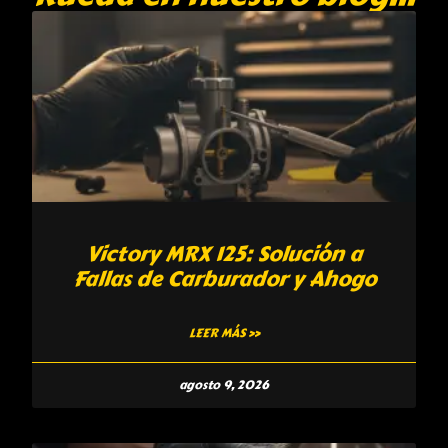
Victory MRX 125: Solución a
Fallas de Carburador y Ahogo
LEER MÁS »
agosto 9, 2026