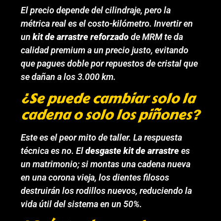
El precio depende del cilindraje, pero la
métrica real es el costo-kilómetro. Invertir en
un
kit de arrastre reforzado
de MRM te da
calidad premium a un precio justo, evitando
que pagues doble por repuestos de cristal que
se dañan a los 3.000 km.
¿Se puede cambiar solo la
cadena o solo los piñones?
Este es el peor mito de taller. La respuesta
técnica es no. El
desgaste kit de arrastre
es
un matrimonio; si montas una cadena nueva
en una corona vieja, los dientes filosos
destruirán los rodillos nuevos, reduciendo la
vida útil del sistema en un 50%.