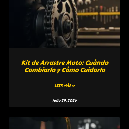
Kit de Arrastre Moto: Cuándo
Cambiarlo y Cómo Cuidarlo
LEER MÁS »
julio 29, 2026