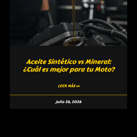
Aceite Sintético vs Mineral:
¿Cuál es mejor para tu Moto?
LEER MÁS »
julio 26, 2026