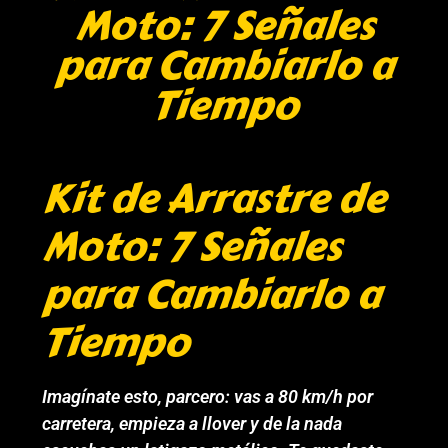
Moto: 7 Señales
para Cambiarlo a
Tiempo
Kit de Arrastre de
Moto: 7 Señales
para Cambiarlo a
Tiempo
Imagínate esto, parcero: vas a 80 km/h por
carretera, empieza a llover y de la nada