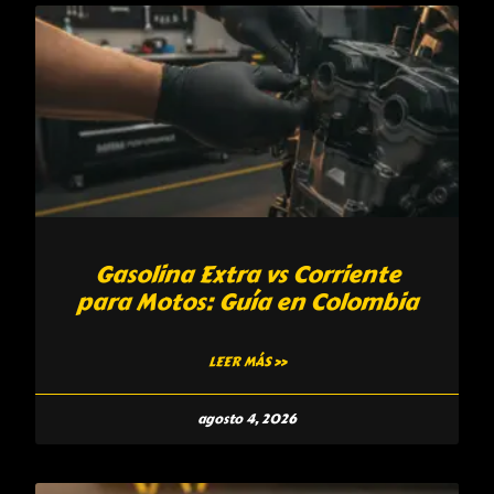
Gasolina Extra vs Corriente
para Motos: Guía en Colombia
LEER MÁS »
agosto 4, 2026