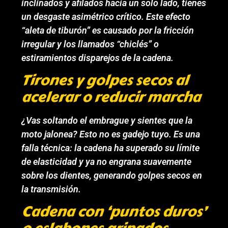
inclinados y afilados hacia un solo lado, tienes
un desgaste asimétrico crítico. Este efecto
“aleta de tiburón” es causado por la fricción
irregular y los llamados “chiclés” o
estiramientos disparejos de la cadena.
Tirones y golpes secos al
acelerar o reducir marcha
¿Vas soltando el embrague y sientes que la
moto jalonea? Esto no es gadejo tuyo. Es una
falla técnica: la cadena ha superado su límite
de elasticidad y ya no engrana suavemente
sobre los dientes, generando golpes secos en
la transmisión.
Cadena con ‘puntos duros’