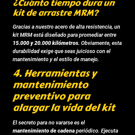
¿Cuánto tiempo dura un
kit de arrastre MRM?
Gracias a nuestro acero de alta resistencia, un
kit MRM está diseñado para promediar entre
15.000 y 20.000 kilómetros
. Obviamente, esta
durabilidad exige que seas juicioso con el
mantenimiento y el estilo de manejo.
4. Herramientas y
mantenimiento
preventivo para
alargar la vida del kit
El secreto para no vararse es el
mantenimiento de cadena
periódico. Ejecuta