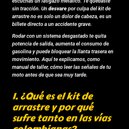
escuchas un latigazo metálico. Te quedaste
sin tracción. Un
desvare
por culpa del kit de
arrastre no es solo un dolor de cabeza, es un
billete directo a un accidente grave.
Rodar con un sistema desgastado te quita
potencia de salida, aumenta el consumo de
gasolina y puede bloquear la llanta trasera en
movimiento. Aquí te explicamos, como
manual de taller, cómo leer las señales de tu
moto antes de que sea muy tarde.
1. ¿Qué es el kit de
arrastre y por qué
sufre tanto en las vías