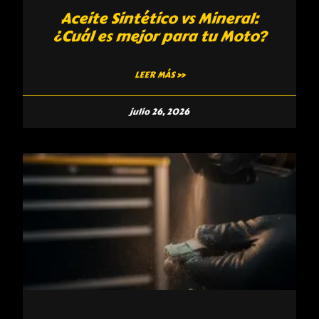
Aceite Sintético vs Mineral:
¿Cuál es mejor para tu Moto?
LEER MÁS »
julio 26, 2026