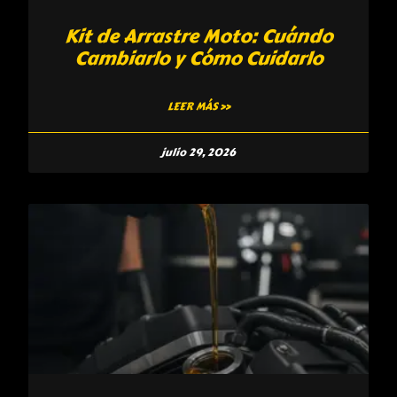
Kit de Arrastre Moto: Cuándo
Cambiarlo y Cómo Cuidarlo
LEER MÁS »
julio 29, 2026