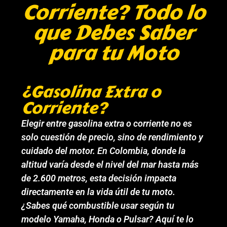
Corriente? Todo lo
que Debes Saber
para tu Moto
¿Gasolina Extra o
Corriente?
Elegir entre gasolina extra o corriente no es
solo cuestión de precio, sino de rendimiento y
cuidado del motor. En Colombia, donde la
altitud varía desde el nivel del mar hasta más
de 2.600 metros, esta decisión impacta
directamente en la vida útil de tu moto.
¿Sabes qué combustible usar según tu
modelo Yamaha, Honda o Pulsar? Aquí te lo