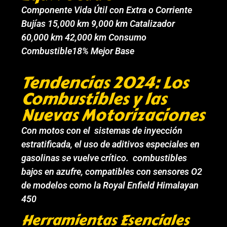
Componente Vida Útil con Extra o Corriente
Bujías 15,000 km 9,000 km Catalizador
60,000 km 42,000 km Consumo
Combustible18% Mejor Base
Tendencias 2024: Los
Combustibles y las
Nuevas Motorizaciones
Con motos con el sistemas de inyección
estratificada, el uso de aditivos especiales en
gasolinas se vuelve crítico. combustibles
bajos en azufre, compatibles con sensores O2
de modelos como la Royal Enfield Himalayan
450
Herramientas Esenciales