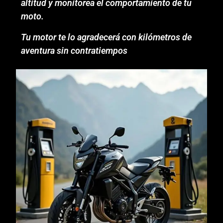
altitud y monitorea el comportamiento de tu
moto.
Tu motor te lo agradecerá con kilómetros de
aventura sin contratiempos