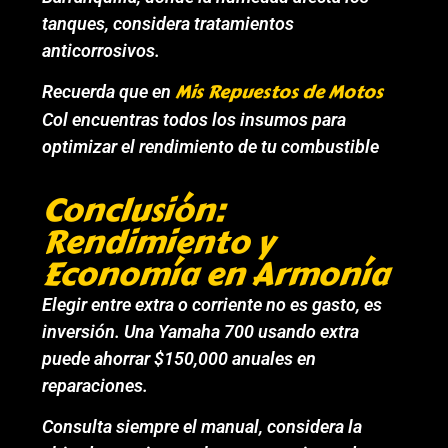
tanques, considera tratamientos
anticorrosivos.
Mis Repuestos de Motos
Recuerda que en
Col encuentras todos los insumos para
optimizar el rendimiento de tu combustible
Conclusión:
Rendimiento y
Economía en Armonía
Elegir entre extra o corriente no es gasto, es
inversión. Una Yamaha 700 usando extra
puede ahorrar $150,000 anuales en
reparaciones.
Consulta siempre el manual, considera la