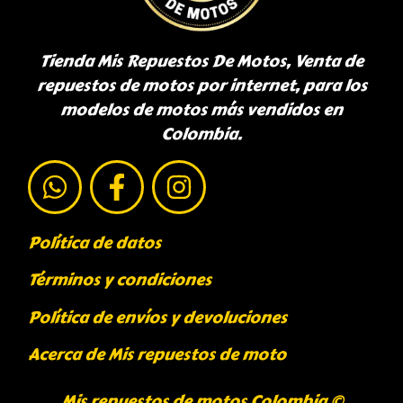
Tienda Mis Repuestos De Motos, Venta de
repuestos de motos por internet, para los
modelos de motos más vendidos en
Colombia.
Política de datos
Términos y condiciones
Política de envíos y devoluciones
Acerca de Mis repuestos de moto
Mis repuestos de motos Colombia ©