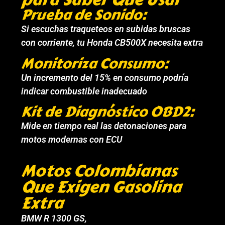
Prueba de Sonido:
Si escuchas traqueteos en subidas bruscas
con corriente, tu Honda CB500X necesita extra
Monitoriza Consumo:
Un incremento del 15% en consumo podría
indicar combustible inadecuado
Kit de Diagnóstico OBD2:
Mide en tiempo real las detonaciones para
motos modernas con ECU
Motos Colombianas
Que Exigen Gasolina
Extra
BMW R 1300 GS,