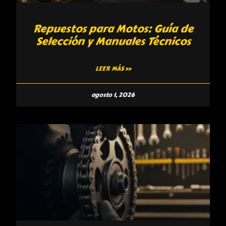
Repuestos para Motos: Guía de
Selección y Manuales Técnicos
LEER MÁS »
agosto 1, 2026