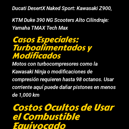
Ducati DesertX Naked Sport: Kawasaki Z900,
KTM Duke 390 NG Scooters Alto Cilindraje:
Yamaha TMAX Tech Max
Casos Especiales:
Turboalimentados y
Modificados
Motos con turbocompresores como la
Kawasaki Ninja o modificaciones de
compresión requieren hasta 98 octanos. Usar
corriente aquí puede dañar pistones en menos
de 1,000 km
Costos Ocultos de Usar
el Combustible
Equivocado