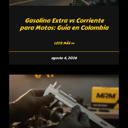
Gasolina Extra vs Corriente
para Motos: Guía en Colombia
LEER MÁS »
agosto 4, 2026