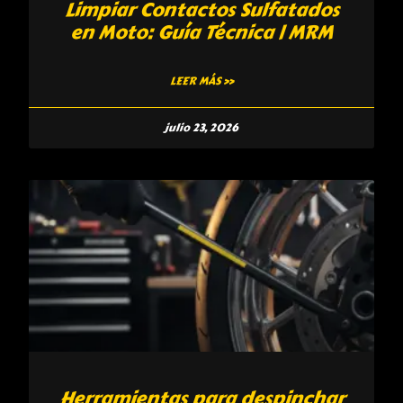
Limpiar Contactos Sulfatados
en Moto: Guía Técnica | MRM
LEER MÁS »
julio 23, 2026
Herramientas para despinchar