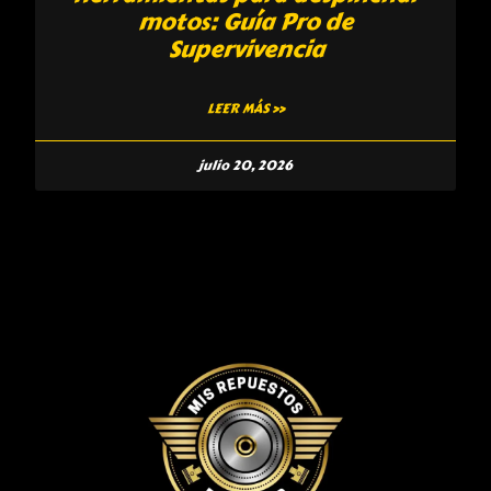
motos: Guía Pro de
Supervivencia
LEER MÁS »
julio 20, 2026