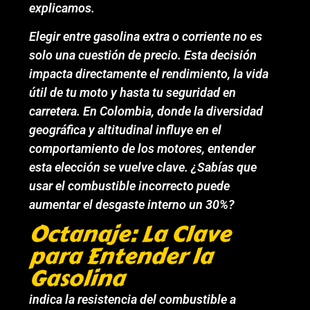
explicamos.
Elegir entre gasolina extra o corriente no es
solo una cuestión de precio. Esta decisión
impacta directamente el rendimiento, la vida
útil de tu moto y hasta tu seguridad en
carretera. En Colombia, donde la diversidad
geográfica y altitudinal influye en el
comportamiento de los motores, entender
esta elección se vuelve clave. ¿Sabías que
usar el combustible incorrecto puede
aumentar el desgaste interno un 30%?
Octanaje: La Clave
para Entender la
Gasolina
indica la resistencia del combustible a