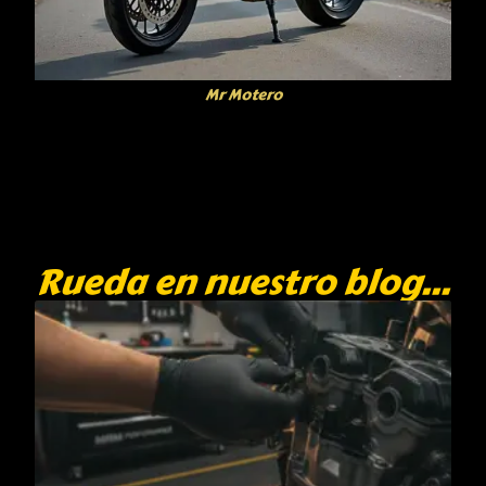
Mr Motero
Rueda en nuestro blog...